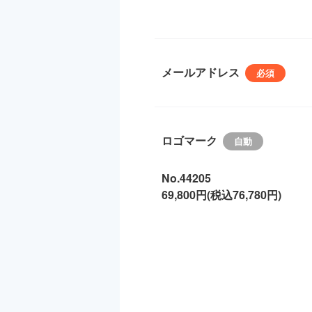
メールアドレス
ロゴマーク
No.44205
69,800円(税込76,780円)