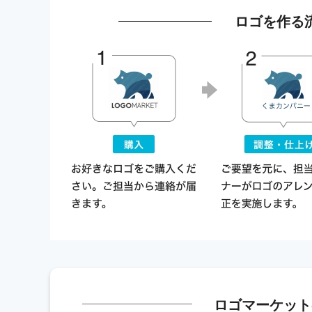
ロゴを作る
ロゴマーケット