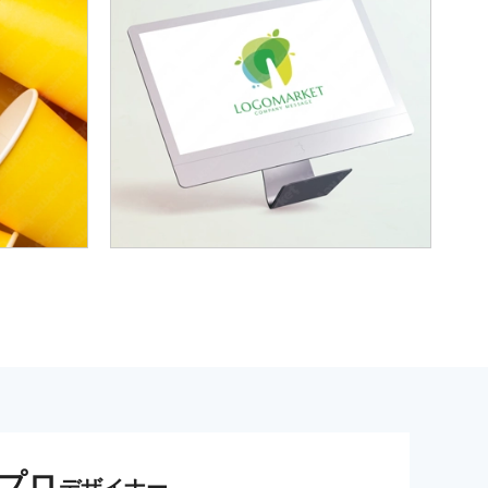
プロ
デザイナー