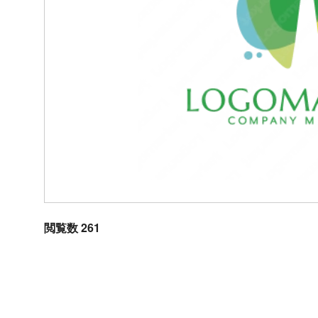
閲覧数 261