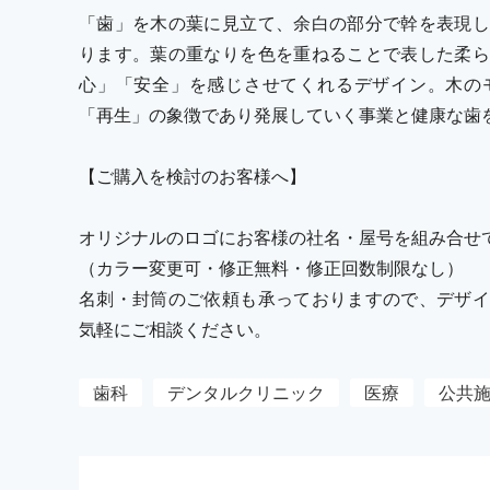
「歯」を木の葉に見立て、余白の部分で幹を表現し
ります。葉の重なりを色を重ねることで表した柔ら
心」「安全」を感じさせてくれるデザイン。木の
「再生」の象徴であり発展していく事業と健康な歯
【ご購入を検討のお客様へ】
オリジナルのロゴにお客様の社名・屋号を組み合せ
（カラー変更可・修正無料・修正回数制限なし）
名刺・封筒のご依頼も承っておりますので、デザイ
気軽にご相談ください。
歯科
デンタルクリニック
医療
公共