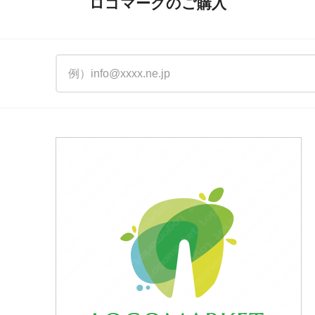
ロゴマークのご購入