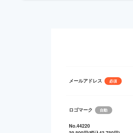
メールアドレス
ロゴマーク
No.44220
39,800円(税込43,780円)