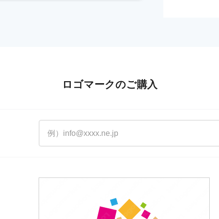
ロゴマークのご購入