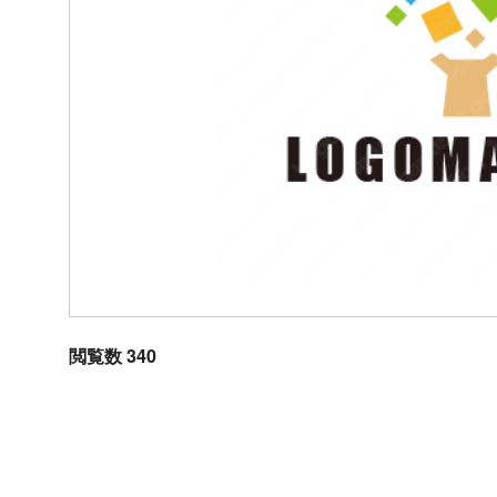
閲覧数 340