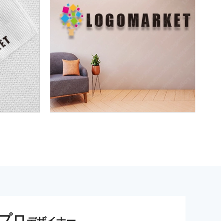
プロ
デザイナー