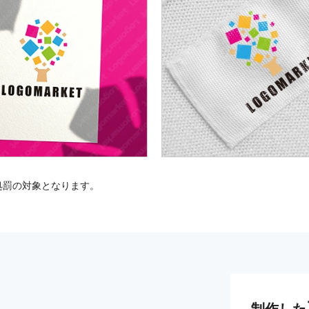
処罰の対象となります。
制作した