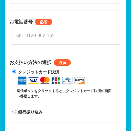
お電話番号
お支払い方法の選択
クレジットカード決済
送信ボタンをクリックすると、クレジットカード決済の画面
へ移動します。
銀行振り込み