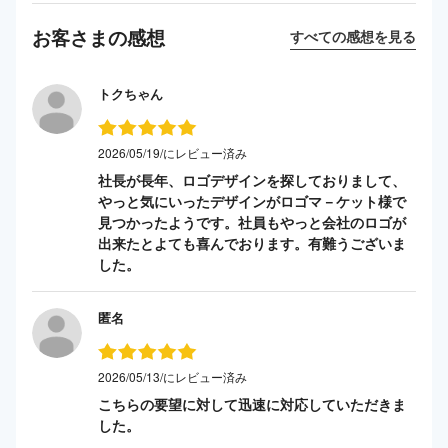
お客さまの感想
すべての感想を見る
トクちゃん
2026/05/19/にレビュー済み
社長が長年、ロゴデザインを探しておりまして、
やっと気にいったデザインがロゴマ－ケット様で
見つかったようです。社員もやっと会社のロゴが
出来たとよても喜んでおります。有難うございま
した。
匿名
2026/05/13/にレビュー済み
こちらの要望に対して迅速に対応していただきま
した。