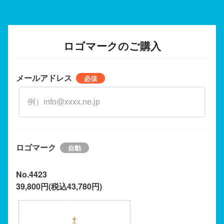
ロゴマークのご購入
メールアドレス
ロゴマーク
No.4423
39,800円(税込43,780円)