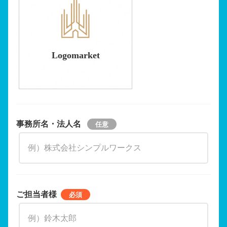
Logomarket
事務所名・法人名
ご担当者様