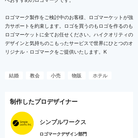
ロゴマーク製作をご検討中のお客様、ロゴマーケットが強
力サポートを約束します。ロゴを買うのもロゴを作るのも
ロゴマーケットに全てお任せください。ハイクオリティの
デザインと気持ちのこもったサービスで世界にひとつのオ
リジナル・ロゴマークをご提供いたします。K
結婚
教会
小売
物販
ホテル
制作した
プロ
デザイナー
シンプルワークス
ロゴマークデザイン部門