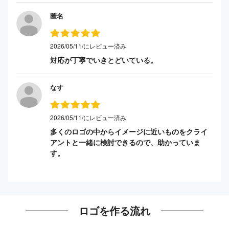
匿名
2026/05/11/にレビュー済み
対応が丁寧でいきとどいている。
なす
2026/05/11/にレビュー済み
多くのロゴの中からイメージに近いものをクライ
アントと一緒に検討できるので、助かっていま
す。
ロゴを作る流れ