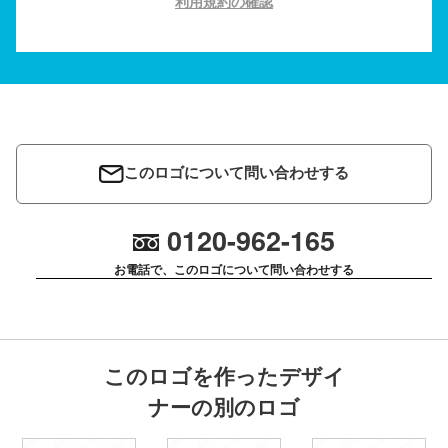
利用規約の確認
このロゴについて問い合わせする
0120-962-165
お電話で、このロゴについて問い合わせする
このロゴを作ったデザイ
ナーの別のロゴ