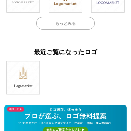
もっとみる
最近ご覧になったロゴ
Logomarket