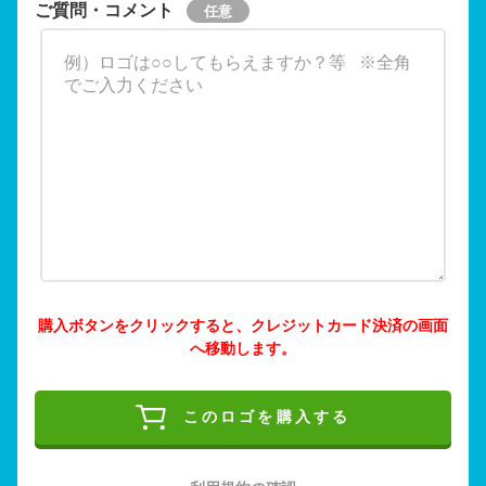
ご質問・コメント
購入ボタンをクリックすると、クレジットカード決済の画面
へ移動します。
このロゴを購入する