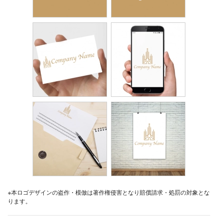
※本ロゴデザインの盗作・模倣は著作権侵害となり賠償請求・処罰の対象とな
ります。