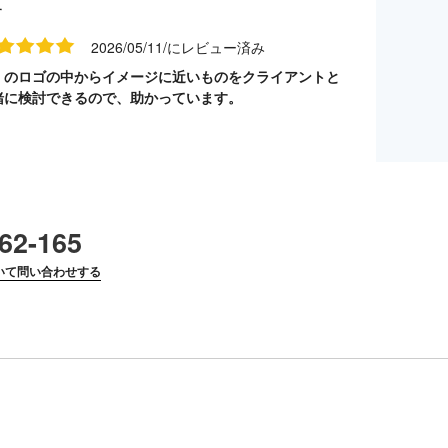
す
2026/05/11/にレビュー済み
くのロゴの中からイメージに近いものをクライアントと
緒に検討できるので、助かっています。
62-165
いて問い合わせする