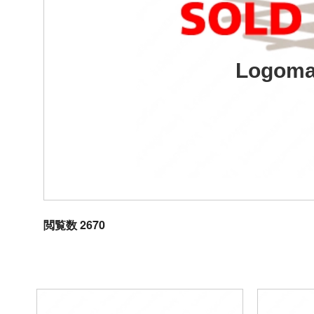
Logoma
閲覧数 2670