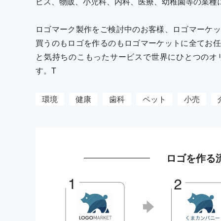
ビス、物販、小児科、内科、医療、幼稚園等の業種
ロゴマーク製作をご検討中のお客様、ロゴマーケッ
買うのもロゴを作るのもロゴマーケットに全てお任
と気持ちのこもったサービスで世界にひとつのオ
す。T
環境
健康
歯科
ペット
小売
ロゴを作る