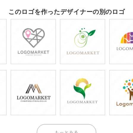
このロゴを作ったデザイナーの別のロゴ
もっとみる