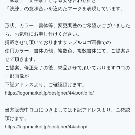
「洗練」の意味合いを込めたマークを表現しています。
形状、カラー、書体等、変更調整のご希望がございました
ら、お気軽にお申し付けください。
掲載させて頂いておりますサンプルロゴ画像での
使用カラー、書体の他、複数色、複数書体にて、ご提案さ
せて頂きます。
ご提案、修正完了の後、納品させて頂いておりますロゴの
一部画像が
下記アドレスより、ご確認頂けます。
https://logomarket.jp/designer/44/portfolio/
当方販売中ロゴにつきましては下記アドレスより、ご確認
頂けます。
https://logomarket.jp/designer/44/shop/