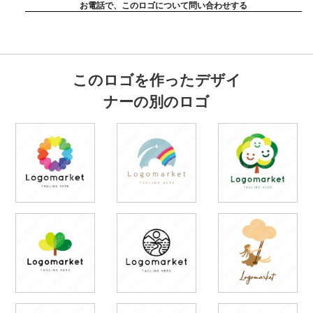
お電話で、このロゴについて問い合わせする
このロゴを作ったデザイ
ナーの別のロゴ