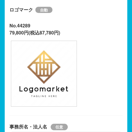
ロゴマーク
No.44289
79,800円(税込87,780円)
事務所名・法人名