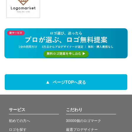
ページTOPへ戻る
サービス
こだわり
初めての方へ
30000個のロゴマーク
ロゴを探す
厳選プロデザイナー