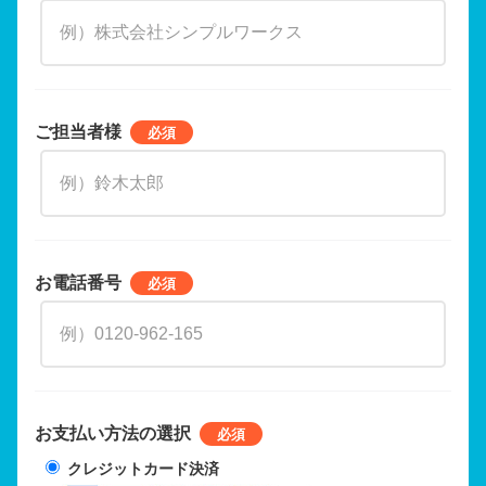
ご担当者様
お電話番号
お支払い方法の選択
クレジットカード決済