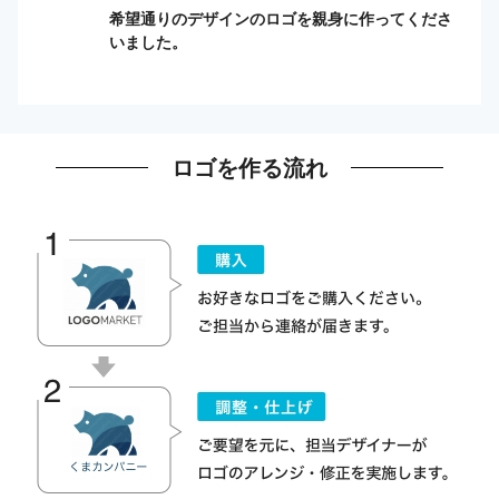
希望通りのデザインのロゴを親身に作ってくださ
いました。
ロゴを作る流れ