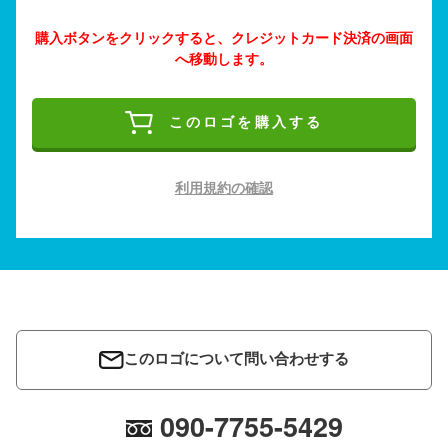
購入ボタンをクリックすると、クレジットカード決済の画面
へ移動します。
このロゴを購入する
利用規約の確認
このロゴについて問い合わせする
090-7755-5429