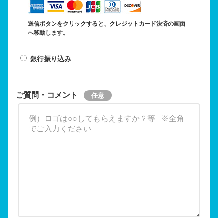
送信ボタンをクリックすると、クレジットカード決済の画面
へ移動します。
銀行振り込み
ご質問・コメント