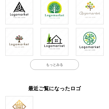
もっとみる
最近ご覧になったロゴ