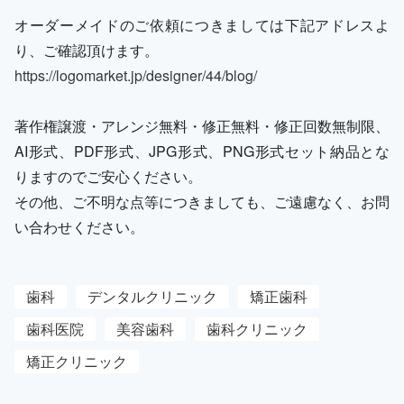
オーダーメイドのご依頼につきましては下記アドレスよ
り、ご確認頂けます。
https://logomarket.jp/designer/44/blog/
著作権譲渡・アレンジ無料・修正無料・修正回数無制限、
AI形式、PDF形式、JPG形式、PNG形式セット納品とな
りますのでご安心ください。
その他、ご不明な点等につきましても、ご遠慮なく、お問
い合わせください。
歯科
デンタルクリニック
矯正歯科
歯科医院
美容歯科
歯科クリニック
矯正クリニック