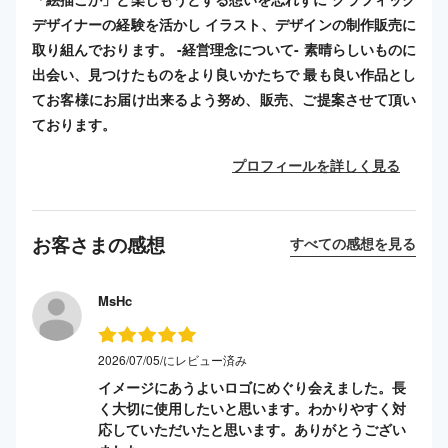
デザイナーの経験を活かし イラスト、デザインの制作販売に
取り組んでおります。 -経営理念について- 素晴らしいものに
出会い、見つけたものをより良いかたちで 最も良い作品とし
てお客様にお届け出来るよう努め、販売、ご提案させて頂い
ております。
プロフィールを詳しく見る
お客さまの感想
すべての感想を見る
MsHc
2026/07/05/にレビュー済み
イメージにあうよいロゴにめぐり会えました。長
く大切に使用したいと思います。わかりやすく対
応していただいたと思います。ありがとうござい