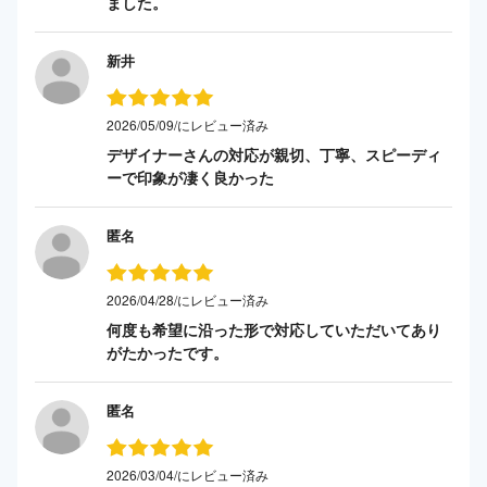
ました。
新井
2026/05/09/にレビュー済み
デザイナーさんの対応が親切、丁寧、スピーディ
ーで印象が凄く良かった
匿名
2026/04/28/にレビュー済み
何度も希望に沿った形で対応していただいてあり
がたかったです。
匿名
2026/03/04/にレビュー済み