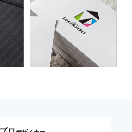
プロ
デザイナー