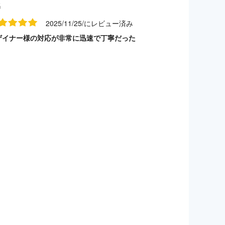
名
2025/11/25/にレビュー済み
ザイナー様の対応が非常に迅速で丁寧だった