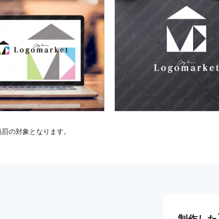
処罰の対象となります。
制作した