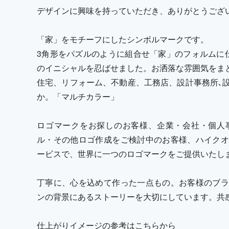
デザインに興味を持っていただき、ありがとうござ
「家」をモチーフにしたシンボルマークです。
3角形をパズルのように組合せ「家」のフォルムに
のイニシャルを忍ばせました。お洒落な雰囲気をま
住宅、リフォーム、不動産、工務店、設計事務所､
か。「マルチカラー」
ロゴマークをお探しのお客様、企業・会社・個人
ル・その他ロゴ作成をご検討中のお客様、ハイクオ
ービスで、世界に一つのロゴマークをご提供いたし
丁寧に、心を込めて作った一点もの。お客様のブラ
ンの背景にあるストーリーを大切にしています。共
仕上がりイメージの参考はこちらから