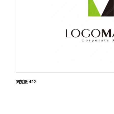
閲覧数 422