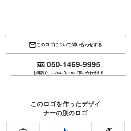
このロゴについて問い合わせする
050-1469-9995
お電話で、このロゴについて問い合わせする
このロゴを作ったデザイ
ナーの別のロゴ