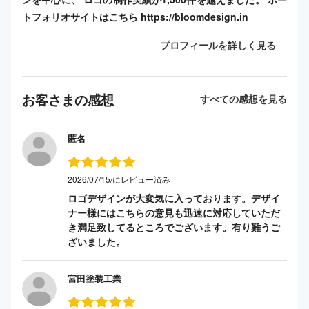
トフォリオサイトはこちら https://bloomdesign.in
プロフィールを詳しく見る
お客さまの感想
すべての感想を見る
匿名
2026/07/15/にレビュー済み
ロゴデザインが大変気に入っております。デザイ
ナー様にはこちらの意見も迅速に対応していただ
き満足致してるところでございます。有り難うご
ざいました。
宮田塗装工業