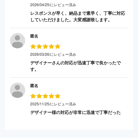
2026/04/25/にレビュー済み
レスポンスが早く、納品まで素早く、丁寧に対応
していただけました。大変感謝致します。
匿名
2026/03/26/にレビュー済み
デザイナーさんの対応が迅速丁寧で良かったで
す。
匿名
2025/11/25/にレビュー済み
デザイナー様の対応が非常に迅速で丁寧だった