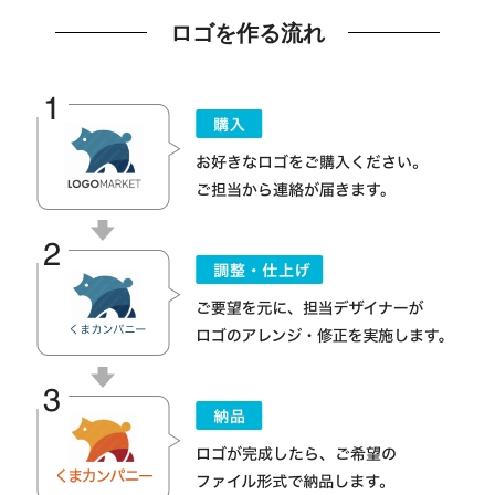
ロゴを作る流れ