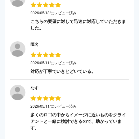
2026/05/13/にレビュー済み
こちらの要望に対して迅速に対応していただきま
した。
匿名
2026/05/11/にレビュー済み
対応が丁寧でいきとどいている。
なす
2026/05/11/にレビュー済み
多くのロゴの中からイメージに近いものをクライ
アントと一緒に検討できるので、助かっていま
す。