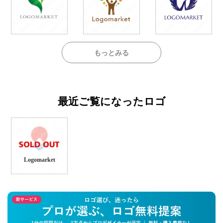
もっとみる
最近ご覧になったロゴ
Logomarket