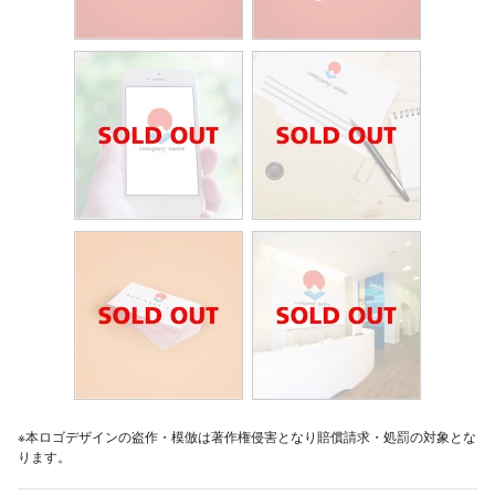
※本ロゴデザインの盗作・模倣は著作権侵害となり賠償請求・処罰の対象とな
ります。