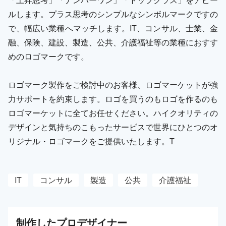
ルします。プラス思考のシンプルなシンボルマークですの
で、幅広い業種へマッチします。IT、コンサル、士業、金
融、保険、建設、製造、公共、介護福祉等の業種におすす
めのロゴマークです。
ロゴマーク製作をご検討中のお客様、ロゴマーケットが強
力サポートを約束します。ロゴを買うのもロゴを作るのも
ロゴマーケットに全てお任せください。ハイクオリティの
デザインと気持ちのこもったサービスで世界にひとつのオ
リジナル・ロゴマークをご提供いたします。T
IT
コンサル
製造
公共
介護福祉
制作した
プロ
デザイナー