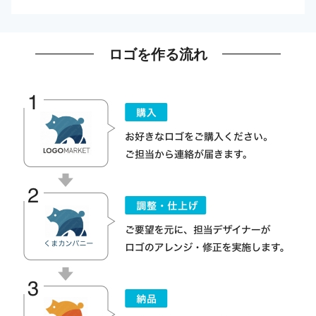
ロゴを作る流れ