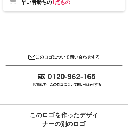
早い者勝ちの
1点もの
このロゴについて問い合わせする
0120-962-165
お電話で、このロゴについて問い合わせする
このロゴを作ったデザイ
ナーの別のロゴ