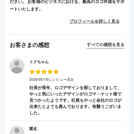
ださい。 お客様のビジネスにおける、最高のロゴ作成をサポ
ートいたします。
プロフィールを詳しく見る
お客さまの感想
すべての感想を見る
トクちゃん
2026/05/19/にレビュー済み
社長が長年、ロゴデザインを探しておりまして、
やっと気にいったデザインがロゴマ－ケット様で
見つかったようです。社員もやっと会社のロゴが
出来たとよても喜んでおります。有難うございま
した。
匿名