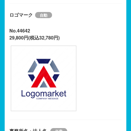
ロゴマーク
No.44642
29,800円(税込32,780円)
事務所名・法人名