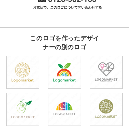
お電話で、このロゴについて問い合わせする
このロゴを作ったデザイ
ナーの別のロゴ