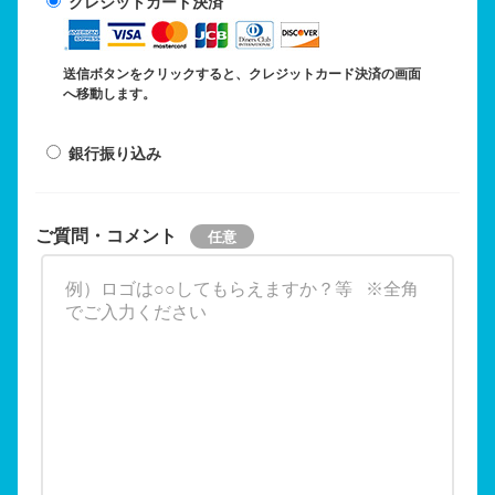
クレジットカード決済
送信ボタンをクリックすると、クレジットカード決済の画面
へ移動します。
銀行振り込み
ご質問・コメント