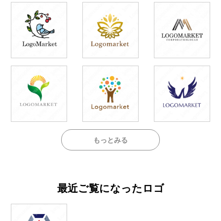
もっとみる
最近ご覧になったロゴ