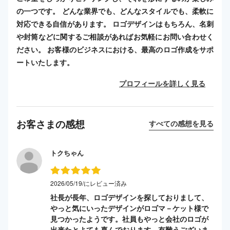
の一つです。 どんな業界でも、どんなスタイルでも、柔軟に
対応できる自信があります。 ロゴデザインはもちろん、名刺
や封筒などに関するご相談があればお気軽にお問い合わせく
ださい。 お客様のビジネスにおける、最高のロゴ作成をサポ
ートいたします。
プロフィールを詳しく見る
お客さまの感想
すべての感想を見る
トクちゃん
2026/05/19/にレビュー済み
社長が長年、ロゴデザインを探しておりまして、
やっと気にいったデザインがロゴマ－ケット様で
見つかったようです。社員もやっと会社のロゴが
出来たとよても喜んでおります。有難うございま