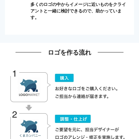
多くのロゴの中からイメージに近いものをクライ
アントと一緒に検討できるので、助かっていま
す。
ロゴを作る流れ