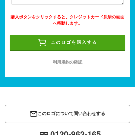
購入ボタンをクリックすると、クレジットカード決済の画面
へ移動します。
このロゴを購入する
利用規約の確認
このロゴについて問い合わせする
0120-962-165