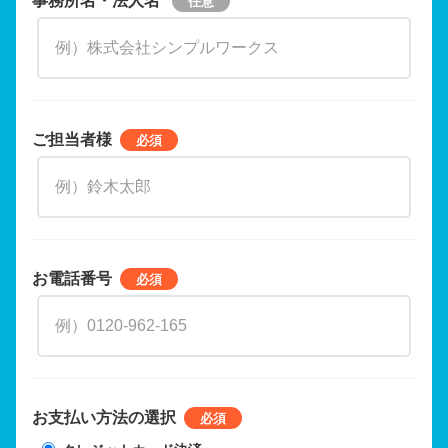
ご担当者様
お電話番号
お支払い方法の選択