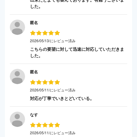
した。
匿名
2026/05/13/にレビュー済み
こちらの要望に対して迅速に対応していただきま
した。
匿名
2026/05/11/にレビュー済み
対応が丁寧でいきとどいている。
なす
2026/05/11/にレビュー済み