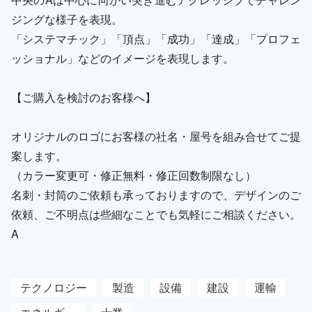
ジングな様子を表現。
「システマチック」「頂点」「成功」「達成」「プロフェ
ッショナル」などのイメージを表現します。
【ご購入を検討のお客様へ】
オリジナルのロゴにお客様の社名・屋号を組み合せてご提
案します。
（カラー変更可・修正無料・修正回数制限なし）
名刺・封筒のご依頼も承っておりますので、デザインのご
依頼、ご不明点は些細なことでも気軽にご相談ください。
A
テクノロジー
製造
設備
建設
運輸