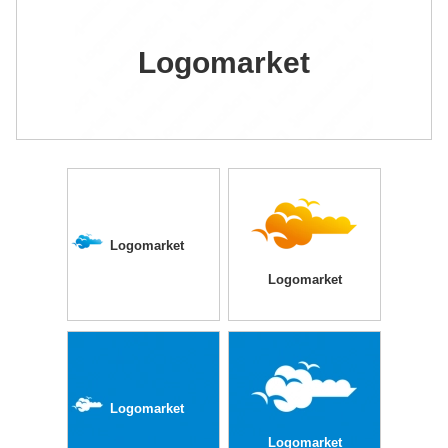
Logomarket
Logomarket
Logomarket
Logomarket
Logomarket