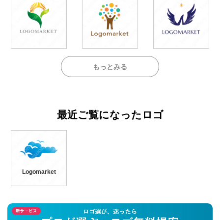
もっとみる
最近ご覧になったロゴ
Logomarket