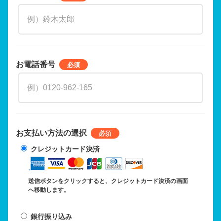
お電話番号
お支払い方法の選択
クレジットカード決済
送信ボタンをクリックすると、クレジットカード決済の画面
へ移動します。
銀行振り込み