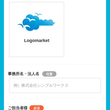
Logomarket
事務所名・法人名
ご担当者様