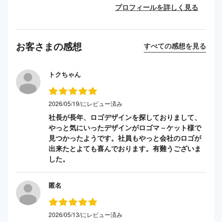
プロフィールを詳しく見る
お客さまの感想
すべての感想を見る
トクちゃん
2026/05/19/にレビュー済み
社長が長年、ロゴデザインを探しておりまして、
やっと気にいったデザインがロゴマ－ケット様で
見つかったようです。社員もやっと会社のロゴが
出来たとよても喜んでおります。有難うございま
した。
匿名
2026/05/13/にレビュー済み