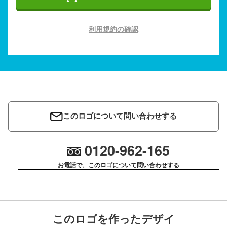
利用規約の確認
このロゴについて問い合わせする
0120-962-165
お電話で、このロゴについて問い合わせする
このロゴを作ったデザイ