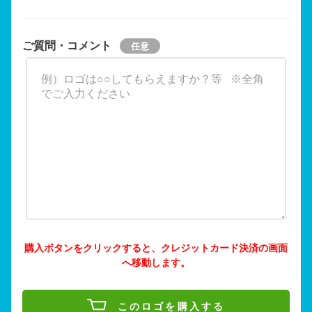
ご質問・コメント
購入ボタンをクリックすると、クレジットカード決済の画面
へ移動します。
このロゴを購入する