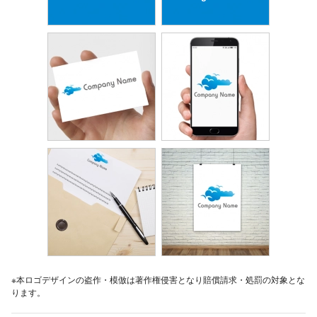
※本ロゴデザインの盗作・模倣は著作権侵害となり賠償請求・処罰の対象とな
ります。