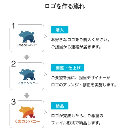
ロゴを作る流れ