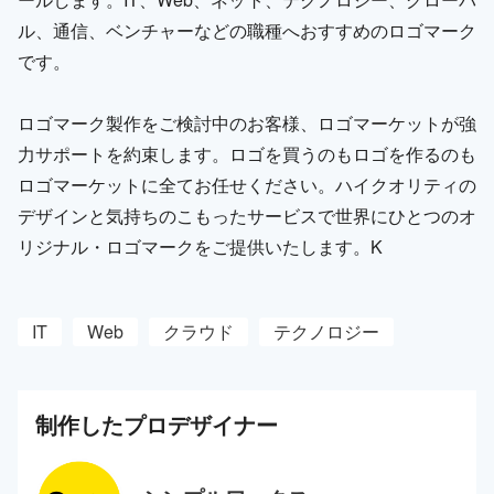
ル、通信、ベンチャーなどの職種へおすすめのロゴマーク
です。
ロゴマーク製作をご検討中のお客様、ロゴマーケットが強
力サポートを約束します。ロゴを買うのもロゴを作るのも
ロゴマーケットに全てお任せください。ハイクオリティの
デザインと気持ちのこもったサービスで世界にひとつのオ
リジナル・ロゴマークをご提供いたします。K
IT
Web
クラウド
テクノロジー
制作した
プロ
デザイナー