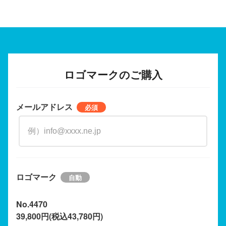
ロゴマークのご購入
メールアドレス
ロゴマーク
No.4470
39,800円(税込43,780円)