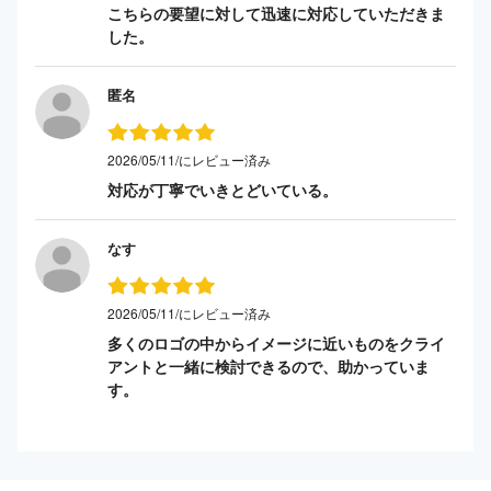
こちらの要望に対して迅速に対応していただきま
した。
匿名
2026/05/11/にレビュー済み
対応が丁寧でいきとどいている。
なす
2026/05/11/にレビュー済み
多くのロゴの中からイメージに近いものをクライ
アントと一緒に検討できるので、助かっていま
す。