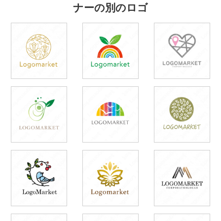
ナーの別のロゴ