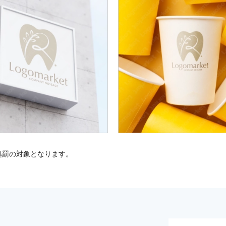
処罰の対象となります。