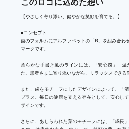
この
ロゴ
に込めた想い
【やさしく寄り添い、健やかな笑顔を育てる。】
■コンセプト
歯のフォルムにアルファベットの「R」を組み合わ
マークです。
柔らかな手書き風のラインには、「安心感」「温
た。患者さまに寄り添いながら、リラックスできる
また、歯をモチーフにしたデザインによって、「清
プラス。毎日の健康を支える存在として、安心して
ザインです。
さらに、あしらわれた葉のモチーフには、「成長」