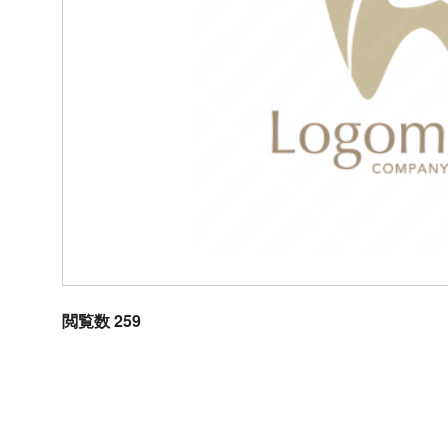
閲覧数 259