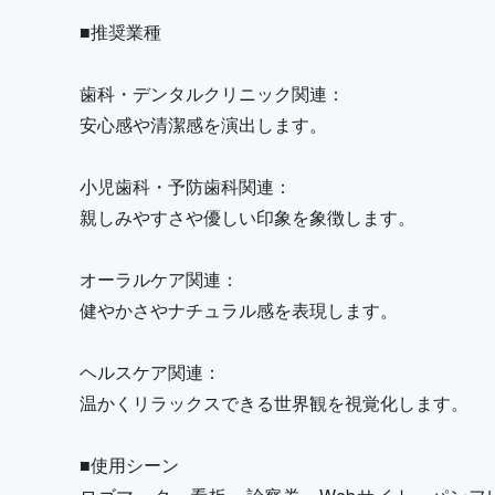
■推奨業種
歯科・デンタルクリニック関連：
安心感や清潔感を演出します。
小児歯科・予防歯科関連：
親しみやすさや優しい印象を象徴します。
オーラルケア関連：
健やかさやナチュラル感を表現します。
ヘルスケア関連：
温かくリラックスできる世界観を視覚化します。
■使用シーン