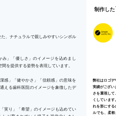
制作した
せた、ナチュラルで親しみやすいシンボル
かみ」「優しさ」のイメージを込めまし
空間を提供する姿勢を表現しています。
潔感」「健やかさ」「信頼感」の意味を
弊社はロゴデ
実績がござい
通える歯科医院のイメージを象徴したデ
さを重視して
くしています
れを形にする
「実り」「希望」のイメージも込めてい
ルでも、柔軟