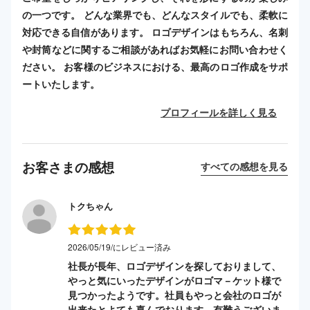
の一つです。 どんな業界でも、どんなスタイルでも、柔軟に
対応できる自信があります。 ロゴデザインはもちろん、名刺
や封筒などに関するご相談があればお気軽にお問い合わせく
ださい。 お客様のビジネスにおける、最高のロゴ作成をサポ
ートいたします。
プロフィールを詳しく見る
お客さまの感想
すべての感想を見る
トクちゃん
2026/05/19/にレビュー済み
社長が長年、ロゴデザインを探しておりまして、
やっと気にいったデザインがロゴマ－ケット様で
見つかったようです。社員もやっと会社のロゴが
出来たとよても喜んでおります。有難うございま