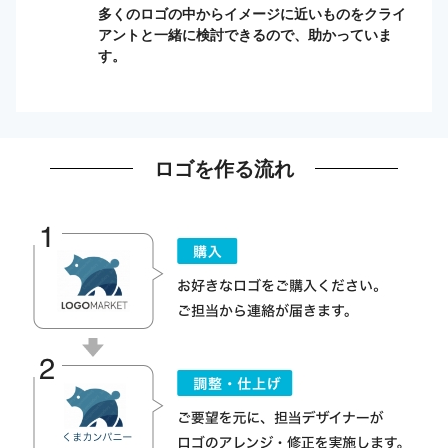
多くのロゴの中からイメージに近いものをクライ
アントと一緒に検討できるので、助かっていま
す。
ロゴを作る流れ