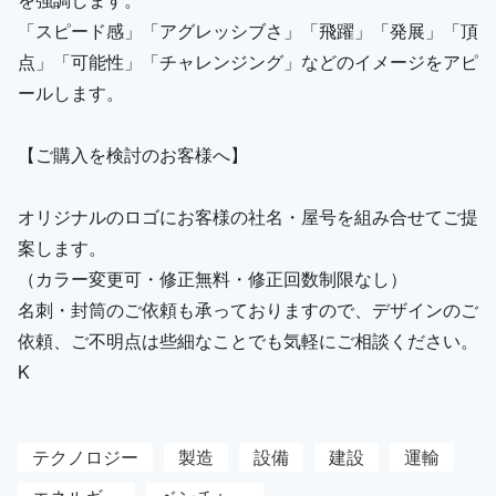
「スピード感」「アグレッシブさ」「飛躍」「発展」「頂
点」「可能性」「チャレンジング」などのイメージをアピ
ールします。
【ご購入を検討のお客様へ】
オリジナルのロゴにお客様の社名・屋号を組み合せてご提
案します。
（カラー変更可・修正無料・修正回数制限なし）
名刺・封筒のご依頼も承っておりますので、デザインのご
依頼、ご不明点は些細なことでも気軽にご相談ください。
K
テクノロジー
製造
設備
建設
運輸