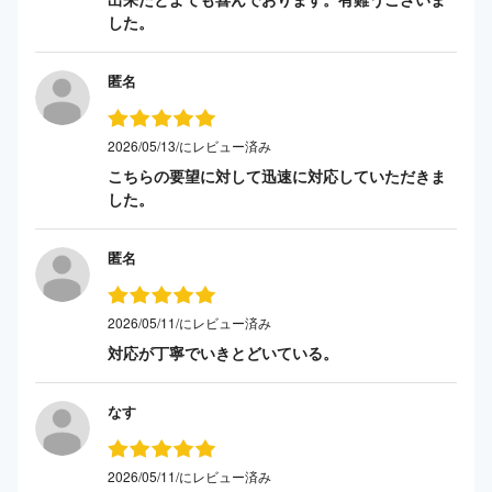
した。
匿名
2026/05/13/にレビュー済み
こちらの要望に対して迅速に対応していただきま
した。
匿名
2026/05/11/にレビュー済み
対応が丁寧でいきとどいている。
なす
2026/05/11/にレビュー済み