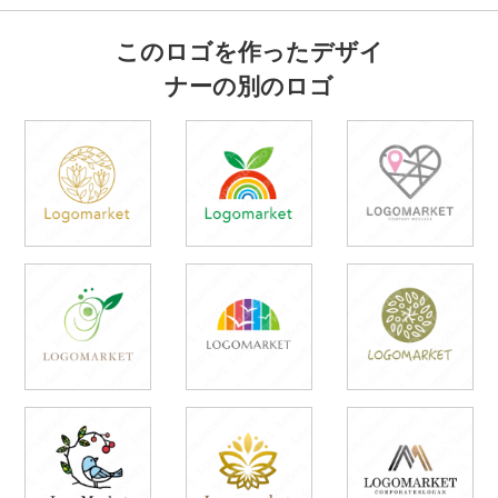
このロゴを作ったデザイ
ナーの別のロゴ