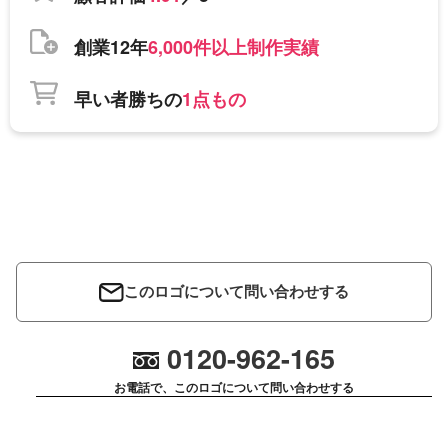
創業12年
6,000件以上制作実績
早い者勝ちの
1点もの
このロゴについて問い合わせする
0120-962-165
お電話で、このロゴについて問い合わせする