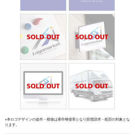
※本ロゴデザインの盗作・模倣は著作権侵害となり賠償請求・処罰の対象とな
ります。