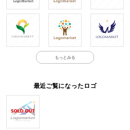
もっとみる
最近ご覧になったロゴ