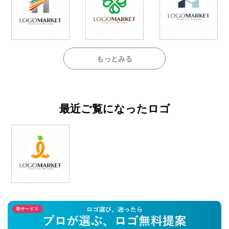
もっとみる
最近ご覧になったロゴ