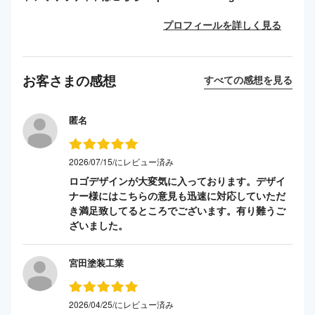
プロフィールを詳しく見る
お客さまの感想
すべての感想を見る
匿名
2026/07/15/にレビュー済み
ロゴデザインが大変気に入っております。デザイ
ナー様にはこちらの意見も迅速に対応していただ
き満足致してるところでございます。有り難うご
ざいました。
宮田塗装工業
2026/04/25/にレビュー済み