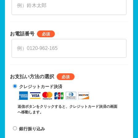
お電話番号
お支払い方法の選択
クレジットカード決済
送信ボタンをクリックすると、クレジットカード決済の画面
へ移動します。
銀行振り込み