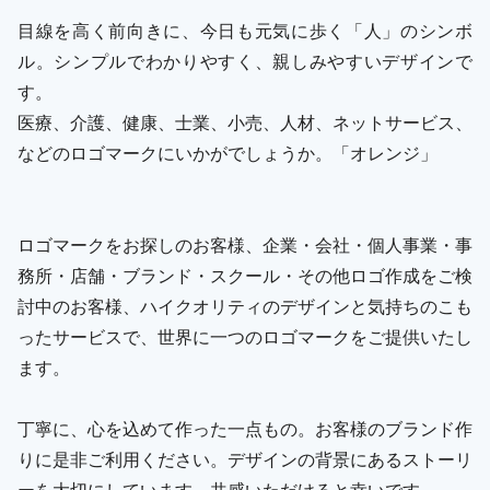
目線を高く前向きに、今日も元気に歩く「人」のシンボ
ル。シンプルでわかりやすく、親しみやすいデザインで
す。
医療、介護、健康、士業、小売、人材、ネットサービス、
などのロゴマークにいかがでしょうか。「オレンジ」
ロゴマークをお探しのお客様、企業・会社・個人事業・事
務所・店舗・ブランド・スクール・その他ロゴ作成をご検
討中のお客様、ハイクオリティのデザインと気持ちのこも
ったサービスで、世界に一つのロゴマークをご提供いたし
ます。
丁寧に、心を込めて作った一点もの。お客様のブランド作
りに是非ご利用ください。デザインの背景にあるストーリ
ーを大切にしています。共感いただけると幸いです。