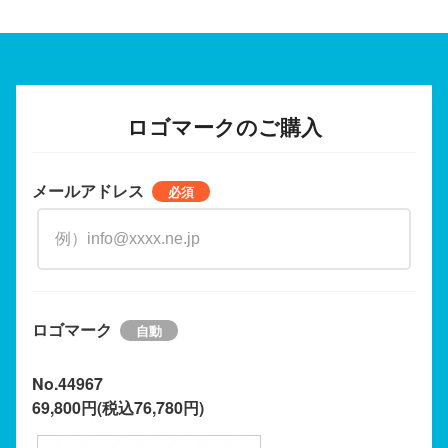
ロゴマークのご購入
メールアドレス
ロゴマーク
No.44967
69,800円(税込76,780円)