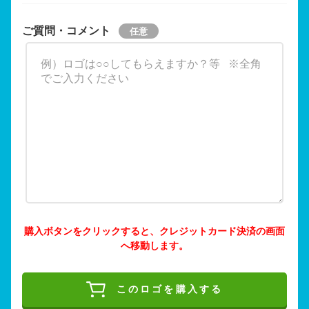
ご質問・コメント
購入ボタンをクリックすると、クレジットカード決済の画面
へ移動します。
このロゴを購入する