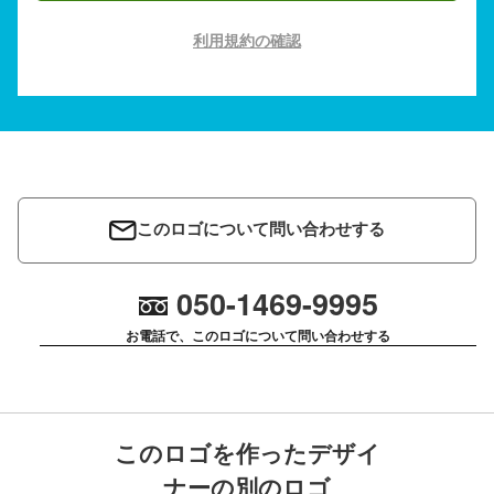
利用規約の確認
このロゴについて問い合わせする
050-1469-9995
お電話で、このロゴについて問い合わせする
このロゴを作ったデザイ
ナーの別のロゴ