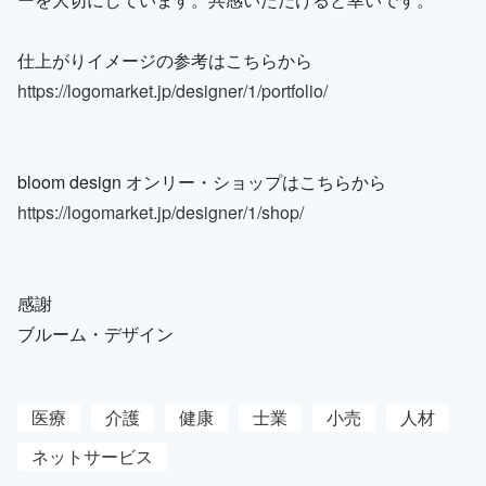
仕上がりイメージの参考はこちらから
https://logomarket.jp/designer/1/portfolio/
bloom design オンリー・ショップはこちらから
https://logomarket.jp/designer/1/shop/
感謝
ブルーム・デザイン
医療
介護
健康
士業
小売
人材
ネットサービス