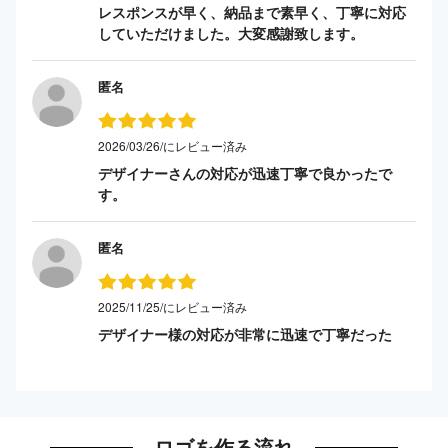
レスポンスが早く、納品まで素早く、丁寧に対応
していただけました。大変感謝致します。
匿名
2026/03/26/にレビュー済み
デザイナーさんの対応が迅速丁寧で良かったで
す。
匿名
2025/11/25/にレビュー済み
デザイナー様の対応が非常に迅速で丁寧だった
ロゴを作る流れ