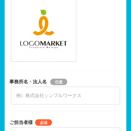
事務所名・法人名
ご担当者様