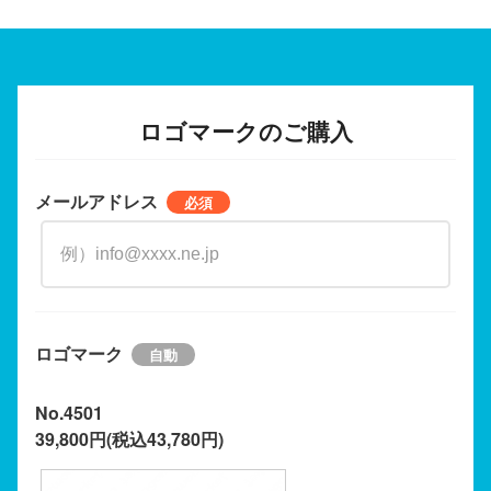
ロゴマークのご購入
メールアドレス
ロゴマーク
No.4501
39,800円(税込43,780円)