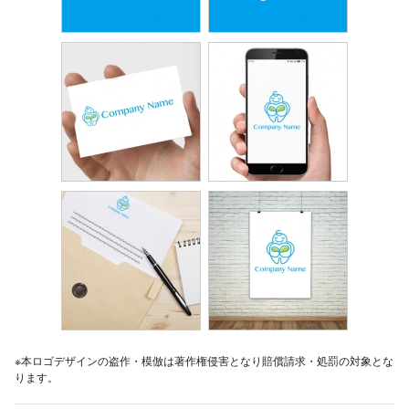
※本ロゴデザインの盗作・模倣は著作権侵害となり賠償請求・処罰の対象とな
ります。