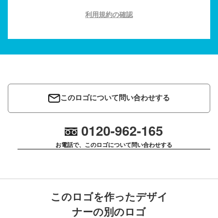
利用規約の確認
このロゴについて問い合わせする
0120-962-165
お電話で、このロゴについて問い合わせする
このロゴを作ったデザイ
ナーの別のロゴ