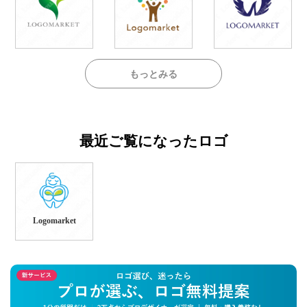
もっとみる
最近ご覧になったロゴ
Logomarket