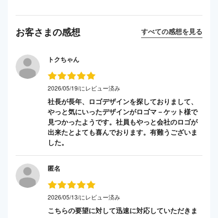
お客さまの感想
すべての感想を見る
トクちゃん
2026/05/19/にレビュー済み
社長が長年、ロゴデザインを探しておりまして、
やっと気にいったデザインがロゴマ－ケット様で
見つかったようです。社員もやっと会社のロゴが
出来たとよても喜んでおります。有難うございま
した。
匿名
2026/05/13/にレビュー済み
こちらの要望に対して迅速に対応していただきま