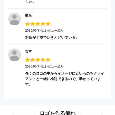
した。
匿名
2026/05/11/にレビュー済み
対応が丁寧でいきとどいている。
なす
2026/05/11/にレビュー済み
多くのロゴの中からイメージに近いものをクライ
アントと一緒に検討できるので、助かっていま
す。
ロゴを作る流れ