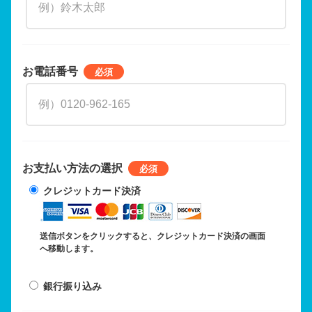
お電話番号
お支払い方法の選択
クレジットカード決済
送信ボタンをクリックすると、クレジットカード決済の画面
へ移動します。
銀行振り込み