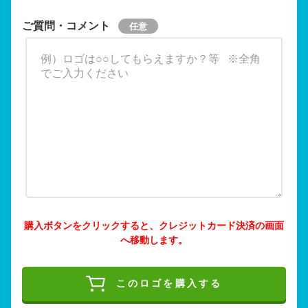
ご質問・コメント
購入ボタンをクリックすると、クレジットカード決済の画面
へ移動します。
このロゴを購入する