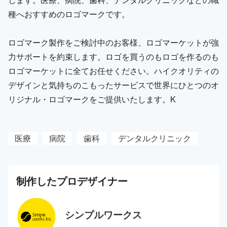
種へおすすめのロゴマークです。
ロゴマーク製作をご検討中のお客様、ロゴマーケットが強
力サポートを約束します。ロゴを買うのもロゴを作るのも
ロゴマーケットに全てお任せください。ハイクオリティの
デザインと気持ちのこもったサービスで世界にひとつのオ
リジナル・ロゴマークをご提供いたします。K
医療
病院
歯科
デンタルクリニック
制作した
プロ
デザイナー
シンプルワークス