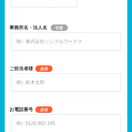
事務所名・法人名
ご担当者様
お電話番号