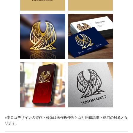
※本ロゴデザインの盗作・模倣は著作権侵害となり賠償請求・処罰の対象とな
ります。