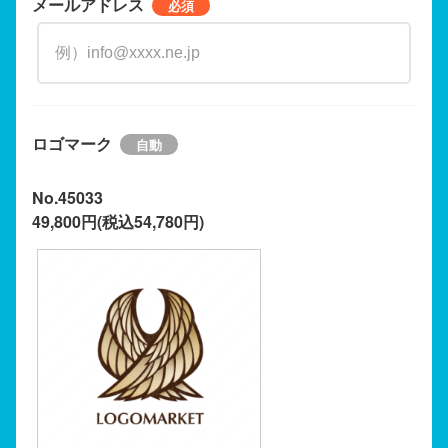
メールアドレス
ロゴマーク
No.45033
49,800円(税込54,780円)