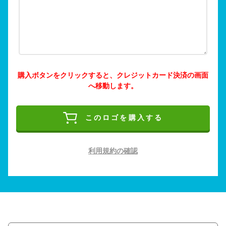
購入ボタンをクリックすると、クレジットカード決済の画面
へ移動します。
このロゴを購入する
利用規約の確認