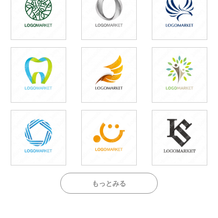
もっとみる