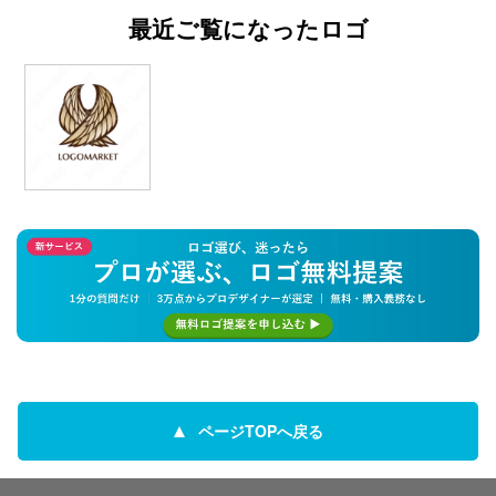
最近ご覧になったロゴ
ページTOPへ戻る