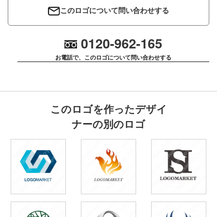
このロゴについて問い合わせする
0120-962-165
お電話で、このロゴについて問い合わせする
このロゴを作ったデザイ
ナーの別のロゴ