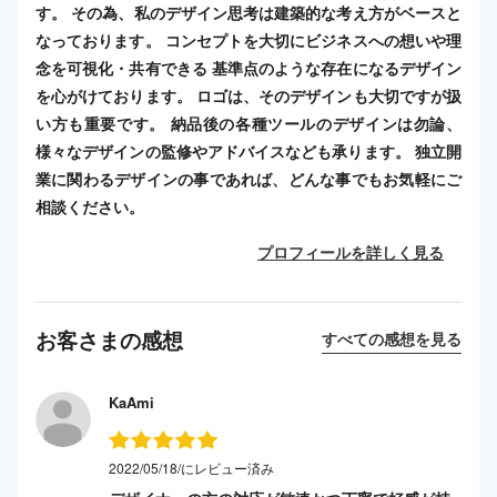
す。 その為、私のデザイン思考は建築的な考え方がベースと
なっております。 コンセプトを大切にビジネスへの想いや理
念を可視化・共有できる 基準点のような存在になるデザイン
を心がけております。 ロゴは、そのデザインも大切ですが扱
い方も重要です。 納品後の各種ツールのデザインは勿論、
様々なデザインの監修やアドバイスなども承ります。 独立開
業に関わるデザインの事であれば、どんな事でもお気軽にご
相談ください。
プロフィールを詳しく見る
お客さまの感想
すべての感想を見る
KaAmi
2022/05/18/にレビュー済み