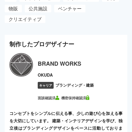
物販
公共施設
ベンチャー
クリエイティブ
制作した
プロ
デザイナー
BRAND WORKS
OKUDA
ブランディング・建築
キャリア
面談確認済
機密保持確認済
コンセプトをシンプルに伝える事、少しの遊び心を加える事
を大切にしています。 建築・インテリアデザインを学び、独
立後はブランディングデザインをベースに活動しておりま