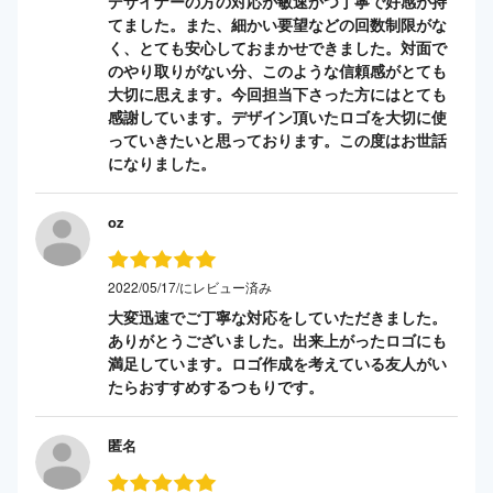
デザイナーの方の対応が敏速かつ丁寧で好感が持
てました。また、細かい要望などの回数制限がな
く、とても安心しておまかせできました。対面で
のやり取りがない分、このような信頼感がとても
大切に思えます。今回担当下さった方にはとても
感謝しています。デザイン頂いたロゴを大切に使
っていきたいと思っております。この度はお世話
になりました。
oz
2022/05/17/にレビュー済み
大変迅速でご丁寧な対応をしていただきました。
ありがとうございました。出来上がったロゴにも
満足しています。ロゴ作成を考えている友人がい
たらおすすめするつもりです。
匿名