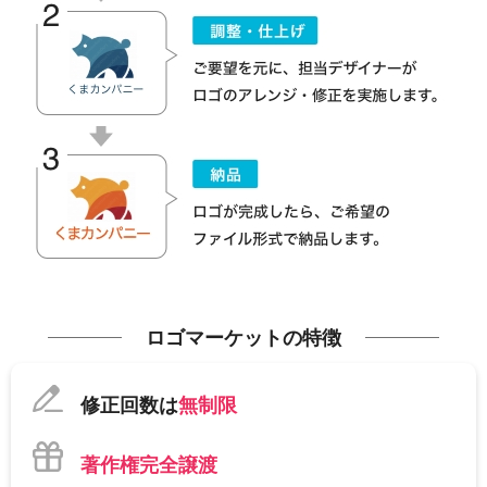
ロゴマーケットの特徴
修正回数は
無制限
著作権完全譲渡