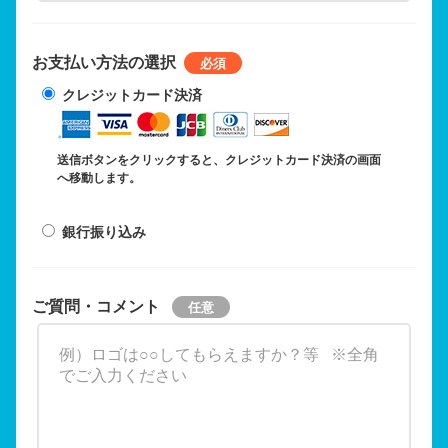
お支払い方法の選択
クレジットカード決済
送信ボタンをクリックすると、クレジットカード決済の画面
へ移動します。
銀行振り込み
ご質問・コメント