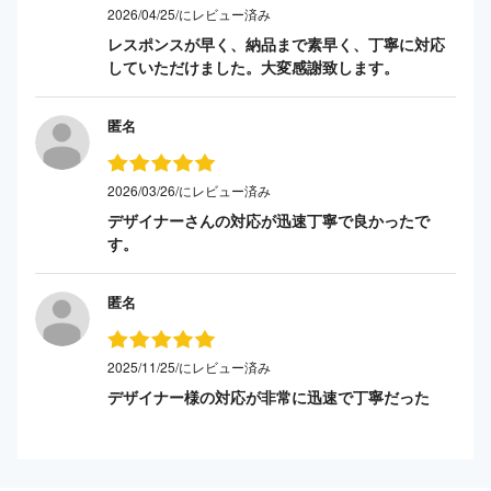
2026/04/25/にレビュー済み
レスポンスが早く、納品まで素早く、丁寧に対応
していただけました。大変感謝致します。
匿名
2026/03/26/にレビュー済み
デザイナーさんの対応が迅速丁寧で良かったで
す。
匿名
2025/11/25/にレビュー済み
デザイナー様の対応が非常に迅速で丁寧だった