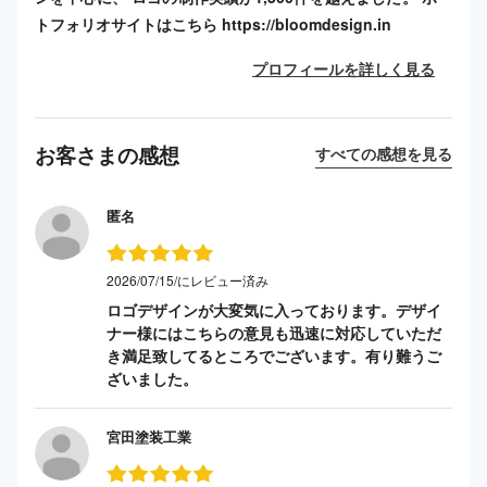
トフォリオサイトはこちら https://bloomdesign.in
プロフィールを詳しく見る
お客さまの感想
すべての感想を見る
匿名
2026/07/15/にレビュー済み
ロゴデザインが大変気に入っております。デザイ
ナー様にはこちらの意見も迅速に対応していただ
き満足致してるところでございます。有り難うご
ざいました。
宮田塗装工業