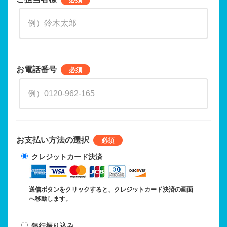
お電話番号
お支払い方法の選択
クレジットカード決済
送信ボタンをクリックすると、クレジットカード決済の画面
へ移動します。
銀行振り込み