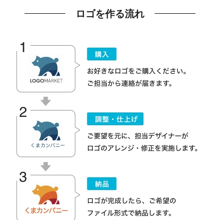
ロゴを作る流れ