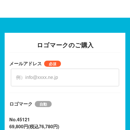
ロゴマークのご購入
メールアドレス
ロゴマーク
No.45121
69,800円(税込76,780円)