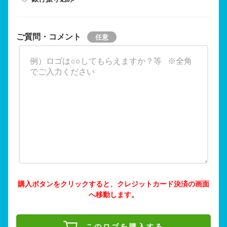
ご質問・コメント
購入ボタンをクリックすると、クレジットカード決済の画面
へ移動します。
このロゴを購入する