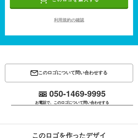
利用規約の確認
このロゴについて問い合わせする
050-1469-9995
お電話で、このロゴについて問い合わせする
このロゴを作ったデザイ