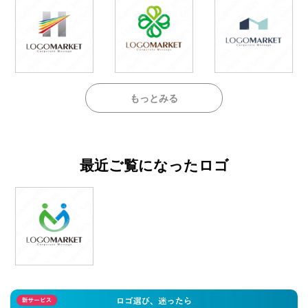
もっとみる
最近ご覧になったロゴ