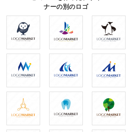
ナーの別のロゴ