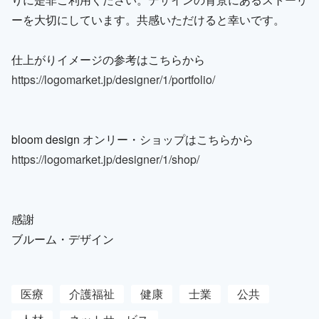
ーを大切にしています。共感いただけると幸いです。
仕上がりイメージの参考はこちらから
https://logomarket.jp/designer/1/portfolio/
bloom design オンリー・ショップはこちらから
https://logomarket.jp/designer/1/shop/
感謝
ブルーム・デザイン
医療
介護福祉
健康
士業
公共