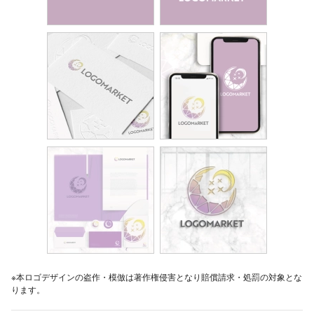
※本ロゴデザインの盗作・模倣は著作権侵害となり賠償請求・処罰の対象とな
ります。