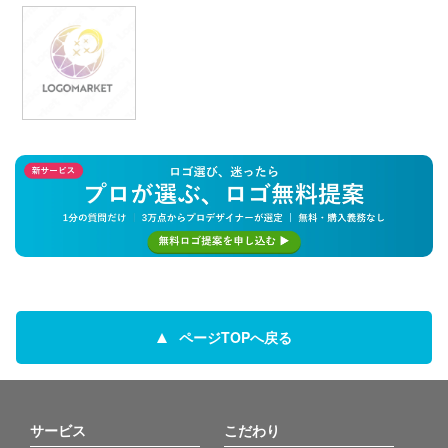
ページTOPへ戻る
サービス
こだわり