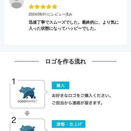
2024/08/01/にレビュー済み
迅速丁寧でスムーズでした。最終的に、より気に
入った状態になってハッピーでした。
ロゴを作る流れ