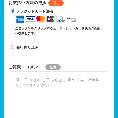
お支払い方法の選択
クレジットカード決済
送信ボタンをクリックすると、クレジットカード決済の画面
へ移動します。
銀行振り込み
ご質問・コメント