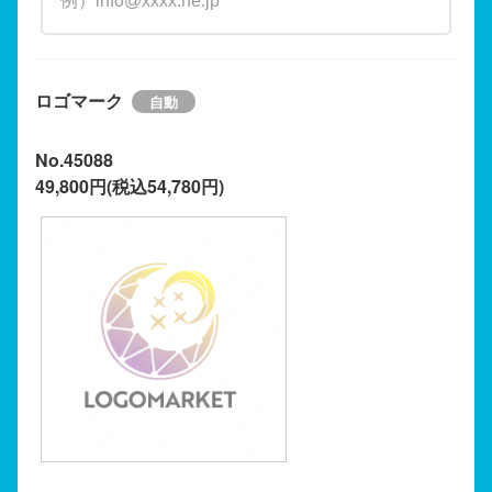
ロゴマーク
No.45088
49,800円(税込54,780円)