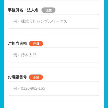
事務所名・法人名
ご担当者様
お電話番号