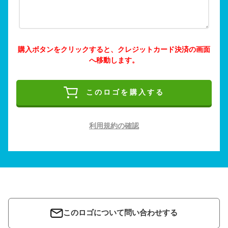
購入ボタンをクリックすると、クレジットカード決済の画面
へ移動します。
このロゴを購入する
利用規約の確認
このロゴについて問い合わせする