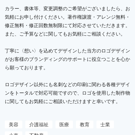
カラー、書体等、変更調整のご希望がございましたら、お
気軽にお申し付けください。著作権譲渡・アレンジ無料・
修正無料・修正回数無制限にて対応させていただきます。
また、ご予算などに関してもお気軽にご相談ください。
丁寧に〈想い〉を込めてデザインした当方のロゴデザイン
がお客様のブランディングのサポートに役立つことを心か
ら願っております。
ロゴデザイン以外にも名刺などの印刷に関わる各種デザイ
ンをトータルで対応可能ですので、ロゴを使用した制作物
に関してもお気軽にご相談いただけますと幸いです。
美容
介護福祉
医療
教育
士業