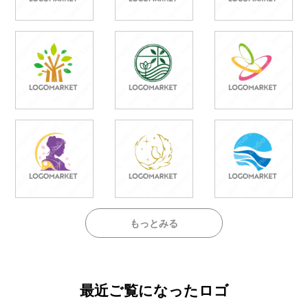
もっとみる
最近ご覧になったロゴ