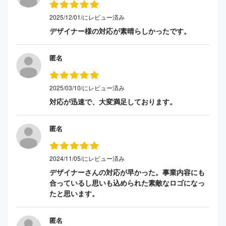
2025/12/01/にレビュー済み
デザイナー様の対応が素晴らしかったです。
匿名
2025/03/10/にレビュー済み
対応が迅速で、大変満足しております。
匿名
2024/11/05/にレビュー済み
デザイナーさんの対応が早かった。事業内容にも
合っているし思いも込められた素敵なロゴになっ
たと思います。
匿名