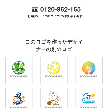
0120-962-165
お電話で、このロゴについて問い合わせする
このロゴを作ったデザイ
ナーの別のロゴ