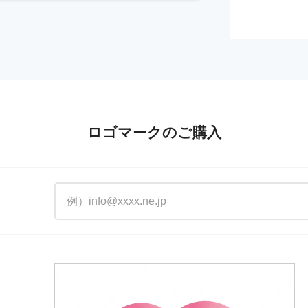
ロゴマークのご購入