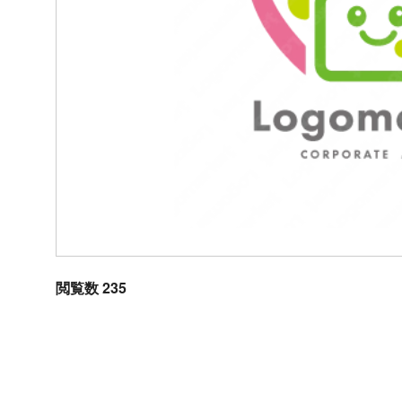
閲覧数 235