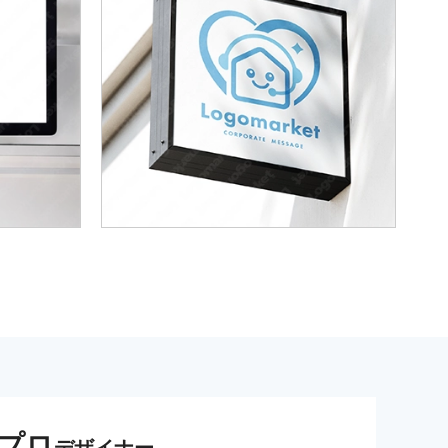
プロ
デザイナー