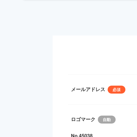
メールアドレス
ロゴマーク
No.45038