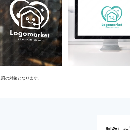
処罰の対象となります。
制作した