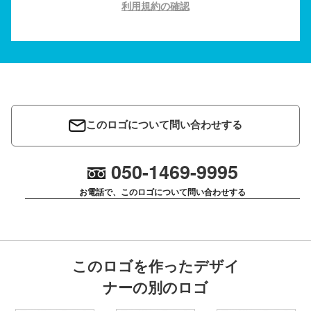
利用規約の確認
このロゴについて問い合わせする
050-1469-9995
お電話で、このロゴについて問い合わせする
このロゴを作ったデザイ
ナーの別のロゴ