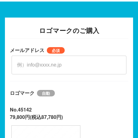
ロゴマークのご購入
メールアドレス
ロゴマーク
No.45142
79,800円(税込87,780円)