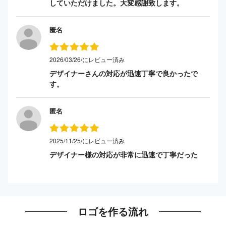
していただけました。大変感謝致します。
匿名
2026/03/26/にレビュー済み
デザイナーさんの対応が迅速丁寧で良かったで
す。
匿名
2025/11/25/にレビュー済み
デザイナー様の対応が非常に迅速で丁寧だった
ロゴを作る流れ