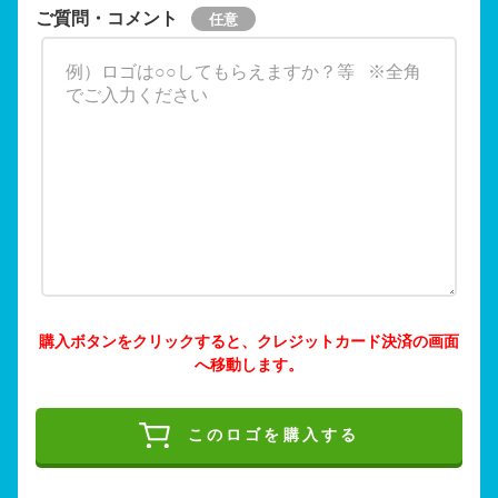
ご質問・コメント
購入ボタンをクリックすると、クレジットカード決済の画面
へ移動します。
このロゴを購入する