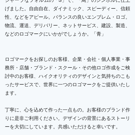
げました。自由自在、ダイナミック、スピーディー、信頼
性、などをアピール。バランスの良いエンブレム・ロゴ。
物流、運送、デリバリー、ネットサービス、建設、製造、
などのロゴマークにいかがでしょうか。「青」
ロゴマークをお探しのお客様、企業・会社・個人事業・事
務所・店舗・ブランド・スクール・その他ロゴ作成をご検
討中のお客様、ハイクオリティのデザインと気持ちのこも
ったサービスで、世界に一つのロゴマークをご提供いたし
ます。
丁寧に、心を込めて作った一点もの。お客様のブランド作
りに是非ご利用ください。デザインの背景にあるストーリ
ーを大切にしています。共感いただけると幸いです。