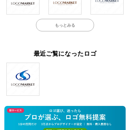
もっとみる
最近ご覧になったロゴ