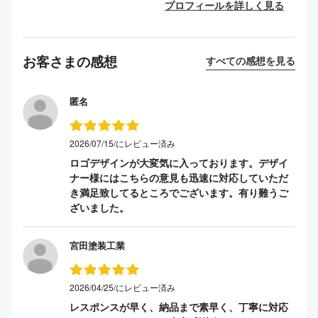
プロフィールを詳しく見る
お客さまの感想
すべての感想を見る
匿名
2026/07/15/にレビュー済み
ロゴデザインが大変気に入っております。デザイ
ナー様にはこちらの意見も迅速に対応していただ
き満足致してるところでございます。有り難うご
ざいました。
宮田塗装工業
2026/04/25/にレビュー済み
レスポンスが早く、納品まで素早く、丁寧に対応