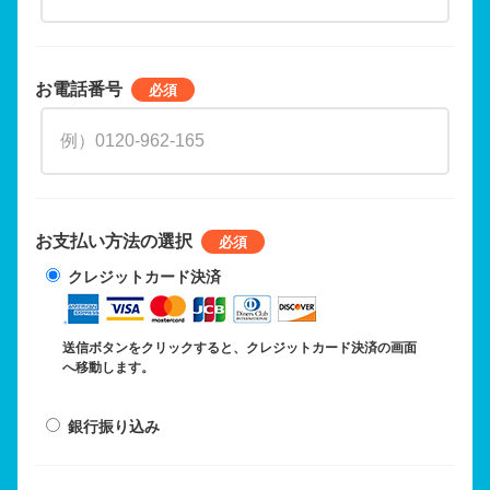
お電話番号
お支払い方法の選択
クレジットカード決済
送信ボタンをクリックすると、クレジットカード決済の画面
へ移動します。
銀行振り込み