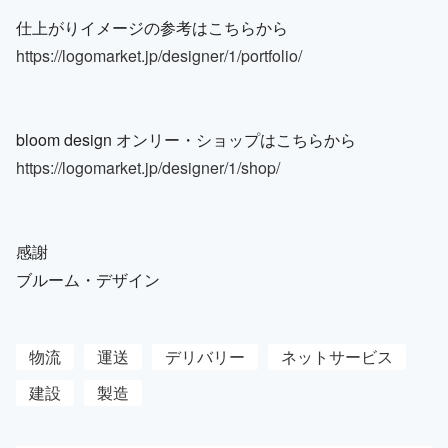
仕上がりイメージの参考はこちらから
https://logomarket.jp/designer/1/portfolio/
bloom design オンリー・ショップはこちらから
https://logomarket.jp/designer/1/shop/
感謝
ブルーム・デザイン
物流
運送
デリバリー
ネットサービス
建設
製造