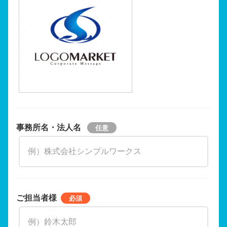
事務所名・法人名
ご担当者様