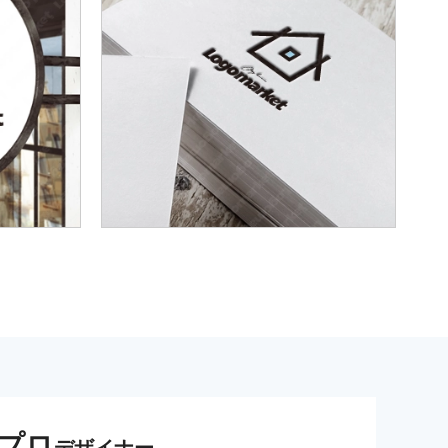
プロ
デザイナー