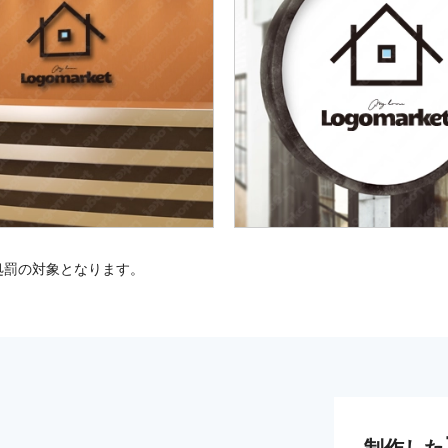
処罰の対象となります。
制作した