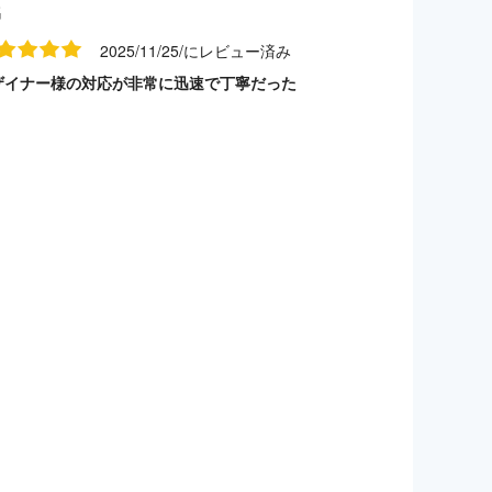
名
2025/11/25/にレビュー済み
ザイナー様の対応が非常に迅速で丁寧だった