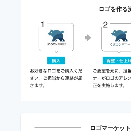
ロゴを作る
ロゴマーケット