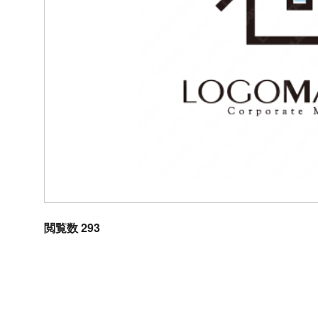
閲覧数 293