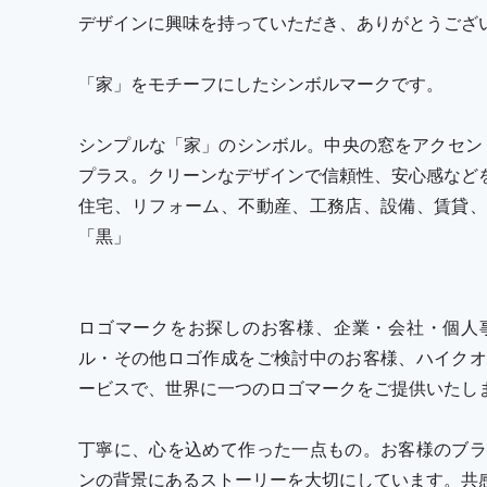
デザインに興味を持っていただき、ありがとうござ
「家」をモチーフにしたシンボルマークです。
シンプルな「家」のシンボル。中央の窓をアクセン
プラス。クリーンなデザインで信頼性、安心感など
住宅、リフォーム、不動産、工務店、設備、賃貸、
「黒」
ロゴマークをお探しのお客様、企業・会社・個人
ル・その他ロゴ作成をご検討中のお客様、ハイクオ
ービスで、世界に一つのロゴマークをご提供いたし
丁寧に、心を込めて作った一点もの。お客様のブラ
ンの背景にあるストーリーを大切にしています。共