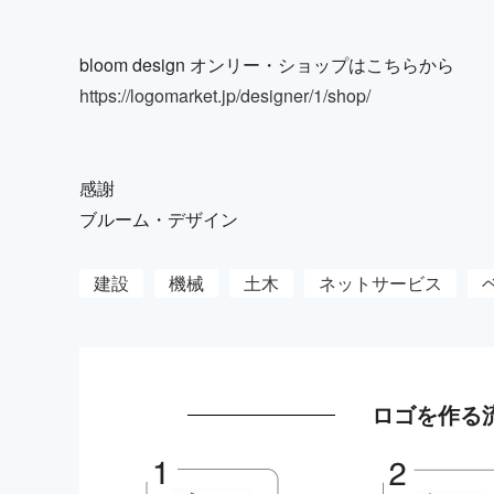
bloom design オンリー・ショップはこちらから
https://logomarket.jp/designer/1/shop/
感謝
ブルーム・デザイン
建設
機械
土木
ネットサービス
ロゴを作る