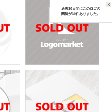
X
過去30日間にこのロゴの
閲覧が39件ありました。