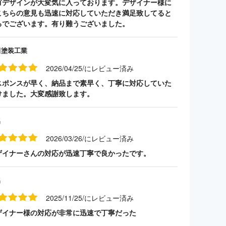
ゴデザインが大変気に入っております。デザイナー様に
こちらの意見も迅速に対応していただき満足致してると
ろでございます。有り難うございました。
田塗装工業
2026/04/25/にレビュー済み
スポンスが早く、納品まで素早く、丁寧に対応していた
けました。大変感謝致します。
名
2026/03/26/にレビュー済み
ザイナーさんの対応が迅速丁寧で良かったです。
名
2025/11/25/にレビュー済み
ザイナー様の対応が非常に迅速で丁寧だった