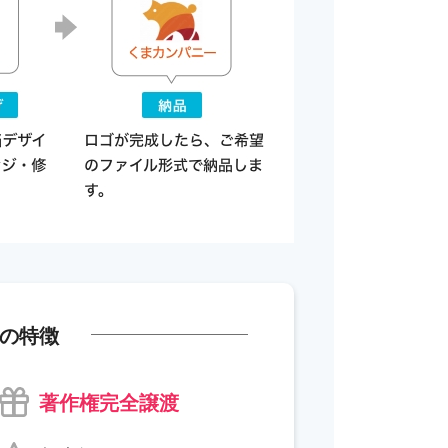
の特徴
著作権完全譲渡