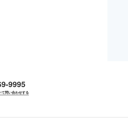
69-9995
いて問い合わせする