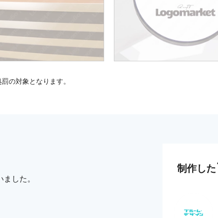
処罰の対象となります。
制作した
いました。