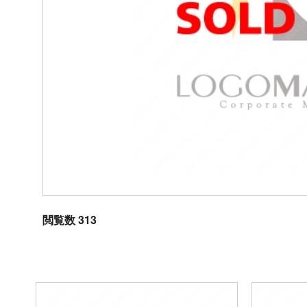
閲覧数 313