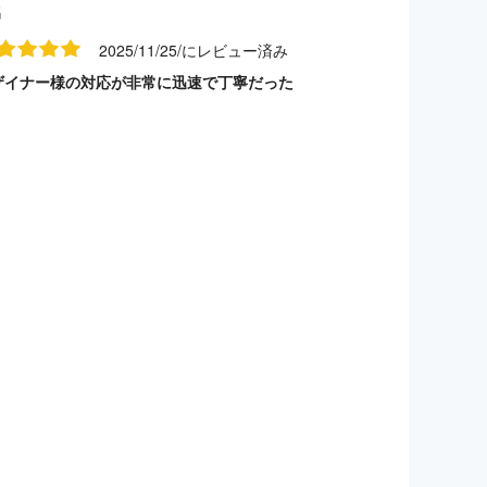
名
2025/11/25/にレビュー済み
ザイナー様の対応が非常に迅速で丁寧だった