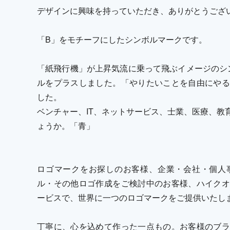
デザインに興味を持っていただき、ありがとうござ
「B」をモチーフにしたシンボルマークです。
「紙飛行機」が上昇気流に乗って飛ぶイメージのシ
ルをプラスしました。「やりたいことを自由にやる
した。
ベンチャー、IT、ネットサービス、士業、医療、教
ょうか。「青」
ロゴマークをお探しのお客様、企業・会社・個人
ル・その他ロゴ作成をご検討中のお客様、ハイクオ
ービスで、世界に一つのロゴマークをご提供いたし
丁寧に、心を込めて作った一点もの。お客様のブラ