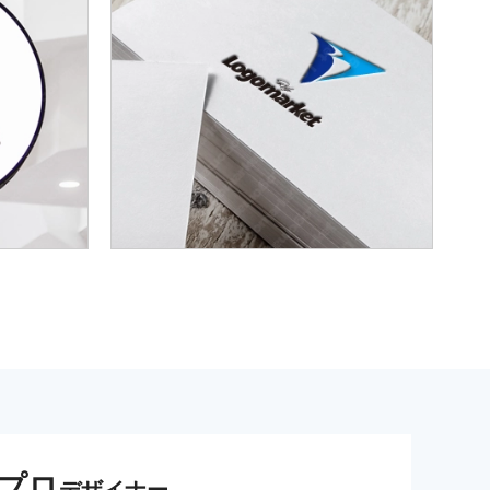
プロ
デザイナー