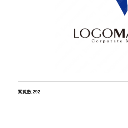
閲覧数 292