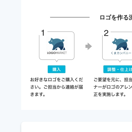
ロゴを作る