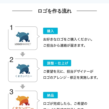
ロゴを作る流れ