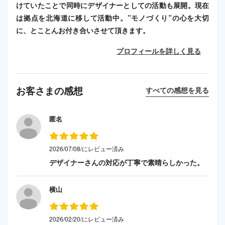
けていたことで同時にデザイナーとしての活動も展開。現在
は拠点を北海道に移して活動中。”モノづくり”の心を大切
に、とことんお付き合いさせて頂きます。
プロフィールを詳しく見る
お客さまの感想
すべての感想を見る
匿名
2026/07/08/にレビュー済み
デザイナーさんの対応が丁寧で素晴らしかった。
横山
2026/02/20/にレビュー済み