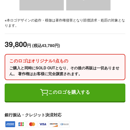
※本ロゴデザインの盗作・模倣は著作権侵害となり賠償請求・処罰の対象とな
ります。
39,800
円
(税込43,780円)
このロゴはオリジナル1点もの
ご購入と同時にSOLD OUTとなり、その後の再販は一切ありませ
ん。 著作権はお客様に完全譲渡されます。
このロゴを購入する
銀行振込・クレジット決済対応