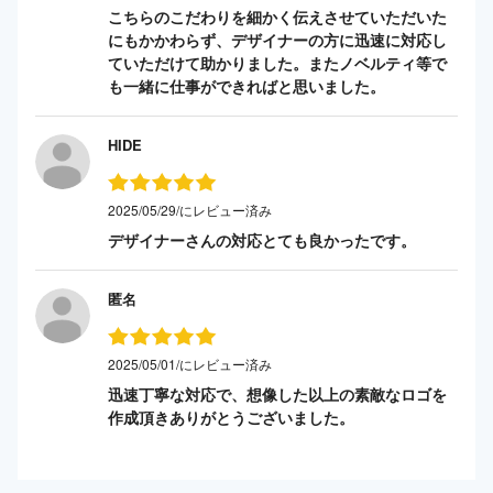
こちらのこだわりを細かく伝えさせていただいた
にもかかわらず、デザイナーの方に迅速に対応し
ていただけて助かりました。またノベルティ等で
も一緒に仕事ができればと思いました。
HIDE
2025/05/29/にレビュー済み
デザイナーさんの対応とても良かったです。
匿名
2025/05/01/にレビュー済み
迅速丁寧な対応で、想像した以上の素敵なロゴを
作成頂きありがとうございました。