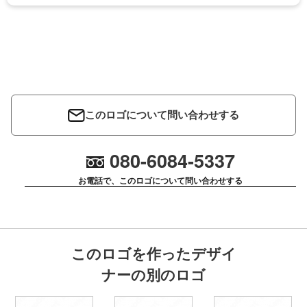
このロゴについて問い合わせする
080-6084-5337
お電話で、このロゴについて問い合わせする
このロゴを作ったデザイ
ナーの別のロゴ