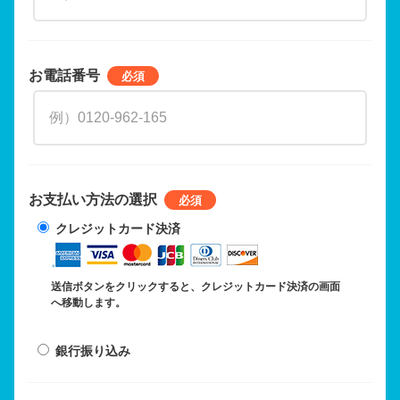
お電話番号
お支払い方法の選択
クレジットカード決済
送信ボタンをクリックすると、クレジットカード決済の画面
へ移動します。
銀行振り込み