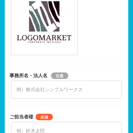
事務所名・法人名
ご担当者様