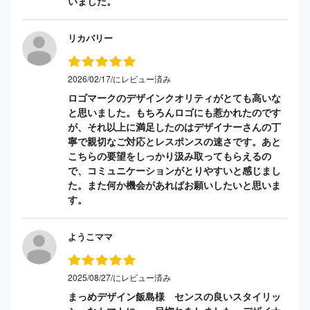
いました。
リカバリー
2026/02/17/にレビュー済み
ロゴマークのデザインクオリティがとても高いな
と思いました。もちろんロゴにも惹かれたのです
が、それ以上に満足したのはデザイナーさんの丁
寧で親切なご対応とレスポンスの速さです。あと
こちらの要望をしっかり汲み取ってもらえるの
で、コミュニケーションがとりやすいと感じまし
た。また何か機会があればお願いしたいと思いま
す。
ようこママ
2025/08/27/にレビュー済み
まっめデザイン飯島様 センスの良いスタイリッ