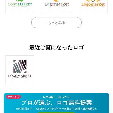
もっとみる
最近ご覧になったロゴ