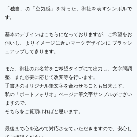
「独自」の「空気感」を持った、御社を表すシンボルで
す。
基本のデザインはこちらになっておりますが、ご希望をお
伺いし、よりイメージに近いマークデザインに ブラッシ
ュアップして参ります。
また、御社のお名前をご希望タイプにて出力し、文字間調
整、また必要に応じて改変等を行います。
手書きのオリジナル筆文字を合わせることも出来ます。
私の「ポートフォリオ」ページに筆文字サンプルがござい
ますので、
そちらをご覧頂ければと思います。
最後まで心を込めて対応させていただきますので、安心し
てご相談ください。