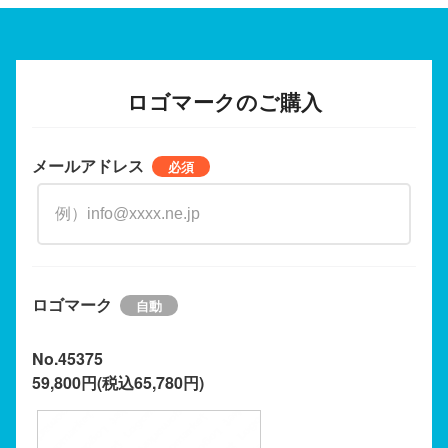
ロゴマークのご購入
メールアドレス
ロゴマーク
No.45375
59,800円(税込65,780円)