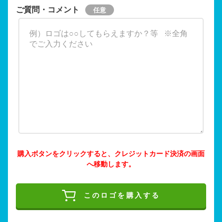
ご質問・コメント
購入ボタンをクリックすると、クレジットカード決済の画面
へ移動します。
このロゴを購入する