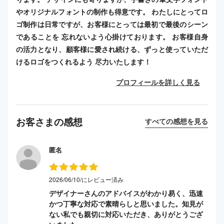
やオリジナルフォントの制作も得意です。 わたしにとってロ
ゴ制作は日常ですが、お客様にとっては最初で最後のシーン
であることを 忘れないよう心掛けております。 お客様自身
の活力となり、顧客様に愛され続ける、ずっと使っていただ
けるロゴをつくれるよう 尽力いたします！
プロフィールを詳しく見る
お客さまの感想
すべての感想を見る
匿名
2026/06/10/にレビュー済み
デザイナーさんのアドバイスがわかり易く、迅速
かつ丁寧な対応で素晴らしと思いました。知見が
ない私でも親切に対応いただき、ありがとうござ