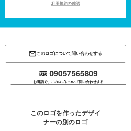
利用規約の確認
このロゴについて問い合わせする
09057565809
お電話で、このロゴについて問い合わせする
このロゴを作ったデザイ
ナーの別のロゴ