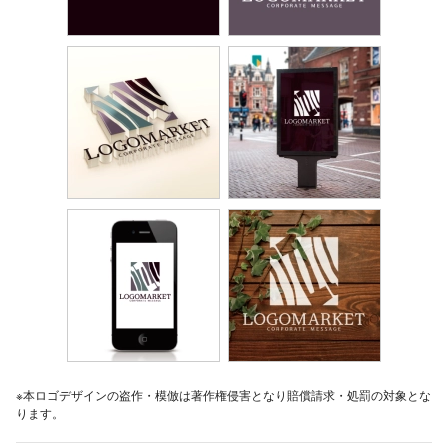
※本ロゴデザインの盗作・模倣は著作権侵害となり賠償請求・処罰の対象とな
ります。