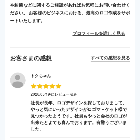
や封筒などに関するご相談があればお気軽にお問い合わせく
ださい。 お客様のビジネスにおける、最高のロゴ作成をサポ
ートいたします。
プロフィールを詳しく見る
お客さまの感想
すべての感想を見る
トクちゃん
2026/05/19/にレビュー済み
社長が長年、ロゴデザインを探しておりまして、
やっと気にいったデザインがロゴマ－ケット様で
見つかったようです。社員もやっと会社のロゴが
出来たとよても喜んでおります。有難うございま
した。