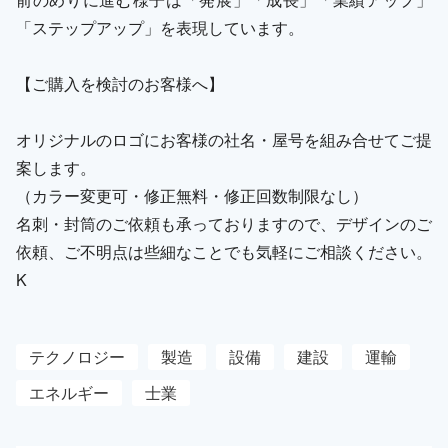
「ステップアップ」を表現しています。
【ご購入を検討のお客様へ】
オリジナルのロゴにお客様の社名・屋号を組み合せてご提
案します。
（カラー変更可・修正無料・修正回数制限なし）
名刺・封筒のご依頼も承っておりますので、デザインのご
依頼、ご不明点は些細なことでも気軽にご相談ください。
K
テクノロジー
製造
設備
建設
運輸
エネルギー
士業