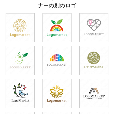
ナーの別のロゴ