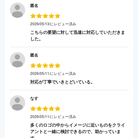
匿名
2026/05/13/にレビュー済み
こちらの要望に対して迅速に対応していただきま
した。
匿名
2026/05/11/にレビュー済み
対応が丁寧でいきとどいている。
なす
2026/05/11/にレビュー済み
多くのロゴの中からイメージに近いものをクライ
アントと一緒に検討できるので、助かっていま
す。