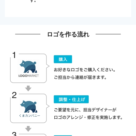
ロゴを作る流れ