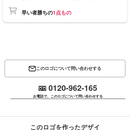
早い者勝ちの
1点もの
このロゴについて問い合わせする
0120-962-165
お電話で、このロゴについて問い合わせする
このロゴを作ったデザイ