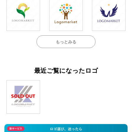
もっとみる
最近ご覧になったロゴ