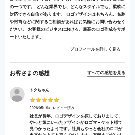
の一つです。 どんな業界でも、どんなスタイルでも、柔軟に
対応できる自信があります。 ロゴデザインはもちろん、名刺
や封筒などに関するご相談があればお気軽にお問い合わせく
ださい。 お客様のビジネスにおける、最高のロゴ作成をサポ
ートいたします。
プロフィールを詳しく見る
お客さまの感想
すべての感想を見る
トクちゃん
2026/05/19/にレビュー済み
社長が長年、ロゴデザインを探しておりまして、
やっと気にいったデザインがロゴマ－ケット様で
見つかったようです。社員もやっと会社のロゴが
出来たとよても喜んでおります。有難うございま