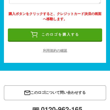
購入ボタンをクリックすると、クレジットカード決済の画面
へ移動します。
このロゴを購入する
利用規約の確認
このロゴについて問い合わせする
0120-962-165