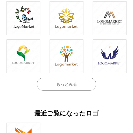
もっとみる
最近ご覧になったロゴ