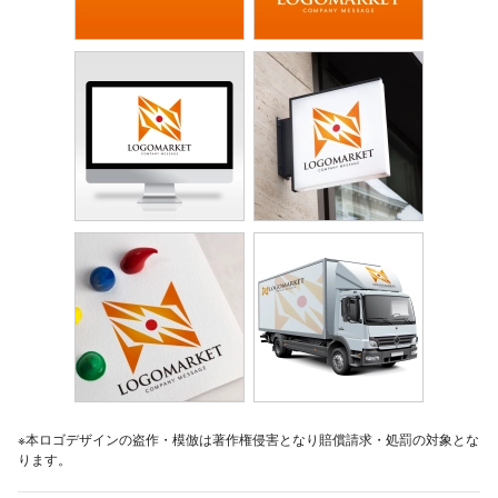
※本ロゴデザインの盗作・模倣は著作権侵害となり賠償請求・処罰の対象とな
ります。