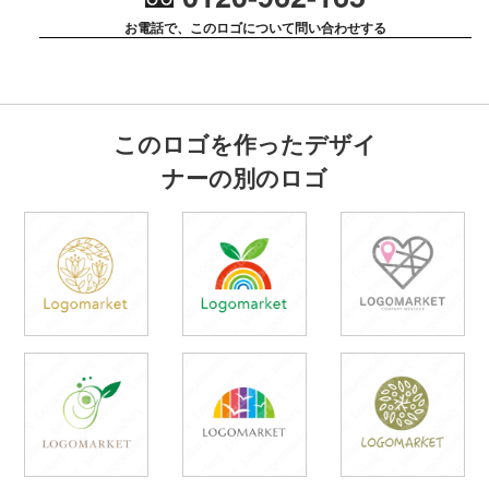
お電話で、このロゴについて問い合わせする
このロゴを作ったデザイ
ナーの別のロゴ