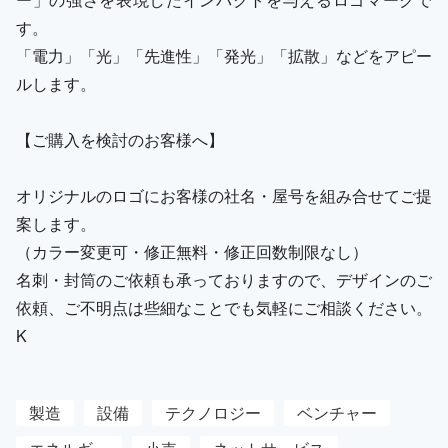
す。
「電力」「光」「先進性」「発光」「拡散」などをアピー
ルします。
【ご購入を検討のお客様へ】
オリジナルのロゴにお客様の社名・屋号を組み合せてご提
案します。
（カラー変更可・修正無料・修正回数制限なし）
名刺・封筒のご依頼も承っておりますので、デザインのご
依頼、ご不明点は些細なことでも気軽にご相談ください。
K
製造
設備
テクノロジー
ベンチャー