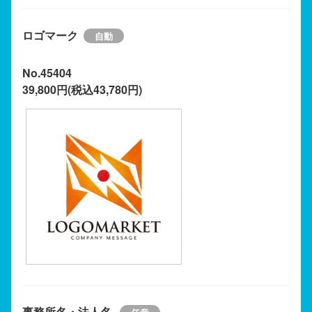
ロゴマーク
No.45404
39,800円(税込43,780円)
事務所名・法人名