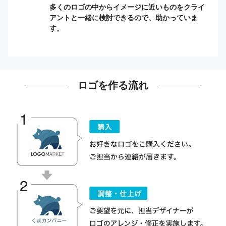
多くのロゴの中からイメージに近いものをクライ
アントと一緒に検討できるので、助かっていま
す。
ロゴを作る流れ