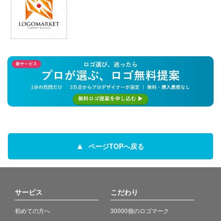
ページTOPへ戻る
サービス
こだわり
初めての方へ
30000個のロゴマーク