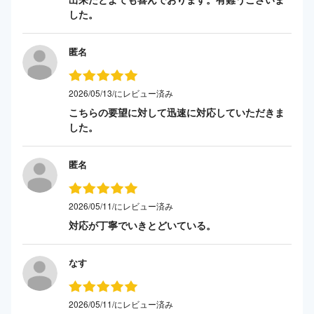
した。
匿名
2026/05/13/にレビュー済み
こちらの要望に対して迅速に対応していただきま
した。
匿名
2026/05/11/にレビュー済み
対応が丁寧でいきとどいている。
なす
2026/05/11/にレビュー済み