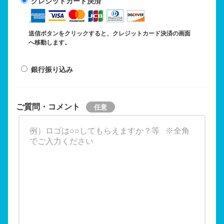
クレジットカード決済
送信ボタンをクリックすると、クレジットカード決済の画面
へ移動します。
銀行振り込み
ご質問・コメント