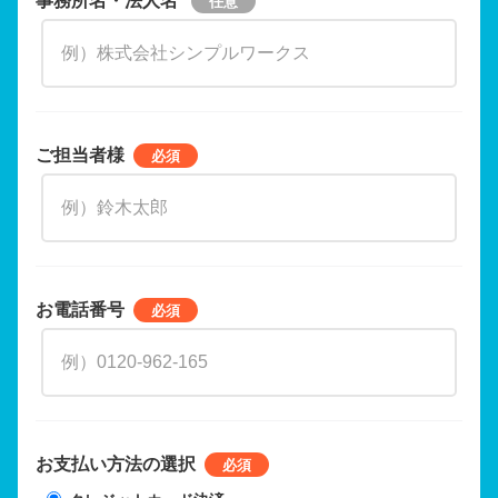
ご担当者様
お電話番号
お支払い方法の選択