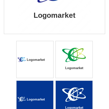
Logomarket
Logomarket
Logomarket
Logomarket
Logomarket