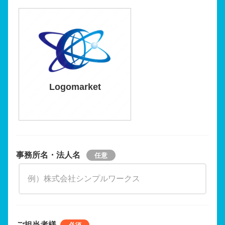
Logomarket
事務所名・法人名
ご担当者様