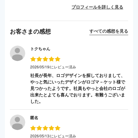
プロフィールを詳しく見る
お客さまの感想
すべての感想を見る
トクちゃん
2026/05/19/にレビュー済み
社長が長年、ロゴデザインを探しておりまして、
やっと気にいったデザインがロゴマ－ケット様で
見つかったようです。社員もやっと会社のロゴが
出来たとよても喜んでおります。有難うございま
した。
匿名
2026/05/13/にレビュー済み