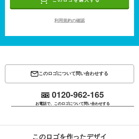
このロゴを購入する
利用規約の確認
このロゴについて問い合わせする
0120-962-165
お電話で、このロゴについて問い合わせする
このロゴを作ったデザイ