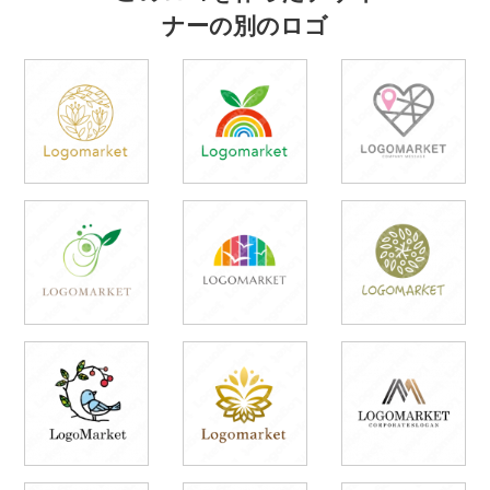
ナーの別のロゴ