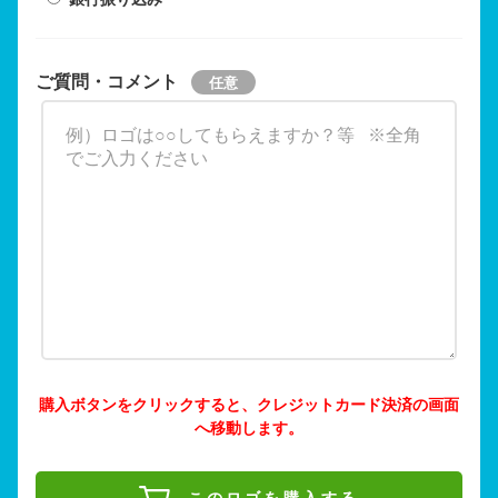
ご質問・コメント
購入ボタンをクリックすると、クレジットカード決済の画面
へ移動します。