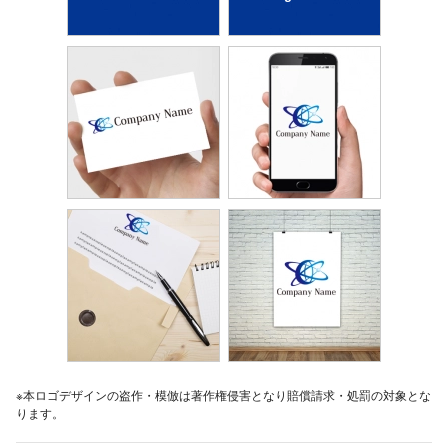
※本ロゴデザインの盗作・模倣は著作権侵害となり賠償請求・処罰の対象とな
ります。