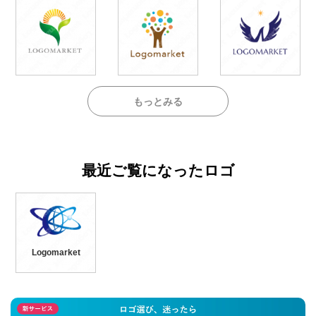
もっとみる
最近ご覧になったロゴ
Logomarket