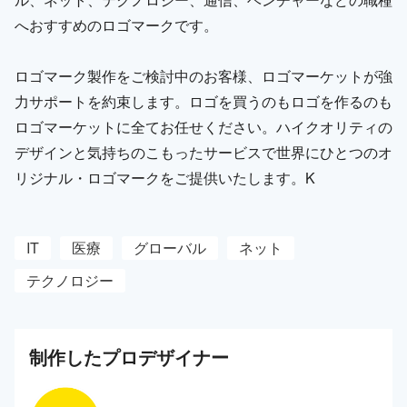
へおすすめのロゴマークです。
ロゴマーク製作をご検討中のお客様、ロゴマーケットが強
力サポートを約束します。ロゴを買うのもロゴを作るのも
ロゴマーケットに全てお任せください。ハイクオリティの
デザインと気持ちのこもったサービスで世界にひとつのオ
リジナル・ロゴマークをご提供いたします。K
IT
医療
グローバル
ネット
テクノロジー
制作した
プロ
デザイナー