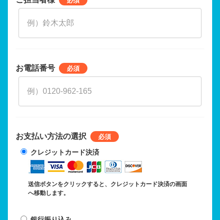
お電話番号
お支払い方法の選択
クレジットカード決済
送信ボタンをクリックすると、クレジットカード決済の画面
へ移動します。
銀行振り込み