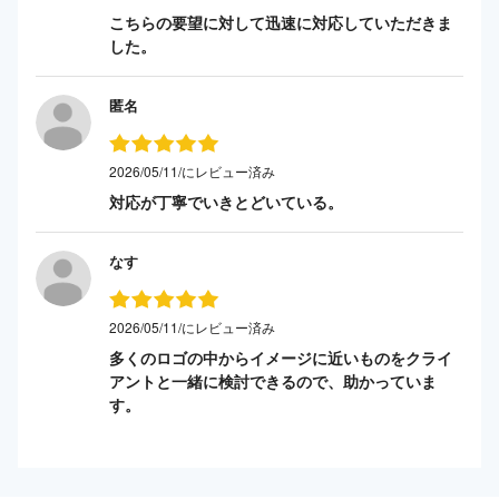
こちらの要望に対して迅速に対応していただきま
した。
匿名
2026/05/11/にレビュー済み
対応が丁寧でいきとどいている。
なす
2026/05/11/にレビュー済み
多くのロゴの中からイメージに近いものをクライ
アントと一緒に検討できるので、助かっていま
す。