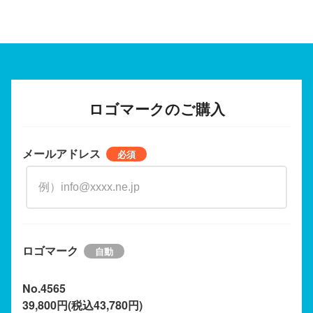
ロゴマークのご購入
メールアドレス
ロゴマーク
No.4565
39,800円(税込43,780円)