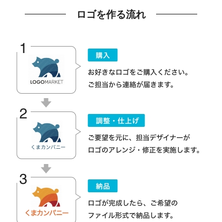
ロゴを作る流れ