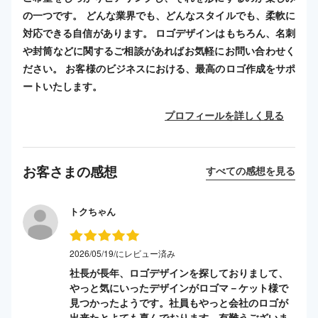
の一つです。 どんな業界でも、どんなスタイルでも、柔軟に
対応できる自信があります。 ロゴデザインはもちろん、名刺
や封筒などに関するご相談があればお気軽にお問い合わせく
ださい。 お客様のビジネスにおける、最高のロゴ作成をサポ
ートいたします。
プロフィールを詳しく見る
お客さまの感想
すべての感想を見る
トクちゃん
2026/05/19/にレビュー済み
社長が長年、ロゴデザインを探しておりまして、
やっと気にいったデザインがロゴマ－ケット様で
見つかったようです。社員もやっと会社のロゴが
出来たとよても喜んでおります。有難うございま