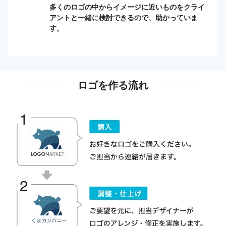
多くのロゴの中からイメージに近いものをクライ
アントと一緒に検討できるので、助かっていま
す。
ロゴを作る流れ