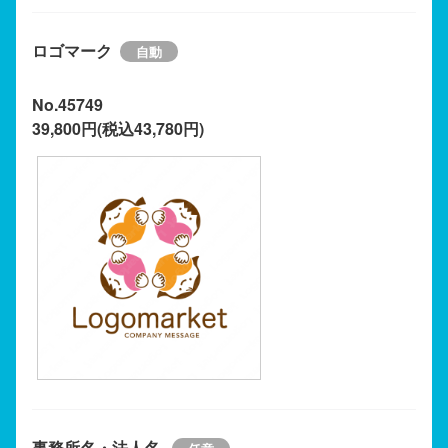
ロゴマーク
No.45749
39,800円(税込43,780円)
事務所名・法人名