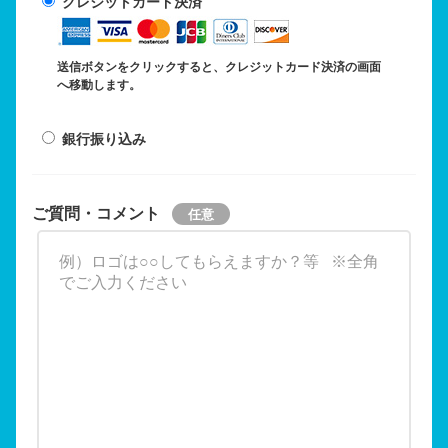
クレジットカード決済
送信ボタンをクリックすると、クレジットカード決済の画面
へ移動します。
銀行振り込み
ご質問・コメント