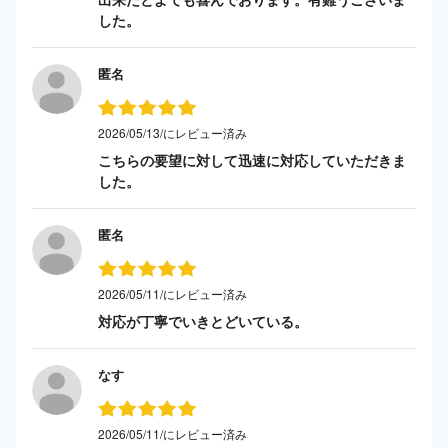
した。
匿名
2026/05/13/にレビュー済み
こちらの要望に対して迅速に対応していただきま
した。
匿名
2026/05/11/にレビュー済み
対応が丁寧でいきとどいている。
なす
2026/05/11/にレビュー済み