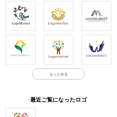
もっとみる
最近ご覧になったロゴ