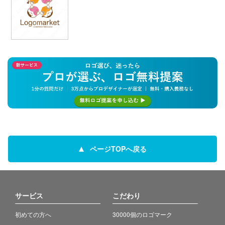
ページTOPへ戻る
サービス
こだわり
初めての方へ
30000個のロゴマーク