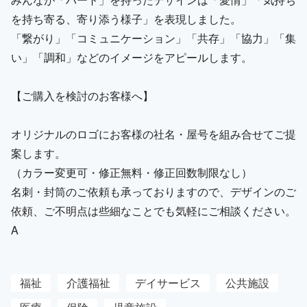
を持ち寄る、寄り添う様子」を表現しました。
「繋がり」「コミュニケーション」「共存」「協力」「集
い」「調和」などのイメージをアピールします。
【ご購入を検討のお客様へ】
オリジナルのロゴにお客様の社名・屋号を組み合せてご提
案します。
（カラー変更可・修正無料・修正回数制限なし）
名刺・封筒のご依頼も承っておりますので、デザインのご
依頼、ご不明点は些細なことでも気軽にご相談ください。
A
福祉
介護福祉
デイサービス
公共施設