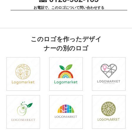
お電話で、このロゴについて問い合わせする
このロゴを作ったデザイ
ナーの別のロゴ