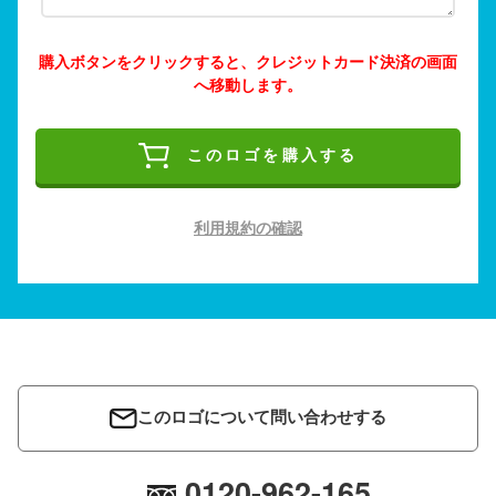
購入ボタンをクリックすると、クレジットカード決済の画面
へ移動します。
このロゴを購入する
利用規約の確認
このロゴについて問い合わせする
0120-962-165