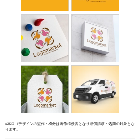
※本ロゴデザインの盗作・模倣は著作権侵害となり賠償請求・処罰の対象とな
ります。