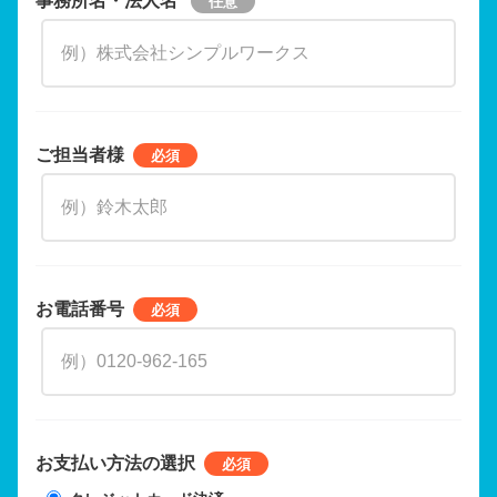
ご担当者様
お電話番号
お支払い方法の選択