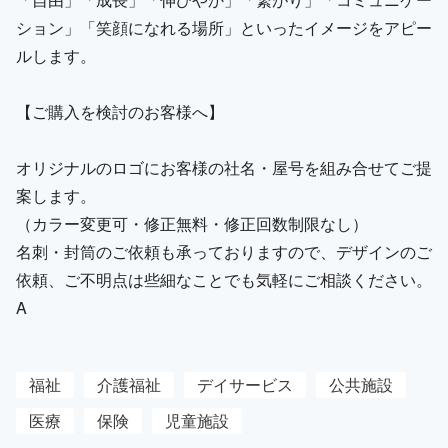
ション」「笑顔になれる場所」といったイメージをアピー
ルします。
【ご購入を検討のお客様へ】
オリジナルのロゴにお客様の社名・屋号を組み合せてご提
案します。
（カラー変更可・修正無料・修正回数制限なし）
名刺・封筒のご依頼も承っておりますので、デザインのご
依頼、ご不明点は些細なことでも気軽にご相談ください。
A
福祉
介護福祉
デイサービス
公共施設
医療
保険
児童施設