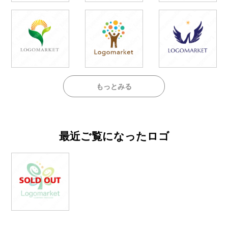
もっとみる
最近ご覧になったロゴ