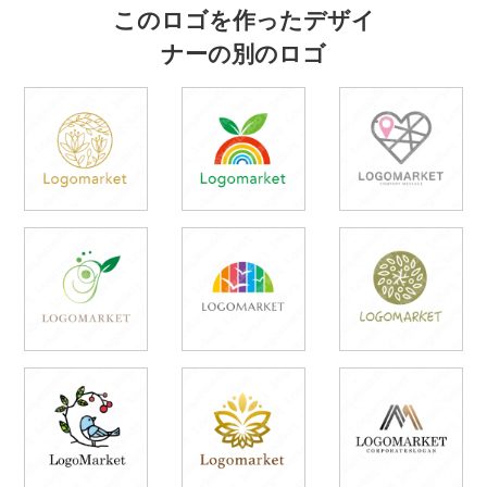
このロゴを作ったデザイ
ナーの別のロゴ