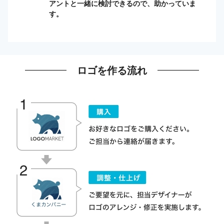
アントと一緒に検討できるので、助かっていま
す。
ロゴを作る流れ