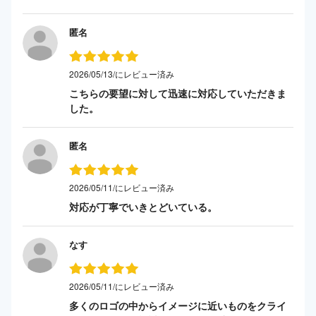
匿名
2026/05/13/にレビュー済み
こちらの要望に対して迅速に対応していただきま
した。
匿名
2026/05/11/にレビュー済み
対応が丁寧でいきとどいている。
なす
2026/05/11/にレビュー済み
多くのロゴの中からイメージに近いものをクライ