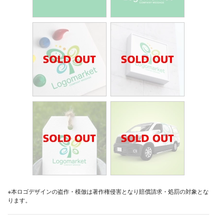
※本ロゴデザインの盗作・模倣は著作権侵害となり賠償請求・処罰の対象とな
ります。