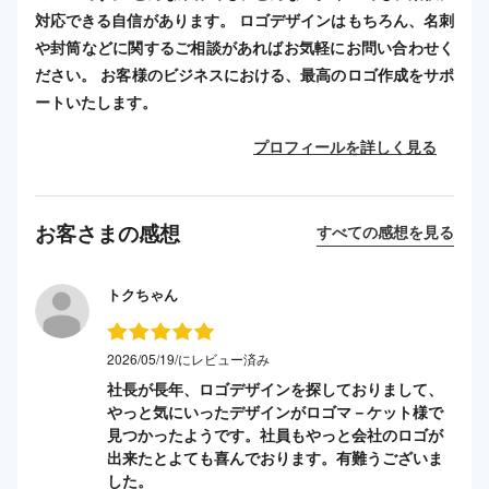
対応できる自信があります。 ロゴデザインはもちろん、名刺
や封筒などに関するご相談があればお気軽にお問い合わせく
ださい。 お客様のビジネスにおける、最高のロゴ作成をサポ
ートいたします。
プロフィールを詳しく見る
お客さまの感想
すべての感想を見る
トクちゃん
2026/05/19/にレビュー済み
社長が長年、ロゴデザインを探しておりまして、
やっと気にいったデザインがロゴマ－ケット様で
見つかったようです。社員もやっと会社のロゴが
出来たとよても喜んでおります。有難うございま
した。