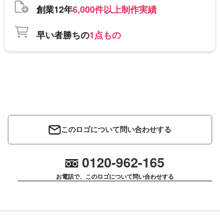
創業12年
6,000件以上制作実績
早い者勝ちの
1点もの
このロゴについて問い合わせする
0120-962-165
お電話で、このロゴについて問い合わせする