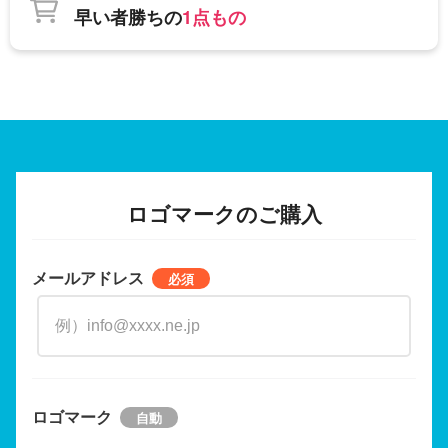
早い者勝ちの
1点もの
ロゴマークのご購入
メールアドレス
ロゴマーク