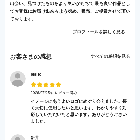
出会い、見つけたものをより良いかたちで 最も良い作品とし
てお客様にお届け出来るよう努め、販売、ご提案させて頂い
ております。
プロフィールを詳しく見る
お客さまの感想
すべての感想を見る
MsHc
2026/07/05/にレビュー済み
イメージにあうよいロゴにめぐり会えました。長
く大切に使用したいと思います。わかりやすく対
応していただいたと思います。ありがとうござい
ました。
新井