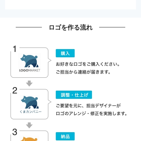
ロゴを作る流れ