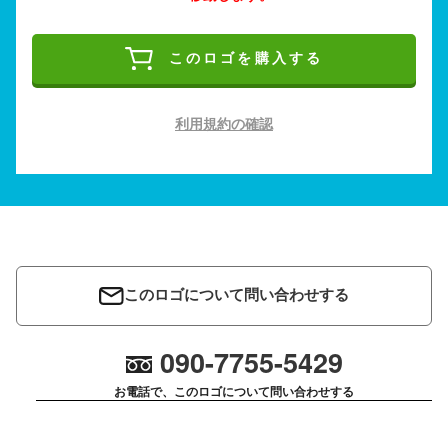
このロゴを購入する
利用規約の確認
このロゴについて問い合わせする
090-7755-5429
お電話で、このロゴについて問い合わせする