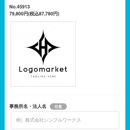
No.45913
79,800円(税込87,780円)
事務所名・法人名