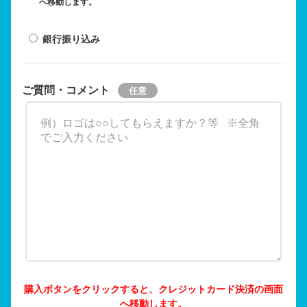
へ移動します。
銀行振り込み
ご質問・コメント
購入ボタンをクリックすると、クレジットカード決済の画面
へ移動します。