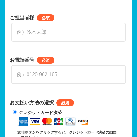
ご担当者様
お電話番号
お支払い方法の選択
クレジットカード決済
送信ボタンをクリックすると、クレジットカード決済の画面