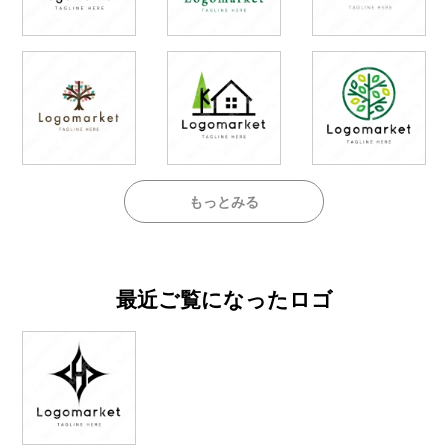
もっとみる
最近ご覧になったロゴ