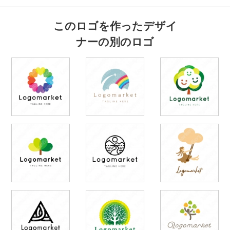
このロゴを作ったデザイ
ナーの別のロゴ