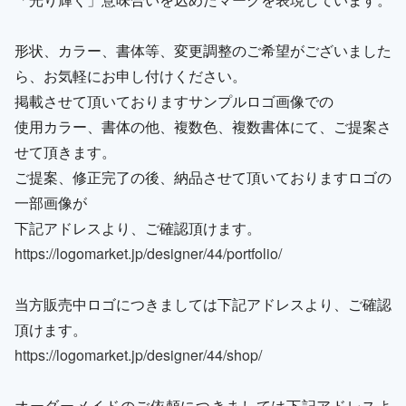
形状、カラー、書体等、変更調整のご希望がございました
ら、お気軽にお申し付けください。
掲載させて頂いておりますサンプルロゴ画像での
使用カラー、書体の他、複数色、複数書体にて、ご提案さ
せて頂きます。
ご提案、修正完了の後、納品させて頂いておりますロゴの
一部画像が
下記アドレスより、ご確認頂けます。
https://logomarket.jp/designer/44/portfolio/
当方販売中ロゴにつきましては下記アドレスより、ご確認
頂けます。
https://logomarket.jp/designer/44/shop/
オーダーメイドのご依頼につきましては下記アドレスよ