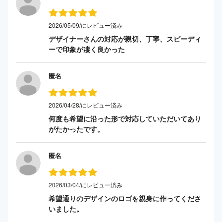
2026/05/09/にレビュー済み
デザイナーさんの対応が親切、丁寧、スピーディ
ーで印象が凄く良かった
匿名
2026/04/28/にレビュー済み
何度も希望に沿った形で対応していただいてあり
がたかったです。
匿名
2026/03/04/にレビュー済み
希望通りのデザインのロゴを親身に作ってくださ
いました。