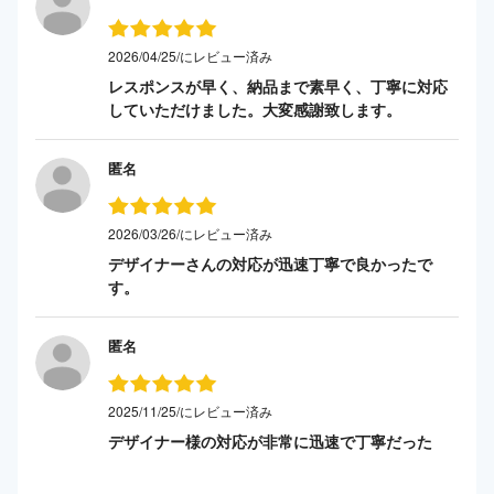
2026/04/25/にレビュー済み
レスポンスが早く、納品まで素早く、丁寧に対応
していただけました。大変感謝致します。
匿名
2026/03/26/にレビュー済み
デザイナーさんの対応が迅速丁寧で良かったで
す。
匿名
2025/11/25/にレビュー済み
デザイナー様の対応が非常に迅速で丁寧だった