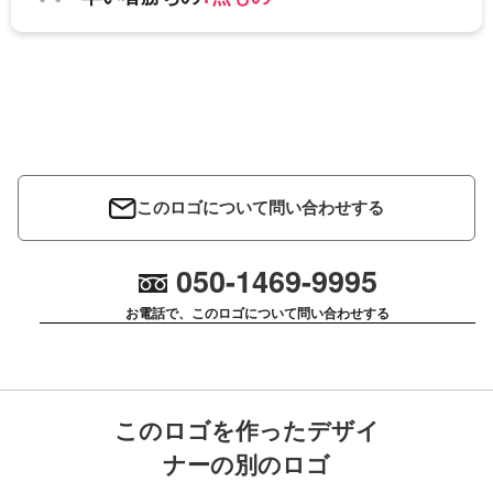
このロゴについて問い合わせする
050-1469-9995
お電話で、このロゴについて問い合わせする
このロゴを作ったデザイ
ナーの別のロゴ