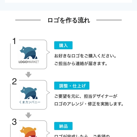
ロゴを作る流れ