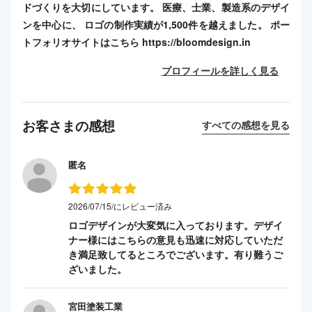
ドづくりを大切にしています。 医療、士業、製造系のデザイ
ンを中心に、 ロゴの制作実績が1,500件を越えました。 ポー
トフォリオサイトはこちら https://bloomdesign.in
プロフィールを詳しく見る
お客さまの感想
すべての感想を見る
匿名
2026/07/15/にレビュー済み
ロゴデザインが大変気に入っております。デザイ
ナー様にはこちらの意見も迅速に対応していただ
き満足致してるところでございます。有り難うご
ざいました。
宮田塗装工業