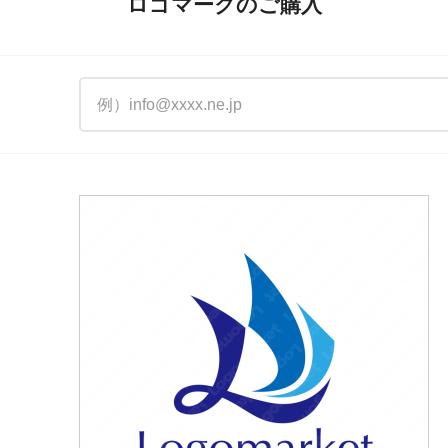
ロゴマークのご購入