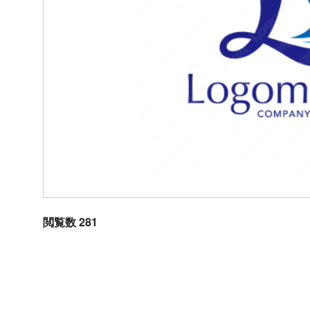
閲覧数 281