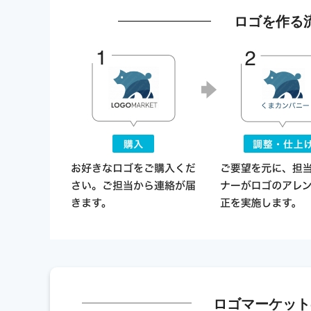
ロゴを作る
ロゴマーケット