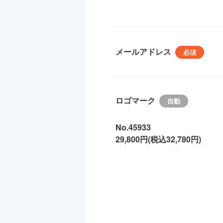
メールアドレス
ロゴマーク
No.45933
29,800円(税込32,780円)