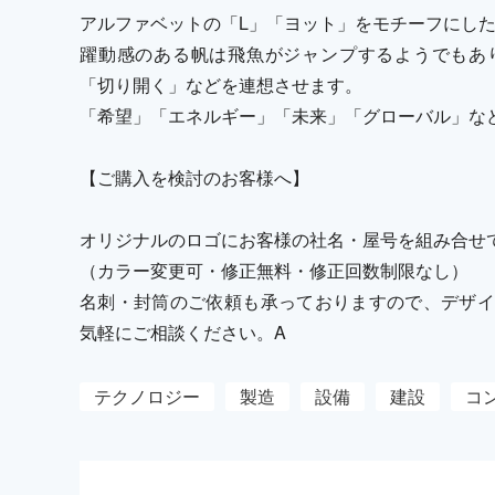
アルファベットの「L」「ヨット」をモチーフにし
躍動感のある帆は飛魚がジャンプするようでもあ
「切り開く」などを連想させます。
「希望」「エネルギー」「未来」「グローバル」な
【ご購入を検討のお客様へ】
オリジナルのロゴにお客様の社名・屋号を組み合せ
（カラー変更可・修正無料・修正回数制限なし）
名刺・封筒のご依頼も承っておりますので、デザイ
気軽にご相談ください。A
テクノロジー
製造
設備
建設
コ