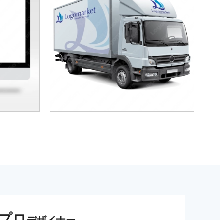
プロ
デザイナー