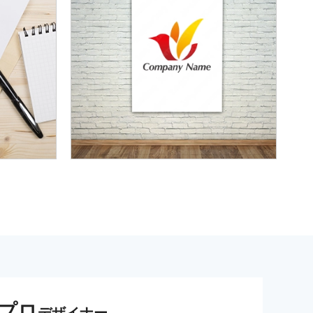
プロ
デザイナー