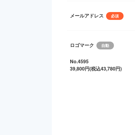
メールアドレス
ロゴマーク
No.4595
39,800円(税込43,780円)