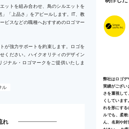
エットを組み合わせ、鳥のシルエットを
」「上品さ」をアピールします。IT、教
ービスなどの職種へおすすめのロゴマー
トが強力サポートを約束します。ロゴを
せください。ハイクオリティのデザイン
リジナル・ロゴマークをご提供いたしま
弊社はロゴデ
実績がござい
サル
さを重視して
くしています
れを形にする
ルでも、柔軟
流れ
ん、名刺や封