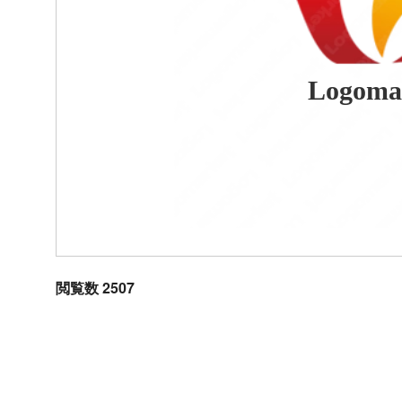
Logoma
閲覧数 2507