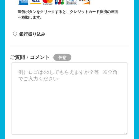
送信ボタンをクリックすると、クレジットカード決済の画面
へ移動します。
銀行振り込み
ご質問・コメント