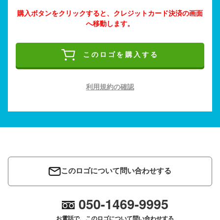
購入ボタンをクリックすると、クレジットカード決済の画面
へ移動します。
このロゴを購入する
利用規約の確認
このロゴについて問い合わせする
050-1469-9995
お電話で、このロゴについて問い合わせする