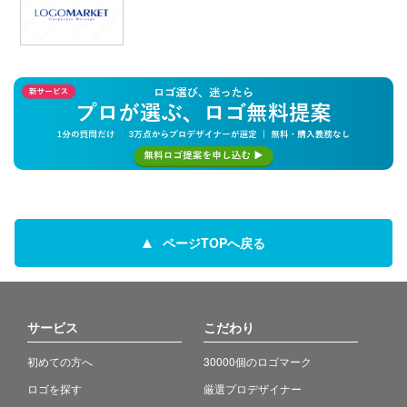
ページTOPへ戻る
サービス
こだわり
初めての方へ
30000個のロゴマーク
ロゴを探す
厳選プロデザイナー