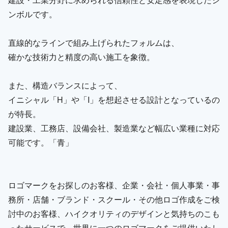
ンボルです。
直線的なラインで組み上げられたフォルムは、
確かな技術力と精度の高い施工を象徴。
また、構造バランスによって、
イニシャル「H」や「I」を想起させる設計となっているの
が特長。
建設業、工務店、設備会社、製造業など幅広い業種に対応
可能です。「青」
ロゴマークをお探しのお客様、企業・会社・個人事業・事
務所・店舗・ブランド・スクール・その他ロゴ作成をご検
討中のお客様、ハイクオリティのデザインと気持ちのこも
ったサービスで、世界に一つのロゴマークをご提供いたし