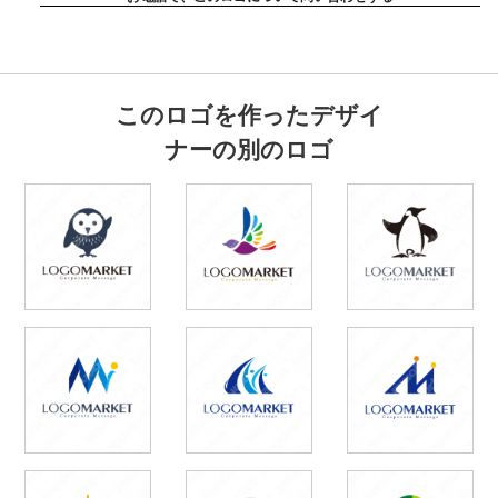
このロゴを作ったデザイ
ナーの別のロゴ