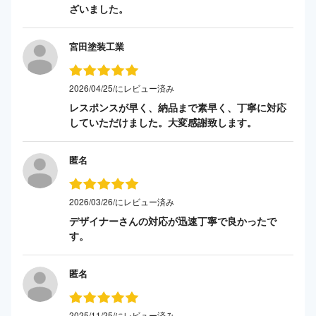
ざいました。
宮田塗装工業
2026/04/25/にレビュー済み
レスポンスが早く、納品まで素早く、丁寧に対応
していただけました。大変感謝致します。
匿名
2026/03/26/にレビュー済み
デザイナーさんの対応が迅速丁寧で良かったで
す。
匿名
2025/11/25/にレビュー済み