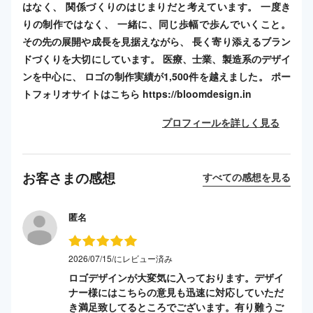
はなく、 関係づくりのはじまりだと考えています。 一度き
りの制作ではなく、 一緒に、同じ歩幅で歩んでいくこと。
その先の展開や成長を見据えながら、 長く寄り添えるブラン
ドづくりを大切にしています。 医療、士業、製造系のデザイ
ンを中心に、 ロゴの制作実績が1,500件を越えました。 ポー
トフォリオサイトはこちら https://bloomdesign.in
プロフィールを詳しく見る
お客さまの感想
すべての感想を見る
匿名
2026/07/15/にレビュー済み
ロゴデザインが大変気に入っております。デザイ
ナー様にはこちらの意見も迅速に対応していただ
き満足致してるところでございます。有り難うご