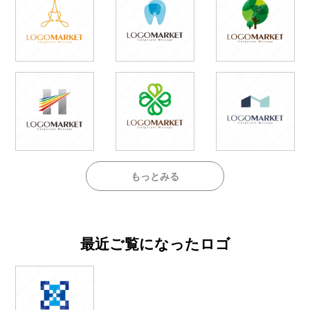
もっとみる
最近ご覧になったロゴ