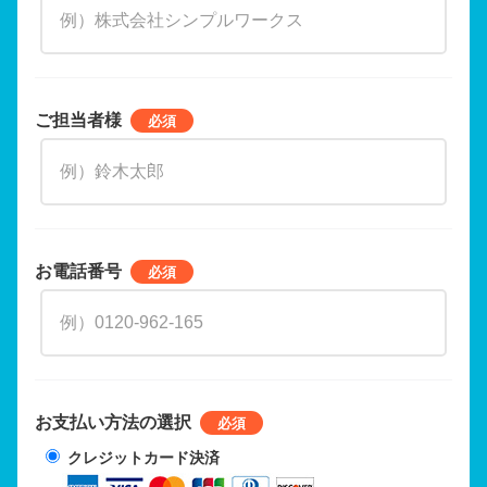
ご担当者様
お電話番号
お支払い方法の選択
クレジットカード決済