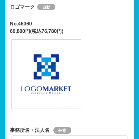
ロゴマーク
No.46360
69,800円(税込76,780円)
事務所名・法人名