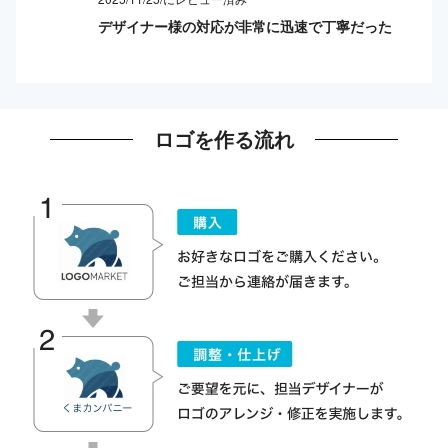
デザイナー様の対応が非常に迅速で丁寧だった
ロゴを作る流れ