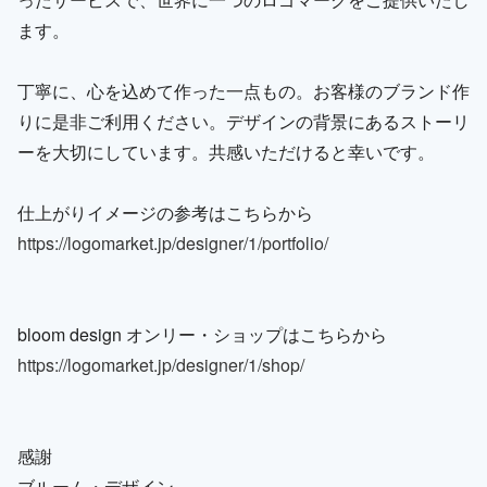
ます。
丁寧に、心を込めて作った一点もの。お客様のブランド作
りに是非ご利用ください。デザインの背景にあるストーリ
ーを大切にしています。共感いただけると幸いです。
仕上がりイメージの参考はこちらから
https://logomarket.jp/designer/1/portfolio/
bloom design オンリー・ショップはこちらから
https://logomarket.jp/designer/1/shop/
感謝
ブルーム・デザイン