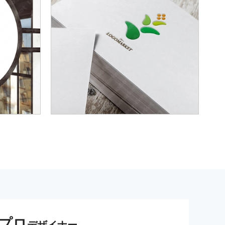
プロ
デザイナー