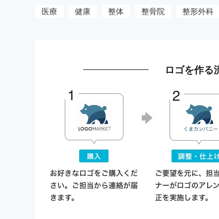
医療
健康
整体
整骨院
整形外科
ロゴを作る