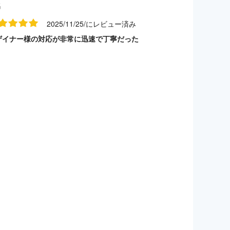
名
2025/11/25/にレビュー済み
ザイナー様の対応が非常に迅速で丁寧だった