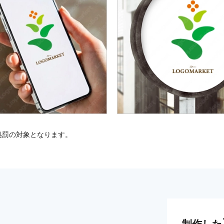
処罰の対象となります。
制作した