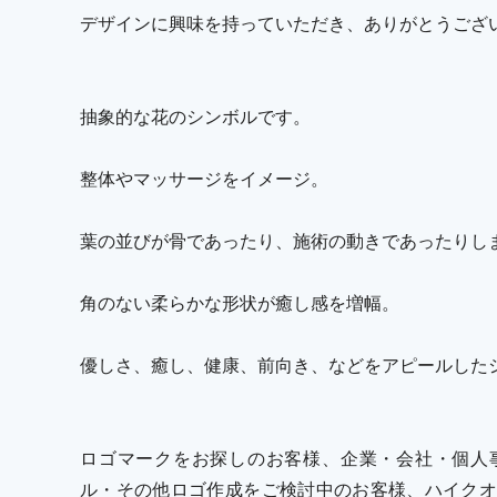
デザインに興味を持っていただき、ありがとうござ
抽象的な花のシンボルです。
整体やマッサージをイメージ。
葉の並びが骨であったり、施術の動きであったりし
角のない柔らかな形状が癒し感を増幅。
優しさ、癒し、健康、前向き、などをアピールしたシ
ロゴマークをお探しのお客様、企業・会社・個人
ル・その他ロゴ作成をご検討中のお客様、ハイクオ