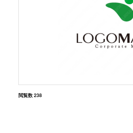
閲覧数 238