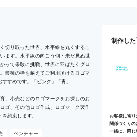
制作した
く切り取った世界、水平線を丸くするこ
います。水平線の向こう側・未だ見ぬ世
かって果敢に挑戦、世界に羽ばたくグロ
。業種の枠を越えてご利用頂けるロゴマ
おすすめです。「ピンク」「青」
育、小売などのロゴマークをお探しのお
ロゴ、その他ロゴ作成、ロゴマーク製作
トを約束します。
お客様に寄り
関係づくりの
一緒に、同じ
売
ベンチャー