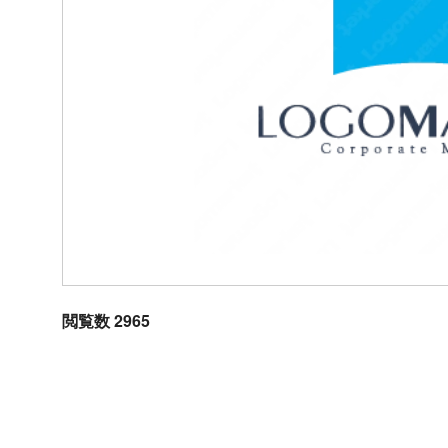
閲覧数 2965