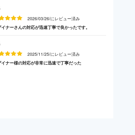
名
2026/03/26/にレビュー済み
ザイナーさんの対応が迅速丁寧で良かったです。
名
2025/11/25/にレビュー済み
ザイナー様の対応が非常に迅速で丁寧だった