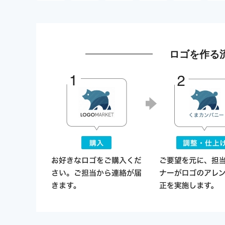
ロゴを作る