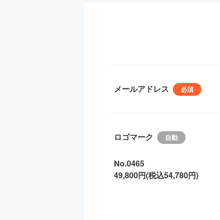
メールアドレス
ロゴマーク
No.0465
49,800円(税込54,780円)