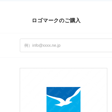
ロゴマークのご購入