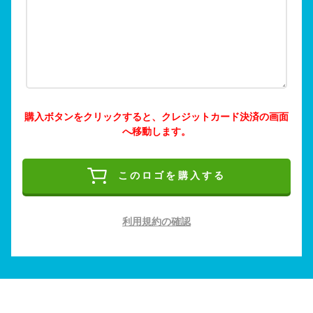
購入ボタンをクリックすると、クレジットカード決済の画面
へ移動します。
このロゴを購入する
利用規約の確認