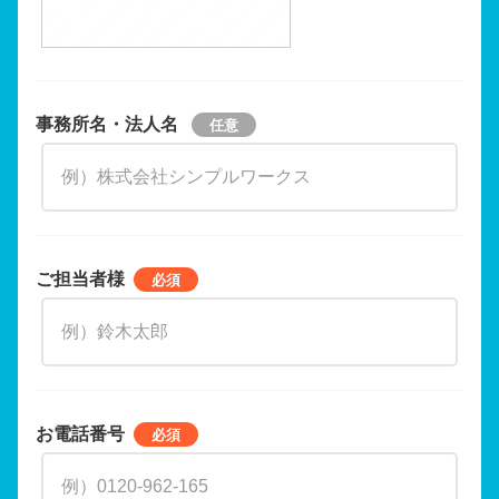
事務所名・法人名
ご担当者様
お電話番号