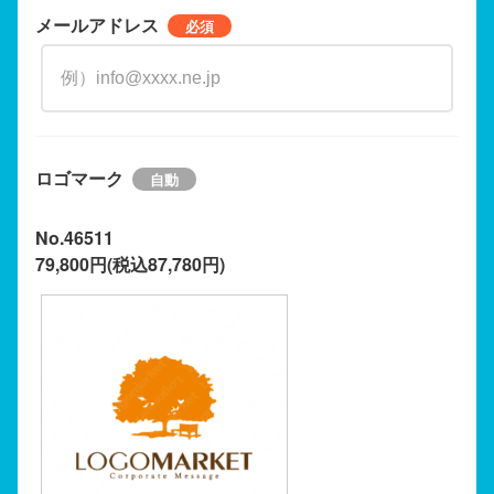
メールアドレス
ロゴマーク
No.46511
79,800円(税込87,780円)