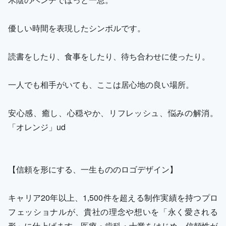
優しい時間を表現したシンボルです。
読書をしたり、食事をしたり、待ち合わせに使ったり。
一人でも相手がいても、ここは居心地の良い場所。
安心感、癒し、心穏やか、リフレッシュ、悩みの解消。
「オレンジ」ud
【信頼を形にする、一生もののロゴデザイン】
キャリア20年以上、1,500件を超える制作実績を持つプロ
フェッショナルが、貴社の理念や想いを「永く愛される
形」に仕上げます。医療・歯科・士業をはじめ、信頼性が