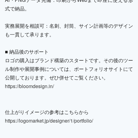
式で納品。
実務展開を相談可：名刺、封筒、サイン計画等のデザイン
も一貫して承ります。
■ 納品後のサポート
ロゴの購入はブランド構築のスタートです。その後のツー
ル制作や展開事例については、ポートフォリオサイトにて
公開しております。ぜひ併せてご覧ください。
https://bloomdesign.in/
仕上がりイメージの参考はこちらから
https://logomarket.jp/designer/1/portfolio/