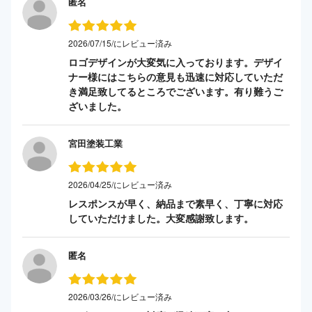
匿名
2026/07/15/にレビュー済み
ロゴデザインが大変気に入っております。デザイ
ナー様にはこちらの意見も迅速に対応していただ
き満足致してるところでございます。有り難うご
ざいました。
宮田塗装工業
2026/04/25/にレビュー済み
レスポンスが早く、納品まで素早く、丁寧に対応
していただけました。大変感謝致します。
匿名
2026/03/26/にレビュー済み