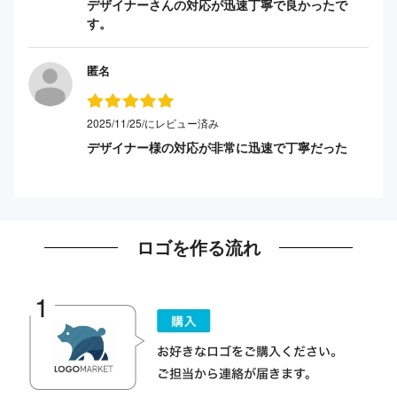
デザイナーさんの対応が迅速丁寧で良かったで
す。
匿名
2025/11/25/にレビュー済み
デザイナー様の対応が非常に迅速で丁寧だった
ロゴを作る流れ