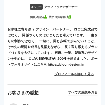
グラフィックデザイナー
キャリア
面談確認済
機密保持確認済
お客様に寄り添う デザイン・パートナー。 ロゴは完成品で
はなく、 関係づくりのはじまりだと考えています。 一度き
りの制作ではなく、 一緒に、同じ歩幅で歩んでいくこと。
その先の展開や成長を見据えながら、 長く寄り添えるブラン
ドづくりを大切にしています。 医療、士業、製造系のデザイ
ンを中心に、 ロゴの制作実績が1,500件を越えました。 ポー
トフォリオサイトはこちら https://bloomdesign.in
プロフィールを詳しく見る
お客さまの感想
すべての感想を見る