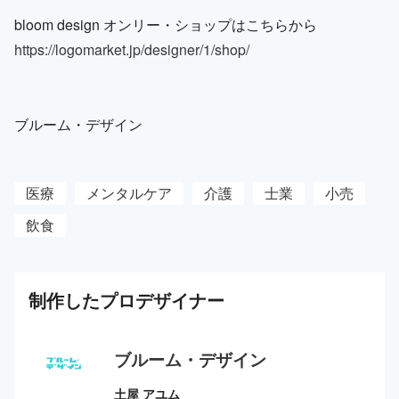
bloom design オンリー・ショップはこちらから
https://logomarket.jp/designer/1/shop/
ブルーム・デザイン
医療
メンタルケア
介護
士業
小売
飲食
制作した
プロ
デザイナー
ブルーム・デザイン
土屋 アユム