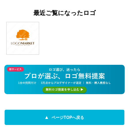
最近ご覧になったロゴ
ページTOPへ戻る