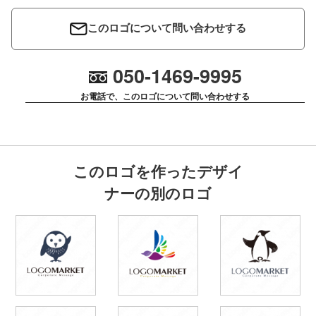
このロゴについて問い合わせする
050-1469-9995
お電話で、このロゴについて問い合わせする
このロゴを作ったデザイ
ナーの別のロゴ