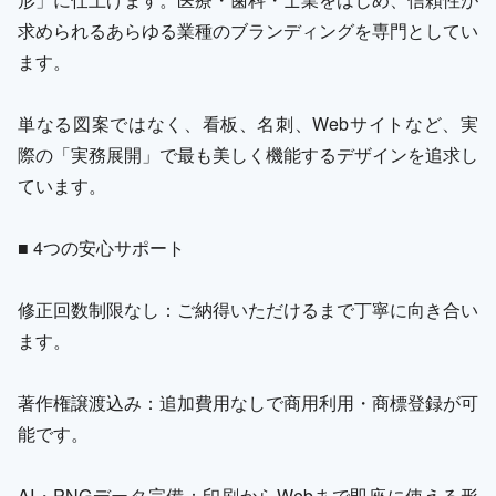
求められるあらゆる業種のブランディングを専門としてい
ます。
単なる図案ではなく、看板、名刺、Webサイトなど、実
際の「実務展開」で最も美しく機能するデザインを追求し
ています。
■ 4つの安心サポート
修正回数制限なし：ご納得いただけるまで丁寧に向き合い
ます。
著作権譲渡込み：追加費用なしで商用利用・商標登録が可
能です。
AI・PNGデータ完備：印刷からWebまで即座に使える形