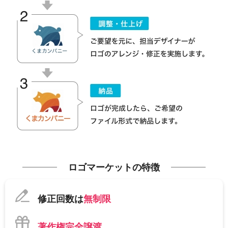
ロゴマーケットの特徴
修正回数は
無制限
著作権完全譲渡