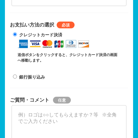
お支払い方法の選択
クレジットカード決済
送信ボタンをクリックすると、クレジットカード決済の画面
へ移動します。
銀行振り込み
ご質問・コメント