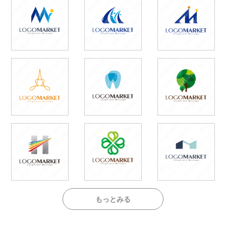
もっとみる