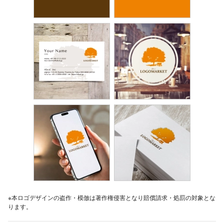
※本ロゴデザインの盗作・模倣は著作権侵害となり賠償請求・処罰の対象とな
ります。