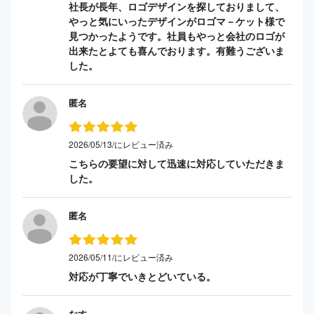
社長が長年、ロゴデザインを探しておりまして、
やっと気にいったデザインがロゴマ－ケット様で
見つかったようです。社員もやっと会社のロゴが
出来たとよても喜んでおります。有難うございま
した。
匿名
2026/05/13/にレビュー済み
こちらの要望に対して迅速に対応していただきま
した。
匿名
2026/05/11/にレビュー済み
対応が丁寧でいきとどいている。
なす