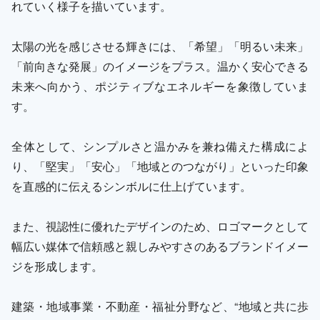
れていく様子を描いています。
太陽の光を感じさせる輝きには、「希望」「明るい未来」
「前向きな発展」のイメージをプラス。温かく安心できる
未来へ向かう、ポジティブなエネルギーを象徴していま
す。
全体として、シンプルさと温かみを兼ね備えた構成によ
り、「堅実」「安心」「地域とのつながり」といった印象
を直感的に伝えるシンボルに仕上げています。
また、視認性に優れたデザインのため、ロゴマークとして
幅広い媒体で信頼感と親しみやすさのあるブランドイメー
ジを形成します。
建築・地域事業・不動産・福祉分野など、“地域と共に歩