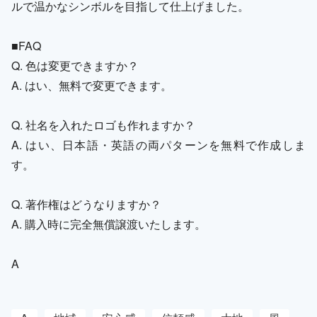
ルで温かなシンボルを目指して仕上げました。
■FAQ
Q. 色は変更できますか？
A. はい、無料で変更できます。
Q. 社名を入れたロゴも作れますか？
A. はい、日本語・英語の両パターンを無料で作成しま
す。
Q. 著作権はどうなりますか？
A. 購入時に完全無償譲渡いたします。
A