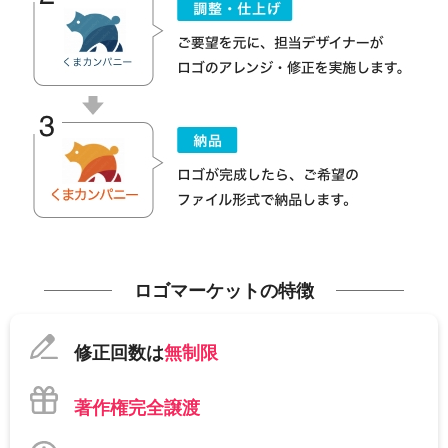
ロゴマーケットの特徴
修正回数は
無制限
著作権完全譲渡