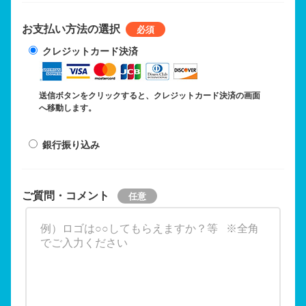
お支払い方法の選択
クレジットカード決済
送信ボタンをクリックすると、クレジットカード決済の画面
へ移動します。
銀行振り込み
ご質問・コメント