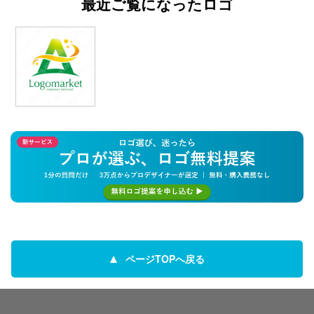
最近ご覧になったロゴ
ページTOPへ戻る