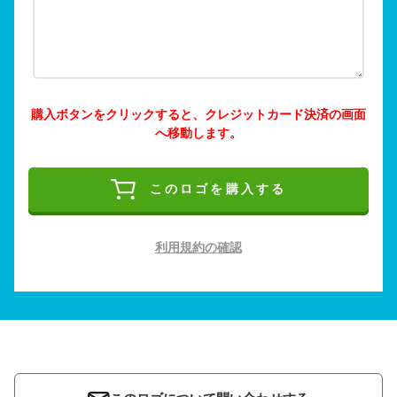
購入ボタンをクリックすると、クレジットカード決済の画面
へ移動します。
このロゴを購入する
利用規約の確認