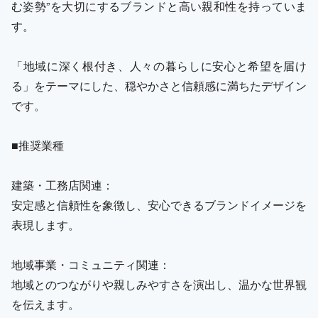
む姿勢”を大切にするブランドと高い親和性を持っていま
す。
「地域に深く根付き、人々の暮らしに安心と希望を届け
る」をテーマにした、穏やかさと信頼感に満ちたデザイン
です。
■推奨業種
建築・工務店関連：
安定感と信頼性を象徴し、安心できるブランドイメージを
表現します。
地域事業・コミュニティ関連：
地域とのつながりや親しみやすさを演出し、温かな世界観
を伝えます。