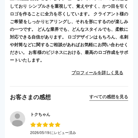
しており シンプルさを重視して、覚えやすく、かつ目を引く
ロゴを作ることに全力を尽くしています。 クライアント様の
ご希望をしっかりヒアリングし、それを形にするのが楽しみ
の一つです。 どんな業界でも、どんなスタイルでも、柔軟に
対応できる自信があります。 ロゴデザインはもちろん、名刺
や封筒などに関するご相談があればお気軽にお問い合わせく
ださい。 お客様のビジネスにおける、最高のロゴ作成をサポ
ートいたします。
プロフィールを詳しく見る
お客さまの感想
すべての感想を見る
トクちゃん
2026/05/19/にレビュー済み