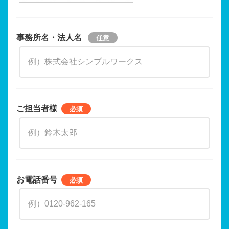
事務所名・法人名
ご担当者様
お電話番号