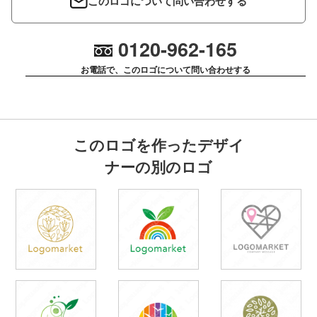
このロゴについて問い合わせする
0120-962-165
お電話で、このロゴについて問い合わせする
このロゴを作ったデザイ
ナーの別のロゴ