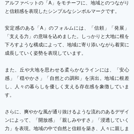
アルファベットの「A」をモチーフに、地域とのつながり
と信頼感を表現したシンプルなシンボルマークです。
安定感のある「A」のフォルムには、「信頼」「発展」
「支える力」の意味を込めました。しっかりと大地に根を
下ろすような構成によって、地域に寄り添いながら着実に
成長していく姿勢を表現しています。
また、丘や大地を思わせる柔らかなラインには、「安心
感」「穏やかさ」「自然との調和」を演出。地域に根差
し、人々の暮らしを優しく支える存在感を象徴していま
す。
さらに、爽やかな風が通り抜けるような流れのあるデザイ
ンによって、「開放感」「親しみやすさ」「浸透していく
力」を表現。地域の中で自然と信頼を築き、人々に親しま