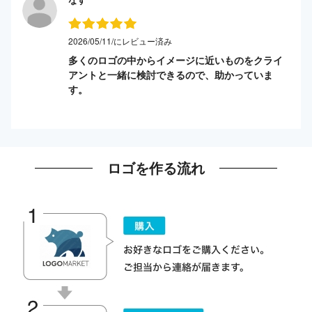
2026/05/11/にレビュー済み
多くのロゴの中からイメージに近いものをクライ
アントと一緒に検討できるので、助かっていま
す。
ロゴを作る流れ