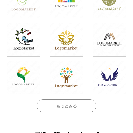
もっとみる