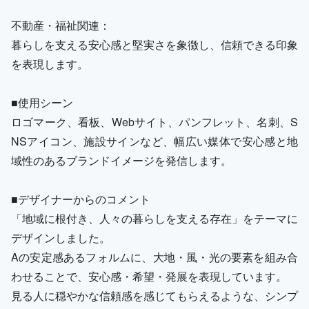
不動産・福祉関連：
暮らしを支える安心感と堅実さを象徴し、信頼できる印象
を表現します。
■使用シーン
ロゴマーク、看板、Webサイト、パンフレット、名刺、S
NSアイコン、施設サインなど、幅広い媒体で安心感と地
域性のあるブランドイメージを発信します。
■デザイナーからのコメント
「地域に根付き、人々の暮らしを支える存在」をテーマに
デザインしました。
Aの安定感あるフォルムに、大地・風・光の要素を組み合
わせることで、安心感・希望・発展を表現しています。
見る人に穏やかな信頼感を感じてもらえるような、シンプ