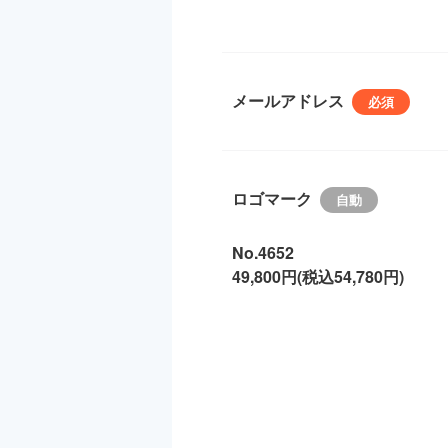
メールアドレス
ロゴマーク
No.4652
49,800円(税込54,780円)