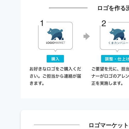
ロゴを作る
ロゴマーケット