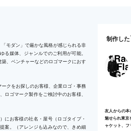
制作した
。「モダン」で厳かな風格が感じられる非
ゆる媒体、ジャンルでのご利用が可能。
建築、ベンチャーなどのロゴマークにおす
マークをお探しのお客様、企業ロゴ・事務
、ロゴマーク製作をご検討中のお客様、
友人からの本
魅せられ東京
）にお客様の社名・屋号（ロゴタイプ・
ャケット、フ
提案。（アレンジも込みなので、きめ細