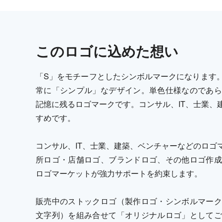
この
ロゴ
に込めた想い
「S」をモチーフとしたシンボルマークになります
常に「シンプル」なデザイン。単色仕様なのであら
記憶に残るロゴマークです。コンサル、IT、士業、
すめです。
コンサル、IT、士業、建築、ベンチャーなどのロゴ
所ロゴ・店舗ロゴ、ブランドロゴ、その他ロゴ作成
ロゴマーケットが強力サポートを約束します。
販売中のストックロゴ（製作ロゴ・シンボルマーク
文字列）を組み合せて「オリジナルロゴ」としてご