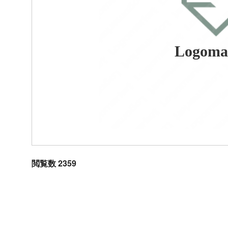
Logoma
閲覧数 2359