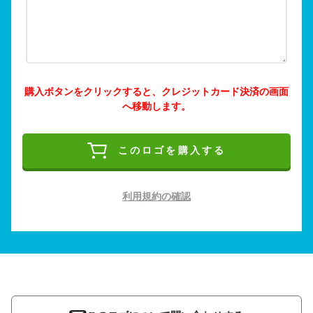
購入ボタンをクリックすると、クレジットカード決済の画面
へ移動します。
このロゴを購入する
利用規約の確認