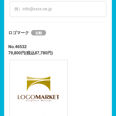
ロゴマーク
No.46532
79,800円(税込87,780円)