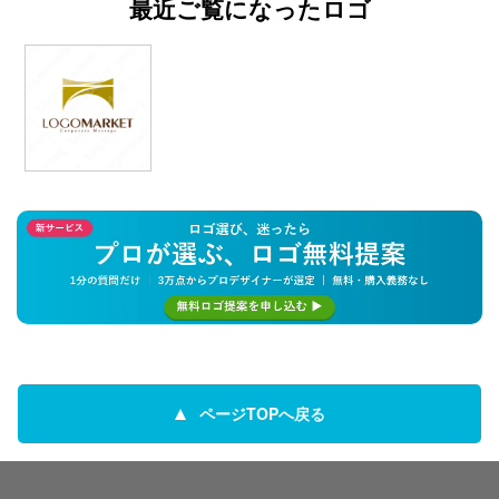
最近ご覧になったロゴ
ページTOPへ戻る