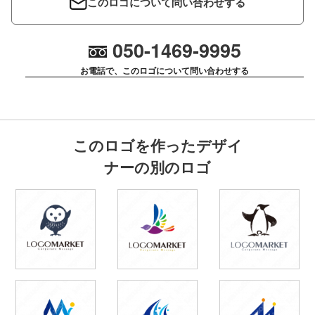
このロゴについて問い合わせする
050-1469-9995
お電話で、このロゴについて問い合わせする
このロゴを作ったデザイ
ナーの別のロゴ