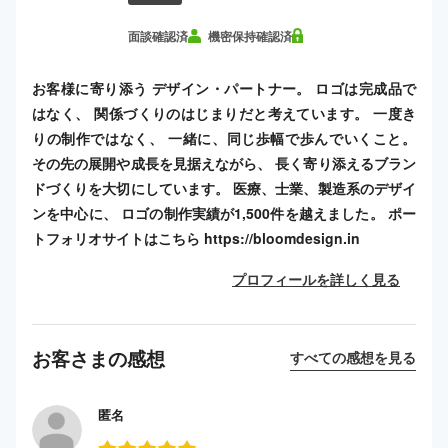
面談確認済
機密保持確認済
お客様に寄り添う デザイン・パートナー。 ロゴは完成品で
はなく、 関係づくりのはじまりだと考えています。 一度き
りの制作ではなく、 一緒に、同じ歩幅で歩んでいくこと。
その先の展開や成長を見据えながら、 長く寄り添えるブラン
ドづくりを大切にしています。 医療、士業、製造系のデザイ
ンを中心に、 ロゴの制作実績が1,500件を越えました。 ポー
トフォリオサイトはこちら https://bloomdesign.in
プロフィールを詳しく見る
お客さまの感想
すべての感想を見る
匿名