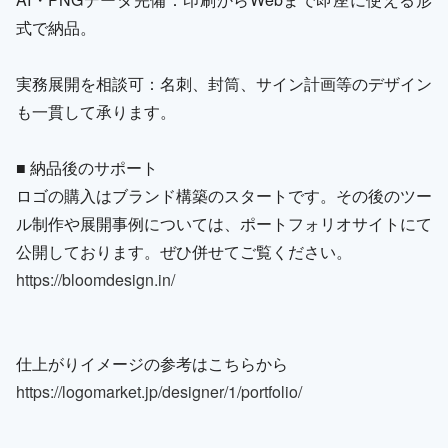
式で納品。
実務展開を相談可：名刺、封筒、サイン計画等のデザイン
も一貫して承ります。
■ 納品後のサポート
ロゴの購入はブランド構築のスタートです。その後のツー
ル制作や展開事例については、ポートフォリオサイトにて
公開しております。ぜひ併せてご覧ください。
https://bloomdesign.in/
仕上がりイメージの参考はこちらから
https://logomarket.jp/designer/1/portfolio/