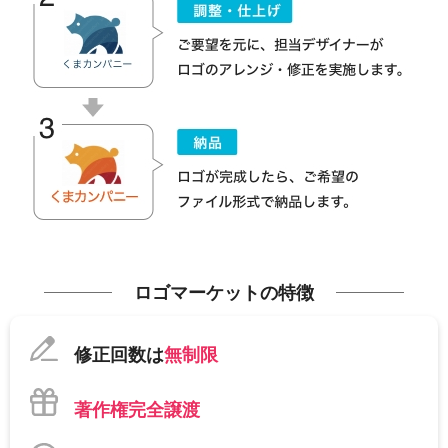
ロゴマーケットの特徴
修正回数は
無制限
著作権完全譲渡