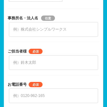
事務所名・法人名
ご担当者様
お電話番号