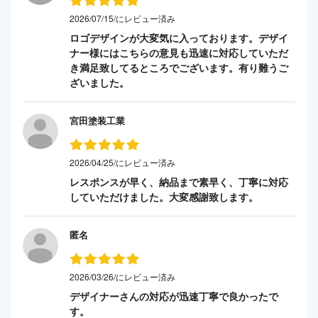
2026/07/15/にレビュー済み
ロゴデザインが大変気に入っております。デザイ
ナー様にはこちらの意見も迅速に対応していただ
き満足致してるところでございます。有り難うご
ざいました。
宮田塗装工業
2026/04/25/にレビュー済み
レスポンスが早く、納品まで素早く、丁寧に対応
していただけました。大変感謝致します。
匿名
2026/03/26/にレビュー済み
デザイナーさんの対応が迅速丁寧で良かったで
す。