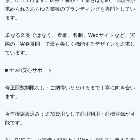
求められるあらゆる業種のブランディングを専門としてい
ます。
単なる図案ではなく、看板、名刺、Webサイトなど、実
際の「実務展開」で最も美しく機能するデザインを追求し
ています。
■ 4つの安心サポート
修正回数制限なし：ご納得いただけるまで丁寧に向き合い
ます。
著作権譲渡込み：追加費用なしで商用利用・商標登録が可
能です。
AI・PNGデータ完備：印刷からWebまで即座に使える形