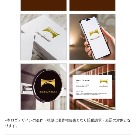
※本ロゴデザインの盗作・模倣は著作権侵害となり賠償請求・処罰の対象とな
ります。