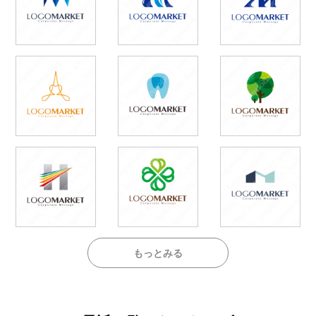
もっとみる