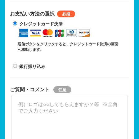
お支払い方法の選択
クレジットカード決済
送信ボタンをクリックすると、クレジットカード決済の画面
へ移動します。
銀行振り込み
ご質問・コメント