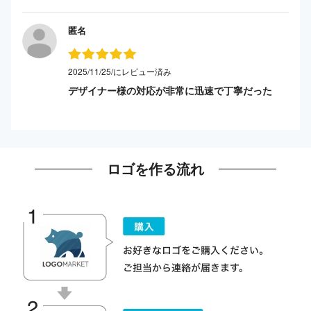
匿名
2025/11/25/にレビュー済み
デザイナー様の対応が非常に迅速で丁寧だった
ロゴを作る流れ