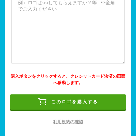
購入ボタンをクリックすると、クレジットカード決済の画面
へ移動します。
このロゴを購入する
利用規約の確認