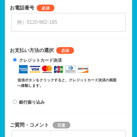
お電話番号
お支払い方法の選択
クレジットカード決済
送信ボタンをクリックすると、クレジットカード決済の画面
へ移動します。
銀行振り込み
ご質問・コメント