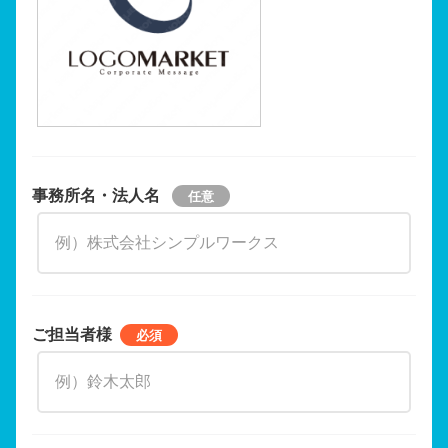
事務所名・法人名
ご担当者様