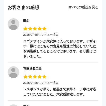
お客さまの感想
すべての感想を見る
匿名
2026/07/15/にレビュー済み
ロゴデザインが大変気に入っております。デザイ
ナー様にはこちらの意見も迅速に対応していただ
き満足致してるところでございます。有り難うご
ざいました。
宮田塗装工業
2026/04/25/にレビュー済み
レスポンスが早く、納品まで素早く、丁寧に対応
していただけました。大変感謝致します。