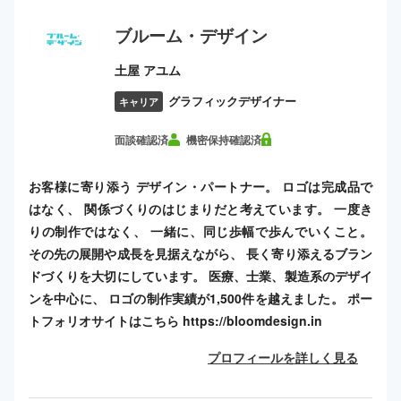
ブルーム・デザイン
土屋 アユム
グラフィックデザイナー
キャリア
面談確認済
機密保持確認済
お客様に寄り添う デザイン・パートナー。 ロゴは完成品で
はなく、 関係づくりのはじまりだと考えています。 一度き
りの制作ではなく、 一緒に、同じ歩幅で歩んでいくこと。
その先の展開や成長を見据えながら、 長く寄り添えるブラン
ドづくりを大切にしています。 医療、士業、製造系のデザイ
ンを中心に、 ロゴの制作実績が1,500件を越えました。 ポー
トフォリオサイトはこちら https://bloomdesign.in
プロフィールを詳しく見る