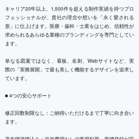
キャリア20年以上、1,500件を超える制作実績を持つプロ
フェッショナルが、貴社の理念や想いを「永く愛される
形」に仕上げます。医療・歯科・士業をはじめ、信頼性が
求められるあらゆる業種のブランディングを専門としてい
ます。
単なる図案ではなく、看板、名刺、Webサイトなど、実
際の「実務展開」で最も美しく機能するデザインを追求し
ています。
■ 4つの安心サポート
修正回数制限なし：ご納得いただけるまで丁寧に向き合い
ます。
著作権譲渡込み：追加費用なしで商用利用・商標登録が可