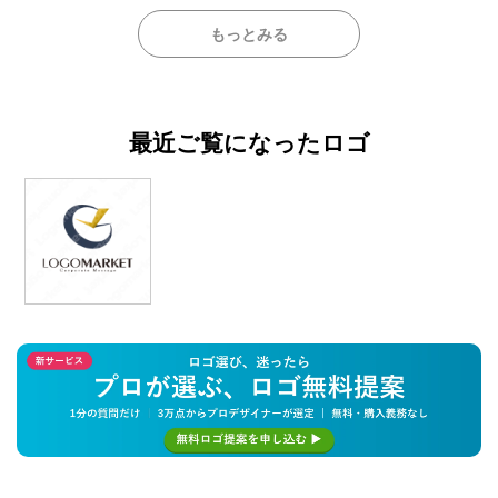
もっとみる
最近ご覧になったロゴ