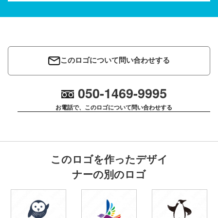
このロゴについて問い合わせする
050-1469-9995
お電話で、このロゴについて問い合わせする
このロゴを作ったデザイ
ナーの別のロゴ