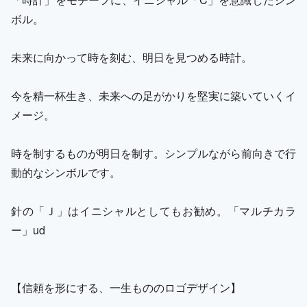
ボル。
未来に向かって時を刻む、明日を見つめる時計。
今を精一杯生き、未来への足がかりを堅実に築いていくイ
メージ。
時を制するものが明日を制す。シンプルながら前向きで行
動的なシンボルです。
針の「Ｊ」はイニシャルとしてもお勧め。「マルチカラ
ー」ud
【信頼を形にする、一生もののロゴデザイン】