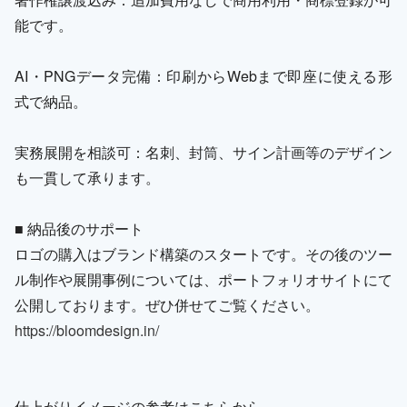
能です。
AI・PNGデータ完備：印刷からWebまで即座に使える形
式で納品。
実務展開を相談可：名刺、封筒、サイン計画等のデザイン
も一貫して承ります。
■ 納品後のサポート
ロゴの購入はブランド構築のスタートです。その後のツー
ル制作や展開事例については、ポートフォリオサイトにて
公開しております。ぜひ併せてご覧ください。
https://bloomdesign.in/
仕上がりイメージの参考はこちらから