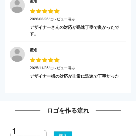
匿名
2026/03/26/にレビュー済み
デザイナーさんの対応が迅速丁寧で良かったで
す。
匿名
2025/11/25/にレビュー済み
デザイナー様の対応が非常に迅速で丁寧だった
ロゴを作る流れ