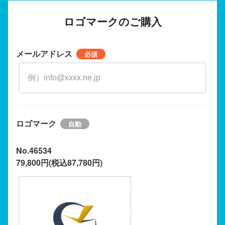
ロゴマークのご購入
メールアドレス
ロゴマーク
No.46534
79,800円(税込87,780円)