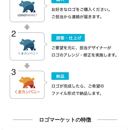
ロゴマーケットの特徴