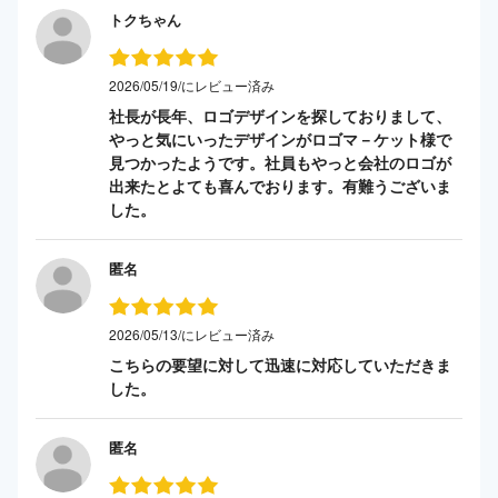
トクちゃん
2026/05/19/にレビュー済み
社長が長年、ロゴデザインを探しておりまして、
やっと気にいったデザインがロゴマ－ケット様で
見つかったようです。社員もやっと会社のロゴが
出来たとよても喜んでおります。有難うございま
した。
匿名
2026/05/13/にレビュー済み
こちらの要望に対して迅速に対応していただきま
した。
匿名