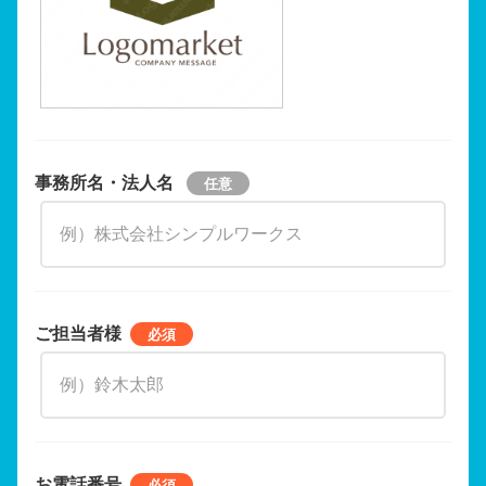
事務所名・法人名
ご担当者様
お電話番号