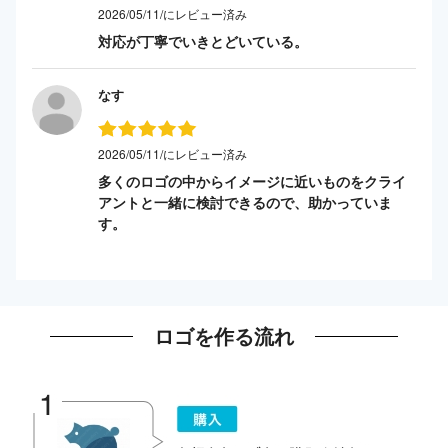
2026/05/11/にレビュー済み
対応が丁寧でいきとどいている。
なす
2026/05/11/にレビュー済み
多くのロゴの中からイメージに近いものをクライ
アントと一緒に検討できるので、助かっていま
す。
ロゴを作る流れ