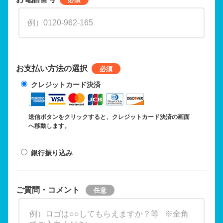
お支払い方法の選択
クレジットカード決済
送信ボタンをクリックすると、クレジットカード決済の画面
へ移動します。
銀行振り込み
ご質問・コメント