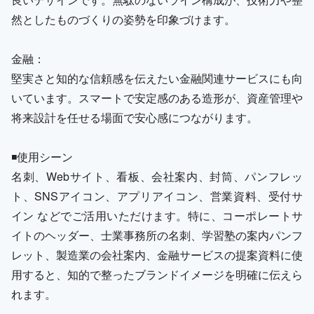
然としたものづくりの姿勢を印象づけます。
金融：
堅実さと知的な信頼感を伝えたい金融関連サービスにも向
いています。スマートで安定感のある造形が、資産管理や
将来設計を任せる場面で安心感につながります。
◾️使用シーン
名刺、Webサイト、看板、会社案内、封筒、パンフレッ
ト、SNSアイコン、アプリアイコン、営業資料、受付サ
イン などでご活用いただけます。特に、コーポレートサ
イトのヘッダー、士業事務所の名刺、学習塾の案内パンフ
レット、製造業の会社案内、金融サービスの提案資料に使
用すると、知的で整ったブランドイメージを明確に伝えら
れます。