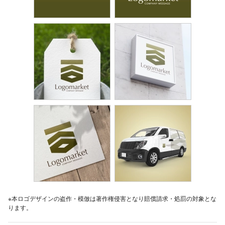
※本ロゴデザインの盗作・模倣は著作権侵害となり賠償請求・処罰の対象とな
ります。