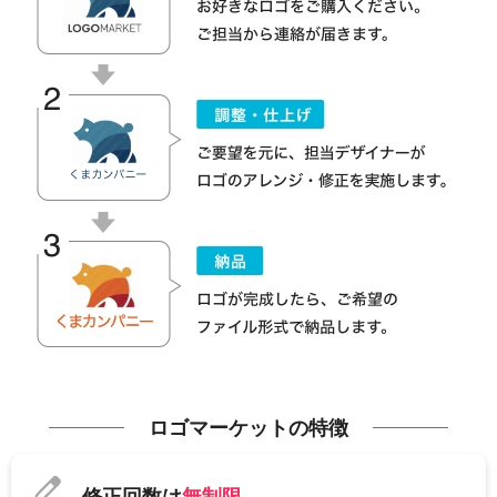
ロゴマーケットの特徴
修正回数は
無制限