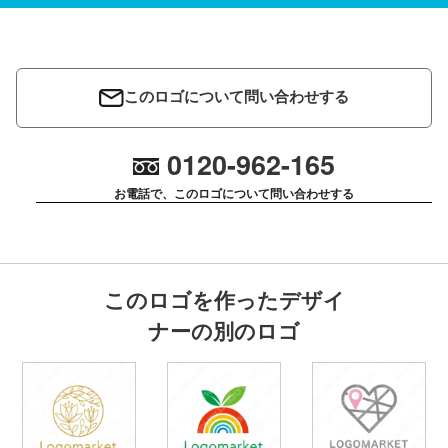
このロゴについて問い合わせする
0120-962-165
お電話で、このロゴについて問い合わせする
このロゴを作ったデザイ
ナーの別のロゴ