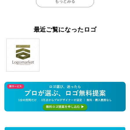
もっとみる
最近ご覧になったロゴ