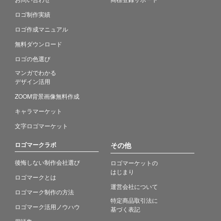
ロゴ制作実績
ロゴ作成マニュアル
無料ダウンロード
ロゴの色選び
マンガでわかる
デザイン活用
ZOOM背景画像無料作成
キャラマーケット
文字ロゴマーケット
ロゴマークラボ
その他
後悔しない制作会社選び
ロゴマーケットの
はじまり
ロゴマークとは
運営会社について
ロゴマーク制作の方法
特定商品取引法に
ロゴマーク活用ノウハウ
基づく表記