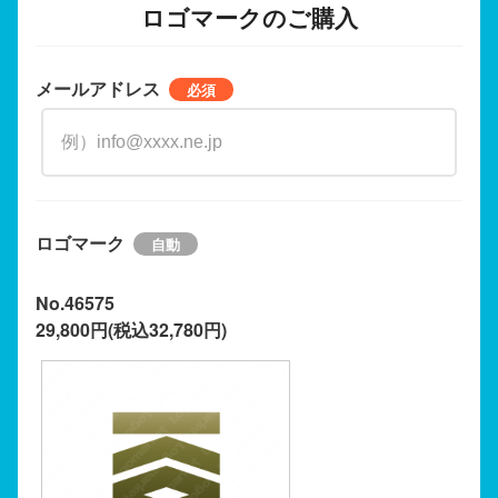
ロゴマークのご購入
メールアドレス
ロゴマーク
No.46575
29,800円(税込32,780円)