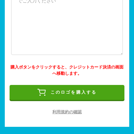
購入ボタンをクリックすると、クレジットカード決済の画面
へ移動します。
このロゴを購入する
利用規約の確認