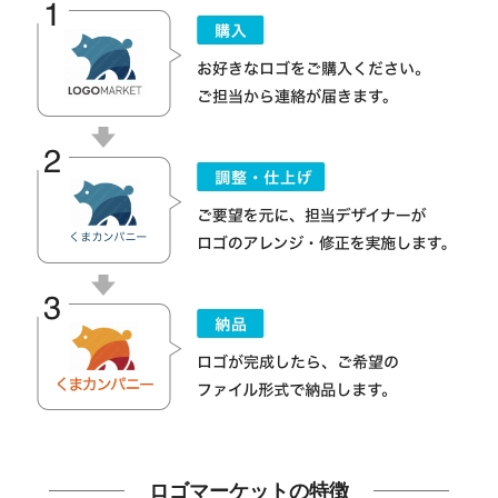
ロゴマーケットの特徴