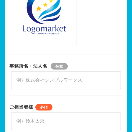
事務所名・法人名
ご担当者様