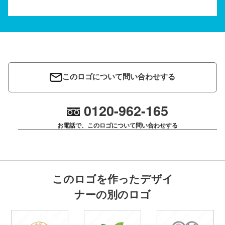
このロゴについて問い合わせする
0120-962-165
お電話で、このロゴについて問い合わせする
このロゴを作ったデザイ
ナーの別のロゴ