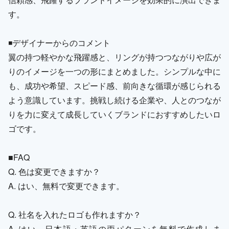
す。
◾️デザイナーからのコメント
翼の持つ軽やかな飛躍感と、リングが持つつながりや広が
りのイメージを一つの形にまとめました。シンプルな中に
も、成功や希望、スピード感、前向きな循環が感じられる
よう意識しています。挑戦し続ける企業や、人とのつなが
りを力に変えて成長していくブランドにおすすめしたいロ
ゴです。
■FAQ
Q. 色は変更できますか？
A. はい、無料で変更できます。
Q. 社名を入れたロゴも作れますか？
A. はい、日本語・英語の両パターンを無料で作成しま