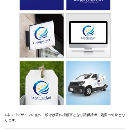
※本ロゴデザインの盗作・模倣は著作権侵害となり賠償請求・処罰の対象とな
ります。