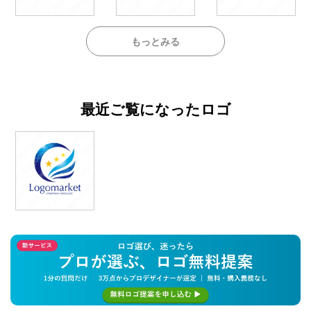
もっとみる
最近ご覧になったロゴ