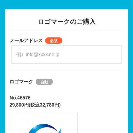
ロゴマークのご購入
メールアドレス
ロゴマーク
No.46576
29,800円(税込32,780円)