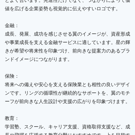
値を広げる企業姿勢も視覚的に伝えやすいロゴです。
金融：
成長、発展、成功を感じさせる翼のイメージが、資産形成
や事業成長を支える金融サービスに適しています。星の輝
きが希望や将来性を印象づけ、前向きな提案力のあるブラ
ンドイメージにつながります。
保険：
将来への備えや安心を支える保険業とも相性の良いデザイ
ンです。リングの循環性が継続的なサポートを、翼のモチ
ーフが前向きな人生設計や支援の広がりを印象づけます。
教育：
学習塾、スクール、キャリア支援、資格取得支援など、成
長や飛躍を応援する教育分野におすすめです。上を目指す