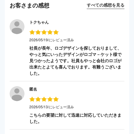
お客さまの感想
すべての感想を見る
トクちゃん
2026/05/19/にレビュー済み
社長が長年、ロゴデザインを探しておりまして、
やっと気にいったデザインがロゴマ－ケット様で
見つかったようです。社員もやっと会社のロゴが
出来たとよても喜んでおります。有難うございま
した。
匿名
2026/05/13/にレビュー済み
こちらの要望に対して迅速に対応していただきま
した。