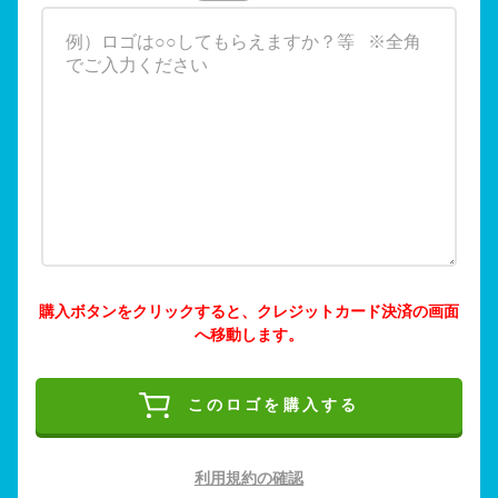
購入ボタンをクリックすると、クレジットカード決済の画面
へ移動します。
このロゴを購入する
利用規約の確認