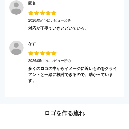
匿名
2026/05/11/にレビュー済み
対応が丁寧でいきとどいている。
なす
2026/05/11/にレビュー済み
多くのロゴの中からイメージに近いものをクライ
アントと一緒に検討できるので、助かっていま
す。
ロゴを作る流れ