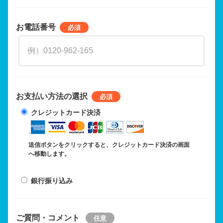
お電話番号
お支払い方法の選択
クレジットカード決済
送信ボタンをクリックすると、クレジットカード決済の画面
へ移動します。
銀行振り込み
ご質問・コメント