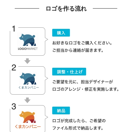
ロゴを作る流れ