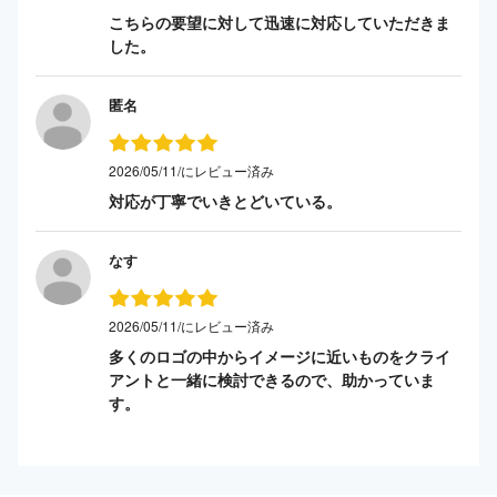
こちらの要望に対して迅速に対応していただきま
した。
匿名
2026/05/11/にレビュー済み
対応が丁寧でいきとどいている。
なす
2026/05/11/にレビュー済み
多くのロゴの中からイメージに近いものをクライ
アントと一緒に検討できるので、助かっていま
す。