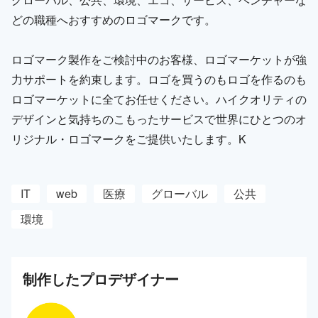
どの職種へおすすめのロゴマークです。
ロゴマーク製作をご検討中のお客様、ロゴマーケットが強
力サポートを約束します。ロゴを買うのもロゴを作るのも
ロゴマーケットに全てお任せください。ハイクオリティの
デザインと気持ちのこもったサービスで世界にひとつのオ
リジナル・ロゴマークをご提供いたします。K
IT
web
医療
グローバル
公共
環境
制作した
プロ
デザイナー