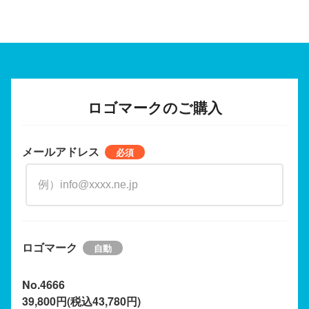
ロゴマークのご購入
メールアドレス
ロゴマーク
No.4666
39,800円(税込43,780円)