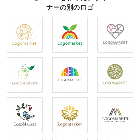
ナーの別のロゴ