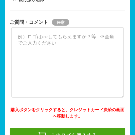
ご質問・コメント
購入ボタンをクリックすると、クレジットカード決済の画面
へ移動します。