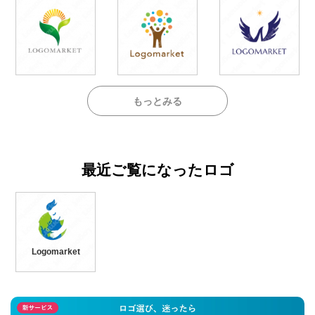
もっとみる
最近ご覧になったロゴ
Logomarket