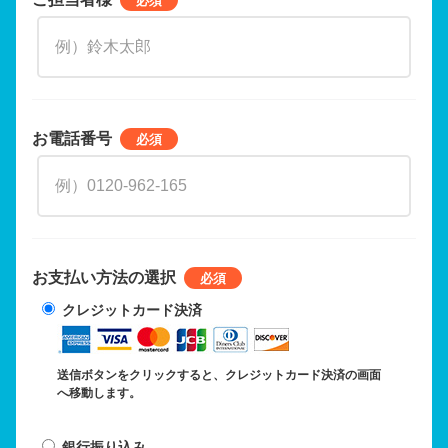
お電話番号
お支払い方法の選択
クレジットカード決済
送信ボタンをクリックすると、クレジットカード決済の画面
へ移動します。
銀行振り込み