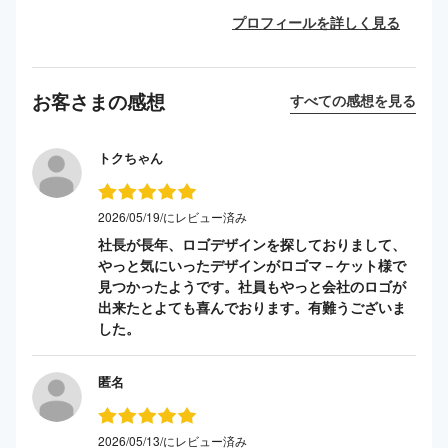
プロフィールを詳しく見る
お客さまの感想
すべての感想を見る
トクちゃん
2026/05/19/にレビュー済み
社長が長年、ロゴデザインを探しておりまして、
やっと気にいったデザインがロゴマ－ケット様で
見つかったようです。社員もやっと会社のロゴが
出来たとよても喜んでおります。有難うございま
した。
匿名
2026/05/13/にレビュー済み