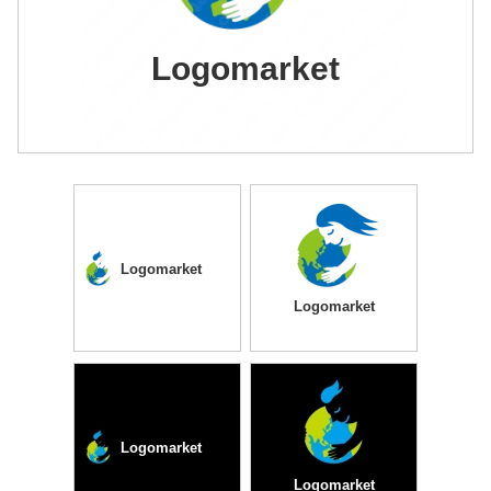
Logomarket
Logomarket
Logomarket
Logomarket
Logomarket