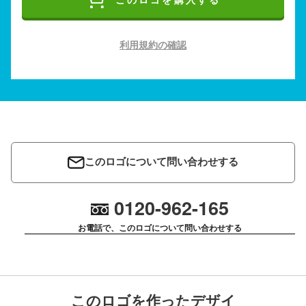
このロゴを購入する
利用規約の確認
このロゴについて問い合わせする
0120-962-165
お電話で、このロゴについて問い合わせする
このロゴを作ったデザイ