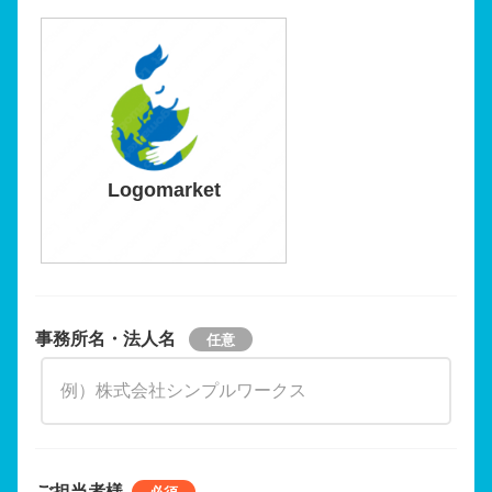
Logomarket
事務所名・法人名
ご担当者様