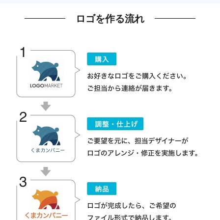
ロゴを作る流れ