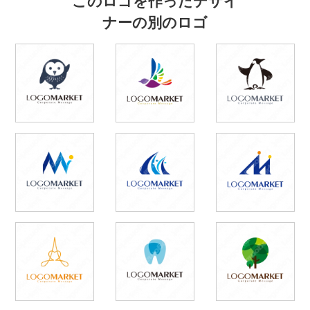
ナーの別のロゴ