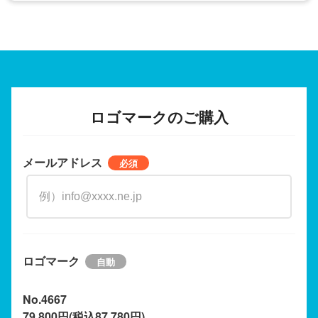
ロゴマークのご購入
メールアドレス
ロゴマーク
No.4667
79,800円(税込87,780円)