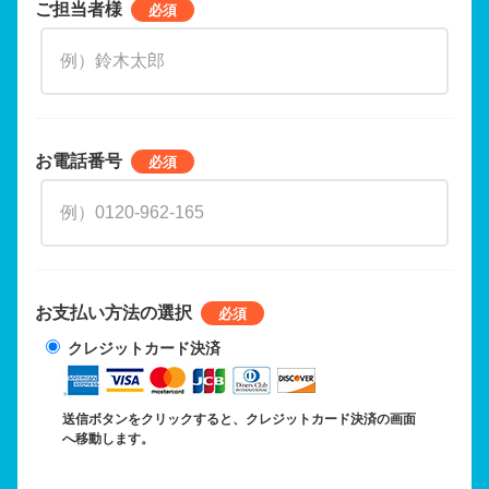
ご担当者様
お電話番号
お支払い方法の選択
クレジットカード決済
送信ボタンをクリックすると、クレジットカード決済の画面
へ移動します。