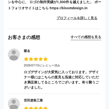
ンを中心に、 ロゴの制作実績が1,500件を越えました。 ポー
トフォリオサイトはこちら https://bloomdesign.in
プロフィールを詳しく見る
お客さまの感想
すべての感想を見る
匿名
2026/07/15/にレビュー済み
ロゴデザインが大変気に入っております。デザイ
ナー様にはこちらの意見も迅速に対応していただ
き満足致してるところでございます。有り難うご
ざいました。
宮田塗装工業