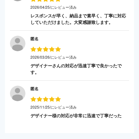
2026/04/25/にレビュー済み
レスポンスが早く、納品まで素早く、丁寧に対応
していただけました。大変感謝致します。
匿名
2026/03/26/にレビュー済み
デザイナーさんの対応が迅速丁寧で良かったで
す。
匿名
2025/11/25/にレビュー済み
デザイナー様の対応が非常に迅速で丁寧だった