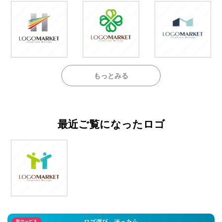
もっとみる
最近ご覧になったロゴ