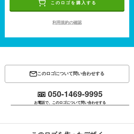
このロゴを購入する
利用規約の確認
このロゴについて問い合わせする
050-1469-9995
お電話で、このロゴについて問い合わせする
このロゴを作ったデザイ