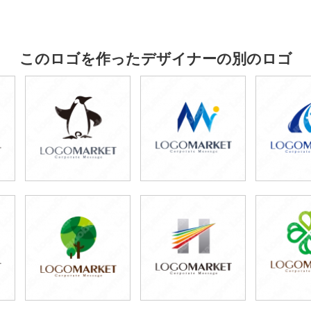
このロゴを作ったデザイナーの別のロゴ