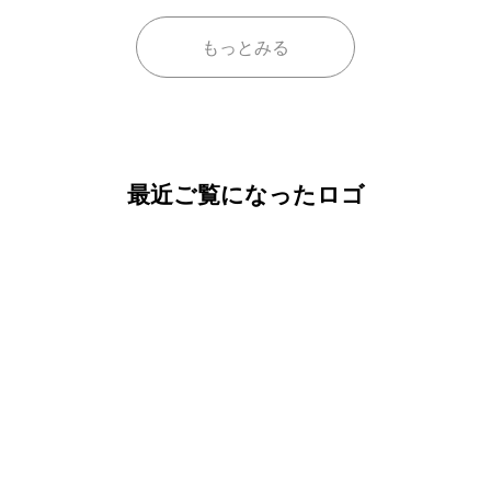
もっとみる
最近ご覧になったロゴ