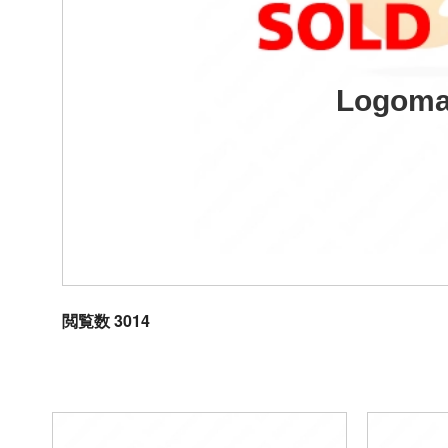
Logoma
閲覧数 3014