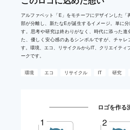
この
ロゴ
に込めた想い
アルファベット「E」をモチーフにデザインした「
部が分離し、新たなEが誕生するイメージ。単に分
す。思考や研究は終わりがなく、時代に添った進
た、優しく安心感のあるシンボルですが、チャレ
す。環境、エコ、リサイクルからIT、クリエイティ
ークです。
環境
エコ
リサイクル
IT
研究
ロゴを作る