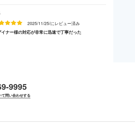
名
2025/11/25/にレビュー済み
ザイナー様の対応が非常に迅速で丁寧だった
69-9995
いて問い合わせする