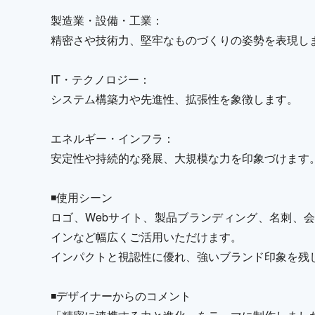
製造業・設備・工業：
精密さや技術力、堅牢なものづくりの姿勢を表現し
IT・テクノロジー：
システム構築力や先進性、拡張性を象徴します。
エネルギー・インフラ：
安定性や持続的な発展、大規模な力を印象づけます
◾️使用シーン
ロゴ、Webサイト、製品ブランディング、名刺、
インなど幅広くご活用いただけます。
インパクトと視認性に優れ、強いブランド印象を残
◾️デザイナーからのコメント