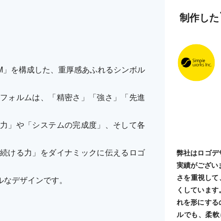
制作した
M」を構成した、重厚感あふれるシンボル
フォルムは、「精密さ」「強さ」「先進
力」や「システムの完成度」、そして各
続ける力」をダイナミックに伝えるロゴ
弊社はロゴデ
実績がござい
さを重視して
ルなデザインです。
くしています
れを形にする
ルでも、柔軟