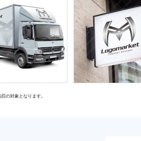
処罰の対象となります。