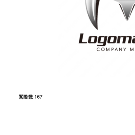
閲覧数 167