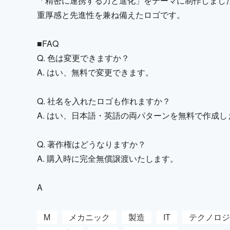
「精密に連携する力と進化」をテーマに制作しまし
重厚感と先進性を兼ね備えたロゴです。
■FAQ
Q. 色は変更できますか？
A. はい、無料で変更できます。
Q. 社名を入れたロゴも作れますか？
A. はい、日本語・英語の両パターンを無料で作成し
Q. 著作権はどうなりますか？
A. 購入時に完全無償譲渡いたします。
A
M
メカニック
製造
IT
テクノロジ