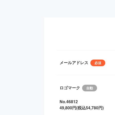
メールアドレス
ロゴマーク
No.46812
49,800円(税込54,780円)