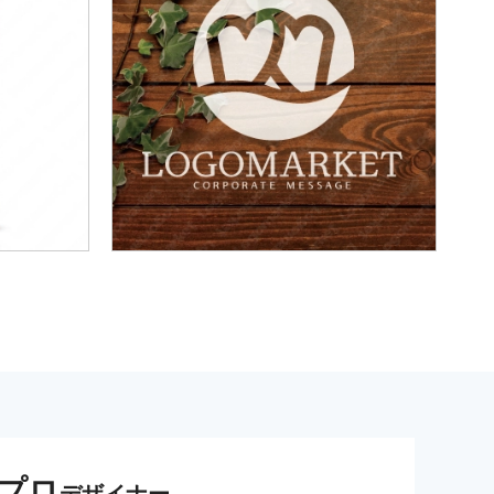
プロ
デザイナー