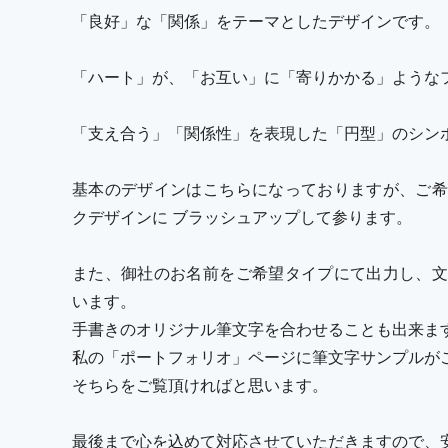
「良好」な「関係」をテーマとしたデザインです。
「ハート」が、「お互い」に「寄りかかる」ような
「支え合う」「関係性」を表現した「円型」のシン
基本のデザインはこちらになっておりますが、ご希
クデザインに ブラッシュアップして参ります。
また、御社のお名前をご希望タイプにて出力し、文
います。
手書きのオリジナル筆文字を合わせることも出来ま
私の「ポートフォリオ」ページに筆文字サンプルが
そちらをご覧頂ければと思います。
最後まで心を込めて対応させていただきますので、