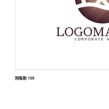
閲覧数 159