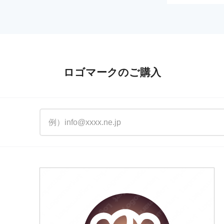
ロゴマークのご購入