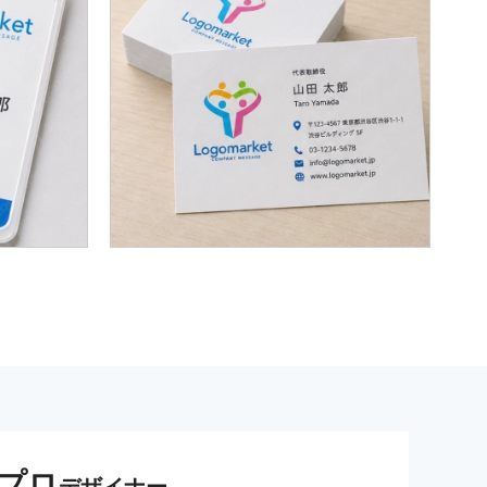
プロ
デザイナー