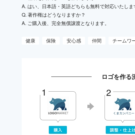
A. はい、日本語・英語どちらも無料で対応いたしま
Q. 著作権はどうなりますか？
A. ご購入後、完全無償譲渡となります。
健康
保険
安心感
仲間
チームワ
ロゴを作る