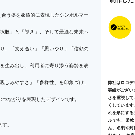
え合う姿を象徴的に表現したシンボルマー
択肢」と「導き」、そして最適な未来へ
り、「支え合い」「思いやり」「信頼の
を生み出し、利用者に寄り添う姿勢を表
親しみやすさ」「多様性」を印象づけ、
弊社はロゴデ
実績がござい
。
さを重視して
のつながりを表現したデザインです。
くしています
れを形にする
ルでも、柔軟
ます。
ん、名刺や封