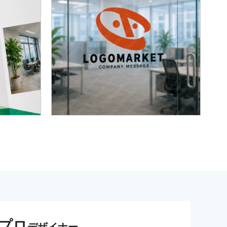
プロ
デザイナー