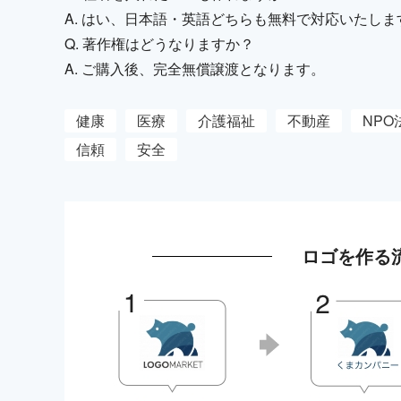
A. はい、日本語・英語どちらも無料で対応いたしま
Q. 著作権はどうなりますか？
A. ご購入後、完全無償譲渡となります。
健康
医療
介護福祉
不動産
NPO
信頼
安全
ロゴを作る