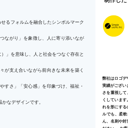
わせるフォルムを融合したシンボルマーク
つながり」を象徴し、人に寄り添いなが
r（共に）」を意味し、人と社会をつなぐ存在と
々が支え合いながら前向きな未来を築く
弊社はロゴデ
実績がござい
やすさ」「安心感」を印象づけ、福祉・
さを重視して
くしています
温かなデザインです。
れを形にする
ルでも、柔軟
ん、名刺や封