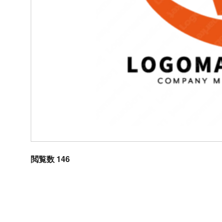
閲覧数 146